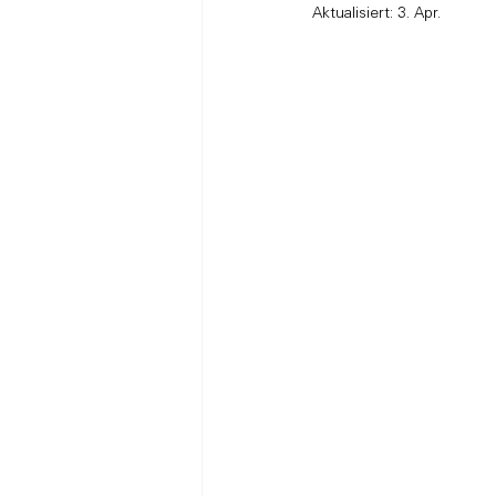
Aktualisiert:
3. Apr.