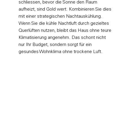
schliessen, bevor die Sonne den Raum 
aufheizt, sind Gold wert. Kombinieren Sie dies 
mit einer strategischen Nachtauskühlung. 
Wenn Sie die kühle Nachtluft durch gezieltes 
Querlüften nutzen, bleibt das Haus ohne teure 
Klimatisierung angenehm. Das schont nicht 
nur Ihr Budget, sondern sorgt für ein 
gesundes Wohnklima ohne trockene Luft.