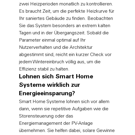
zwei Heizperioden monatlich zu kontrollieren. 
Es braucht Zeit, um die perfekte Heizkurve für 
Ihr saniertes Gebäude zu finden. Beobachten 
Sie das System besonders an extrem kalten 
Tagen und in der Übergangszeit. Sobald die 
Parameter einmal optimal auf Ihr 
Nutzerverhalten und die Architektur 
abgestimmt sind, reicht ein kurzer Check vor 
jedem Wintereinbruch völlig aus, um die 
Effizienz stabil zu halten.
Lohnen sich Smart Home 
Systeme wirklich zur 
Energieeinsparung?
Smart Home Systeme lohnen sich vor allem 
dann, wenn sie repetitive Aufgaben wie die 
Storensteuerung oder das 
Energiemanagement der PV-Anlage 
übernehmen. Sie helfen dabei, solare Gewinne 