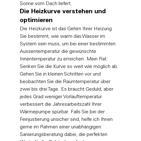
Sonne vom Dach liefert.
Die Heizkurve verstehen und 
optimieren
Die Heizkurve ist das Gehirn Ihrer Heizung. 
Sie bestimmt, wie warm das Wasser im 
System sein muss, um bei einer bestimmten 
Aussentemperatur die gewünschte 
Innentemperatur zu erreichen. Mein Rat: 
Senken Sie die Kurve so weit wie möglich ab. 
Gehen Sie in kleinen Schritten vor und 
beobachten Sie die Raumtemperatur über 
zwei bis drei Tage. Es braucht Geduld, aber 
jedes Grad weniger Vorlauftemperatur 
verbessert die Jahresarbeitszahl Ihrer 
Wärmepumpe spürbar. Falls Sie bei der 
Feinjustierung unsicher sind, helfe ich Ihnen 
gerne im Rahmen einer unabhängigen 
Sanierungsberatung
 dabei, die perfekten 