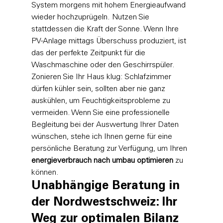
System morgens mit hohem Energieaufwand 
wieder hochzuprügeln. Nutzen Sie 
stattdessen die Kraft der Sonne. Wenn Ihre 
PV-Anlage mittags Überschuss produziert, ist 
das der perfekte Zeitpunkt für die 
Waschmaschine oder den Geschirrspüler. 
Zonieren Sie Ihr Haus klug: Schlafzimmer 
dürfen kühler sein, sollten aber nie ganz 
auskühlen, um Feuchtigkeitsprobleme zu 
vermeiden. Wenn Sie eine professionelle 
Begleitung bei der Auswertung Ihrer Daten 
wünschen, stehe ich Ihnen gerne für eine 
persönliche Beratung
 zur Verfügung, um Ihren 
energieverbrauch nach umbau optimieren
 zu 
können.
Unabhängige Beratung in 
der Nordwestschweiz: Ihr 
Weg zur optimalen Bilanz