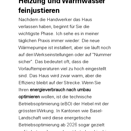
Heizung und Warmwasser 
feinjustieren
Nachdem die Handwerker das Haus 
verlassen haben, beginnt für Sie die 
wichtigste Phase. Ich sehe es in meiner 
täglichen Praxis immer wieder: Die neue 
Wärmepumpe ist installiert, aber sie läuft noch 
auf den Werkseinstellungen oder auf "Nummer 
sicher". Das bedeutet oft, dass die 
Vorlauftemperaturen viel zu hoch eingestellt 
sind. Das Haus wird zwar warm, aber die 
Effizienz bleibt auf der Strecke. Wenn Sie 
Ihren 
energieverbrauch nach umbau 
optimieren
 wollen, ist die technische 
Betriebsoptimierung (eBO) der Hebel mit der 
grössten Wirkung. In Kantonen wie Basel-
Landschaft wird diese energetische 
Betriebsoptimierung ab 2026 sogar gezielt 