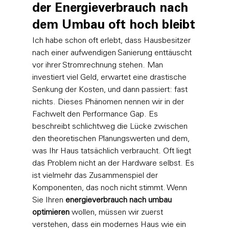
der Energieverbrauch nach 
dem Umbau oft hoch bleibt
Ich habe schon oft erlebt, dass Hausbesitzer 
nach einer aufwendigen Sanierung enttäuscht 
vor ihrer Stromrechnung stehen. Man 
investiert viel Geld, erwartet eine drastische 
Senkung der Kosten, und dann passiert: fast 
nichts. Dieses Phänomen nennen wir in der 
Fachwelt den Performance Gap. Es 
beschreibt schlichtweg die Lücke zwischen 
den theoretischen Planungswerten und dem, 
was Ihr Haus tatsächlich verbraucht. Oft liegt 
das Problem nicht an der Hardware selbst. Es 
ist vielmehr das Zusammenspiel der 
Komponenten, das noch nicht stimmt. Wenn 
Sie Ihren 
energieverbrauch nach umbau 
optimieren
 wollen, müssen wir zuerst 
verstehen, dass ein modernes Haus wie ein 