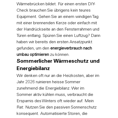
Wärmebrücken bildet. Für einen ersten DIY-
Check brauchen Sie übrigens kein teures 
Equipment. Gehen Sie an einem windigen Tag 
mit einer brennenden Kerze oder einfach mit 
der Handrückseite an den Fensterrahmen und 
Türen entlang. Spüren Sie einen Luftzug? Dann 
haben wir bereits den ersten Ansatzpunkt 
gefunden, um den 
energieverbrauch nach 
umbau optimieren
 zu können.
Sommerlicher Wärmeschutz und 
Energiebilanz
Wir denken oft nur an die Heizkosten, aber im 
Jahr 2026 ruinieren heisse Sommer 
zunehmend die Energiebilanz. Wer im 
Sommer aktiv kühlen muss, verbraucht die 
Ersparnis des Winters oft wieder auf. Mein 
Rat: Nutzen Sie den passiven Sonnenschutz 
konsequent. Automatisierte Storen, die 