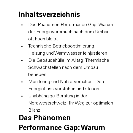
Inhaltsverzeichnis
Das Phänomen Performance Gap: Warum 
der Energieverbrauch nach dem Umbau 
oft hoch bleibt
Technische Betriebsoptimierung: 
Heizung und Warmwasser feinjustieren
Die Gebäudehülle im Alltag: Thermische 
Schwachstellen nach dem Umbau 
beheben
Monitoring und Nutzerverhalten: Den 
Energiefluss verstehen und steuern
Unabhängige Beratung in der 
Nordwestschweiz: Ihr Weg zur optimalen 
Bilanz
Das Phänomen 
Performance Gap: Warum 