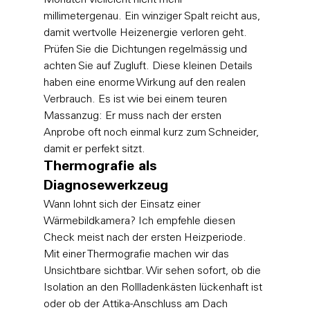
millimetergenau. Ein winziger Spalt reicht aus, 
damit wertvolle Heizenergie verloren geht. 
Prüfen Sie die Dichtungen regelmässig und 
achten Sie auf Zugluft. Diese kleinen Details 
haben eine enorme Wirkung auf den realen 
Verbrauch. Es ist wie bei einem teuren 
Massanzug: Er muss nach der ersten 
Anprobe oft noch einmal kurz zum Schneider, 
damit er perfekt sitzt.
Thermografie als 
Diagnosewerkzeug
Wann lohnt sich der Einsatz einer 
Wärmebildkamera? Ich empfehle diesen 
Check meist nach der ersten Heizperiode. 
Mit einer Thermografie machen wir das 
Unsichtbare sichtbar. Wir sehen sofort, ob die 
Isolation an den Rollladenkästen lückenhaft ist 
oder ob der Attika-Anschluss am Dach 