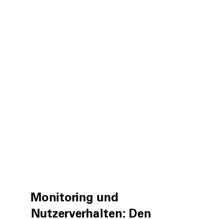
Monitoring und 
Nutzerverhalten: Den 