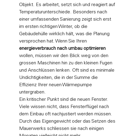
Objekt. Es arbeitet, setzt sich und reagiert auf 
Temperaturunterschiede. Besonders nach 
einer umfassenden Sanierung zeigt sich erst 
im ersten richtigen Winter, ob die 
Gebäudehülle wirklich hält, was die Planung 
versprochen hat. Wenn Sie Ihren 
energieverbrauch nach umbau optimieren
wollen, müssen wir den Blick weg von den 
grossen Maschinen hin zu den kleinen Fugen 
und Anschlüssen lenken. Oft sind es minimale 
Undichtigkeiten, die in der Summe die 
Effizienz Ihrer neuen Wärmepumpe 
untergraben.
Ein kritischer Punkt sind die neuen Fenster. 
Viele wissen nicht, dass Fensterflügel nach 
dem Einbau oft nachjustiert werden müssen. 
Durch das Eigengewicht oder das Setzen des 
Mauerwerks schliessen sie nach einigen 
Monaten vielleicht nicht mehr 