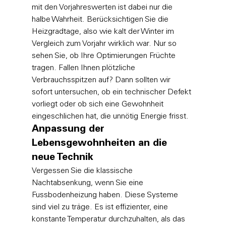
mit den Vorjahreswerten ist dabei nur die 
halbe Wahrheit. Berücksichtigen Sie die 
Heizgradtage, also wie kalt der Winter im 
Vergleich zum Vorjahr wirklich war. Nur so 
sehen Sie, ob Ihre Optimierungen Früchte 
tragen. Fallen Ihnen plötzliche 
Verbrauchsspitzen auf? Dann sollten wir 
sofort untersuchen, ob ein technischer Defekt 
vorliegt oder ob sich eine Gewohnheit 
eingeschlichen hat, die unnötig Energie frisst.
Anpassung der 
Lebensgewohnheiten an die 
neue Technik
Vergessen Sie die klassische 
Nachtabsenkung, wenn Sie eine 
Fussbodenheizung haben. Diese Systeme 
sind viel zu träge. Es ist effizienter, eine 
konstante Temperatur durchzuhalten, als das 