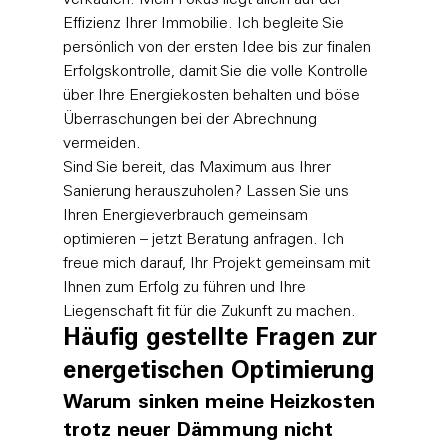
verkaufen. Mein Fokus liegt allein auf der 
Effizienz Ihrer Immobilie. Ich begleite Sie 
persönlich von der ersten Idee bis zur finalen 
Erfolgskontrolle, damit Sie die volle Kontrolle 
über Ihre Energiekosten behalten und böse 
Überraschungen bei der Abrechnung 
vermeiden.
Sind Sie bereit, das Maximum aus Ihrer 
Sanierung herauszuholen? 
Lassen Sie uns 
Ihren Energieverbrauch gemeinsam 
optimieren – jetzt Beratung anfragen
. Ich 
freue mich darauf, Ihr Projekt gemeinsam mit 
Ihnen zum Erfolg zu führen und Ihre 
Liegenschaft fit für die Zukunft zu machen.
Häufig gestellte Fragen zur 
energetischen Optimierung
Warum sinken meine Heizkosten 
trotz neuer Dämmung nicht 