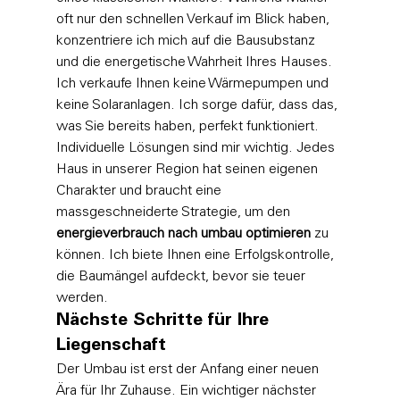
oft nur den schnellen Verkauf im Blick haben, 
konzentriere ich mich auf die Bausubstanz 
und die energetische Wahrheit Ihres Hauses. 
Ich verkaufe Ihnen keine Wärmepumpen und 
keine Solaranlagen. Ich sorge dafür, dass das, 
was Sie bereits haben, perfekt funktioniert. 
Individuelle Lösungen sind mir wichtig. Jedes 
Haus in unserer Region hat seinen eigenen 
Charakter und braucht eine 
massgeschneiderte Strategie, um den 
energieverbrauch nach umbau optimieren
 zu 
können. Ich biete Ihnen eine Erfolgskontrolle, 
die Baumängel aufdeckt, bevor sie teuer 
werden.
Nächste Schritte für Ihre 
Liegenschaft
Der Umbau ist erst der Anfang einer neuen 
Ära für Ihr Zuhause. Ein wichtiger nächster 