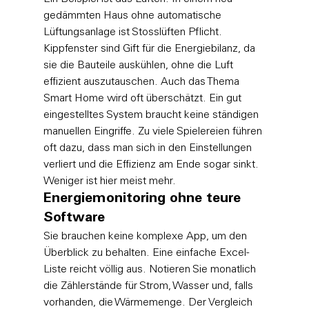
gedämmten Haus ohne automatische 
Lüftungsanlage ist Stosslüften Pflicht. 
Kippfenster sind Gift für die Energiebilanz, da 
sie die Bauteile auskühlen, ohne die Luft 
effizient auszutauschen. Auch das Thema 
Smart Home wird oft überschätzt. Ein gut 
eingestelltes System braucht keine ständigen 
manuellen Eingriffe. Zu viele Spielereien führen 
oft dazu, dass man sich in den Einstellungen 
verliert und die Effizienz am Ende sogar sinkt. 
Weniger ist hier meist mehr.
Energiemonitoring ohne teure 
Software
Sie brauchen keine komplexe App, um den 
Überblick zu behalten. Eine einfache Excel-
Liste reicht völlig aus. Notieren Sie monatlich 
die Zählerstände für Strom, Wasser und, falls 
vorhanden, die Wärmemenge. Der Vergleich 