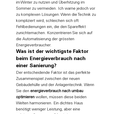
im Winter zu nutzen und Überhitzung im 
Sommer zu vermeiden. Ich warne jedoch vor 
zu komplexen Lösungen. Wenn die Technik zu 
kompliziert wird, schleichen sich oft 
Fehlbedienungen ein, die den Spareffekt 
zunichtemachen. Konzentrieren Sie sich auf 
die Automatisierung der grössten 
Energieverbraucher.
Was ist der wichtigste Faktor 
beim Energieverbrauch nach 
einer Sanierung?
Der entscheidende Faktor ist das perfekte 
Zusammenspiel zwischen der neuen 
Gebäudehülle und der Anlagentechnik. Wenn 
Sie den 
energieverbrauch nach umbau 
optimieren
 wollen, müssen diese beiden 
Welten harmonieren. Ein dichtes Haus 
benötigt weniger Leistung, aber eine 