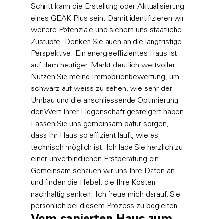
Schritt kann die Erstellung oder Aktualisierung 
eines GEAK Plus sein. Damit identifizieren wir 
weitere Potenziale und sichern uns staatliche 
Zustupfe. Denken Sie auch an die langfristige 
Perspektive. Ein energieeffizientes Haus ist 
auf dem heutigen Markt deutlich wertvoller. 
Nutzen Sie meine 
Immobilienbewertung
, um 
schwarz auf weiss zu sehen, wie sehr der 
Umbau und die anschliessende Optimierung 
den Wert Ihrer Liegenschaft gesteigert haben.
Lassen Sie uns gemeinsam dafür sorgen, 
dass Ihr Haus so effizient läuft, wie es 
technisch möglich ist. Ich lade Sie herzlich zu 
einer unverbindlichen Erstberatung ein. 
Gemeinsam schauen wir uns Ihre Daten an 
und finden die Hebel, die Ihre Kosten 
nachhaltig senken. Ich freue mich darauf, Sie 
persönlich bei diesem Prozess zu begleiten.