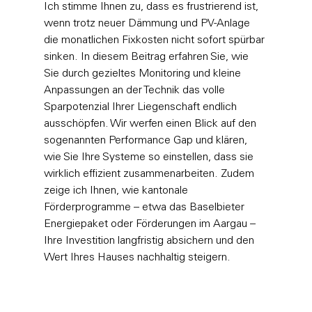
Ich stimme Ihnen zu, dass es frustrierend ist, 
wenn trotz neuer Dämmung und PV-Anlage 
die monatlichen Fixkosten nicht sofort spürbar 
sinken. In diesem Beitrag erfahren Sie, wie 
Sie durch gezieltes Monitoring und kleine 
Anpassungen an der Technik das volle 
Sparpotenzial Ihrer Liegenschaft endlich 
ausschöpfen. Wir werfen einen Blick auf den 
sogenannten Performance Gap und klären, 
wie Sie Ihre Systeme so einstellen, dass sie 
wirklich effizient zusammenarbeiten. Zudem 
zeige ich Ihnen, wie kantonale 
Förderprogramme – etwa das Baselbieter 
Energiepaket oder Förderungen im Aargau – 
Ihre Investition langfristig absichern und den 
Wert Ihres Hauses nachhaltig steigern.