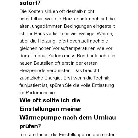
sofort?
Die Kosten sinken oft deshalb nicht 
unmittelbar, weil die Heiztechnik noch auf die 
alten, ungedämmten Bedingungen eingestellt 
ist. Ihr Haus verliert nun viel weniger Wärme, 
aber die Heizung liefert eventuell noch die 
gleichen hohen Vorlauftemperaturen wie vor 
dem Umbau. Zudem muss Restbaufeuchte in 
neuen Bauteilen oft erst in der ersten 
Heizperiode verdunsten. Das braucht 
zusätzliche Energie. Erst wenn die Technik 
feinjustiert ist, spüren Sie die volle Entlastung 
im Portemonnaie.
Wie oft sollte ich die 
Einstellungen meiner 
Wärmepumpe nach dem Umbau 
prüfen?
Ich rate Ihnen, die Einstellungen in den ersten 