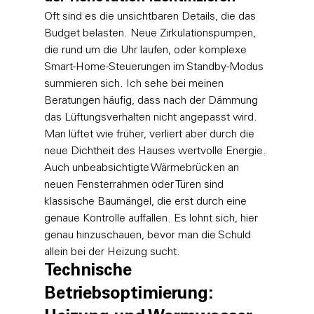
Oft sind es die unsichtbaren Details, die das 
Budget belasten. Neue Zirkulationspumpen, 
die rund um die Uhr laufen, oder komplexe 
Smart-Home-Steuerungen im Standby-Modus 
summieren sich. Ich sehe bei meinen 
Beratungen häufig, dass nach der Dämmung 
das Lüftungsverhalten nicht angepasst wird. 
Man lüftet wie früher, verliert aber durch die 
neue Dichtheit des Hauses wertvolle Energie. 
Auch unbeabsichtigte Wärmebrücken an 
neuen Fensterrahmen oder Türen sind 
klassische Baumängel, die erst durch eine 
genaue Kontrolle auffallen. Es lohnt sich, hier 
genau hinzuschauen, bevor man die Schuld 
allein bei der Heizung sucht.
Technische 
Betriebsoptimierung: 