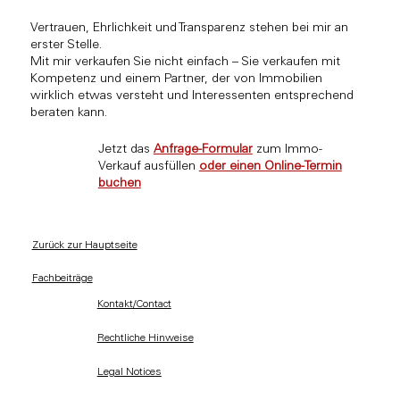
Vertrauen, Ehrlichkeit und Transparenz stehen bei mir an
erster Stelle.
Mit mir verkaufen Sie nicht einfach – Sie verkaufen mit
Kompetenz und einem Partner, der von Immobilien
wirklich etwas versteht und Interessenten entsprechend
beraten kann.
Jetzt das
Anfrage-Formular
zum Immo-
Verkauf ausfüllen
oder einen Online-Termin
buchen
Zurück zur Hauptseite
Fachbeiträge
Kontakt/Contact
Rechtliche Hinweise
Legal Notices