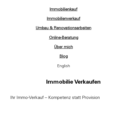
Immobilienkauf
Immobilienverkauf
Umbau & Renovationsarbeiten
Online-Beratung
Über mich
Blog
English
Immobilie Verkaufen
Ihr Immo-Verkauf – Kompetenz statt Provision