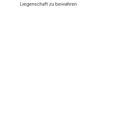
Liegenschaft zu bewahren.