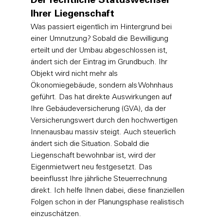
Der rechtliche Statuswechsel 
Ihrer Liegenschaft
Was passiert eigentlich im Hintergrund bei 
einer Umnutzung? Sobald die Bewilligung 
erteilt und der Umbau abgeschlossen ist, 
ändert sich der Eintrag im Grundbuch. Ihr 
Objekt wird nicht mehr als 
Ökonomiegebäude, sondern als Wohnhaus 
geführt. Das hat direkte Auswirkungen auf 
Ihre Gebäudeversicherung (GVA), da der 
Versicherungswert durch den hochwertigen 
Innenausbau massiv steigt. Auch steuerlich 
ändert sich die Situation. Sobald die 
Liegenschaft bewohnbar ist, wird der 
Eigenmietwert neu festgesetzt. Das 
beeinflusst Ihre jährliche Steuerrechnung 
direkt. Ich helfe Ihnen dabei, diese finanziellen 
Folgen schon in der Planungsphase realistisch 
einzuschätzen.