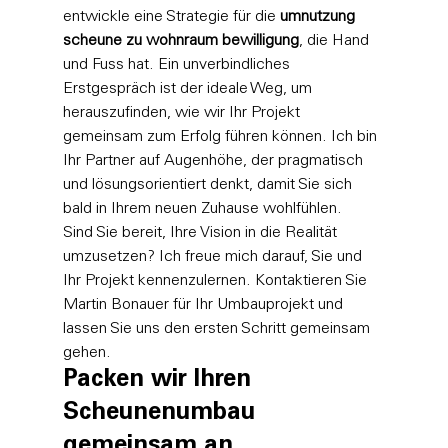
entwickle eine Strategie für die 
umnutzung 
scheune zu wohnraum bewilligung
, die Hand 
und Fuss hat. Ein unverbindliches 
Erstgespräch ist der ideale Weg, um 
herauszufinden, wie wir Ihr Projekt 
gemeinsam zum Erfolg führen können. Ich bin 
Ihr Partner auf Augenhöhe, der pragmatisch 
und lösungsorientiert denkt, damit Sie sich 
bald in Ihrem neuen Zuhause wohlfühlen.
Sind Sie bereit, Ihre Vision in die Realität 
umzusetzen? Ich freue mich darauf, Sie und 
Ihr Projekt kennenzulernen. 
Kontaktieren Sie 
Martin Bonauer für Ihr Umbauprojekt
 und 
lassen Sie uns den ersten Schritt gemeinsam 
gehen.
Packen wir Ihren 
Scheunenumbau 
gemeinsam an