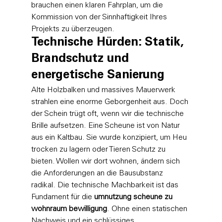
brauchen einen klaren Fahrplan, um die 
Kommission von der Sinnhaftigkeit Ihres 
Projekts zu überzeugen.
Technische Hürden: Statik, 
Brandschutz und 
energetische Sanierung
Alte Holzbalken und massives Mauerwerk 
strahlen eine enorme Geborgenheit aus. Doch 
der Schein trügt oft, wenn wir die technische 
Brille aufsetzen. Eine Scheune ist von Natur 
aus ein Kaltbau. Sie wurde konzipiert, um Heu 
trocken zu lagern oder Tieren Schutz zu 
bieten. Wollen wir dort wohnen, ändern sich 
die Anforderungen an die Bausubstanz 
radikal. Die technische Machbarkeit ist das 
Fundament für die 
umnutzung scheune zu 
wohnraum bewilligung
. Ohne einen statischen 
Nachweis und ein schlüssiges 