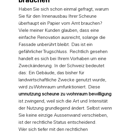
brauchen
Haben Sie sich schon einmal gefragt, warum 
Sie für den Innenausbau Ihrer Scheune 
überhaupt ein Papier vom Amt brauchen? 
Viele meiner Kunden glauben, dass eine 
einfache Renovation ausreicht, solange die 
Fassade unberührt bleibt. Das ist ein 
gefährlicher Trugschluss. Rechtlich gesehen 
handelt es sich bei Ihrem Vorhaben um eine 
Zweckänderung. In der Schweiz bedeutet 
das: Ein Gebäude, das bisher für 
landwirtschaftliche Zwecke genutzt wurde, 
wird zu Wohnraum umfunktioniert. Diese 
umnutzung scheune zu wohnraum bewilligung
ist zwingend, weil sich die Art und Intensität 
der Nutzung grundlegend ändert. Selbst wenn 
Sie keine einzige Aussenwand verschieben, 
ist der rechtliche Status entscheidend.
Wer sich tiefer mit den rechtlichen 