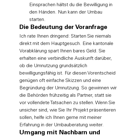
Einsprachen hältst du die Bewilligung in 
den Händen. Nun kann der Umbau 
starten.
Die Bedeutung der Voranfrage
Ich rate Ihnen dringend: Starten Sie niemals 
direkt mit dem Hauptgesuch. Eine kantonale 
Vorabklärung spart Ihnen bares Geld. Sie 
erhalten eine verbindliche Auskunft darüber, 
ob die Umnutzung grundsätzlich 
bewilligungsfähig ist. Für diesen Vorentscheid 
genügen oft einfache Skizzen und eine 
Begründung der Umnutzung. So gewinnen wir 
die Behörden frühzeitig als Partner, statt sie 
vor vollendete Tatsachen zu stellen. Wenn Sie 
unsicher sind, wie Sie Ihr Projekt präsentieren 
sollen, helfe ich Ihnen gerne mit meiner 
Erfahrung in der Umbauberatung
 weiter.
Umgang mit Nachbarn und 