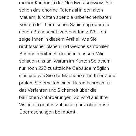
meiner Kunden in der Nordwestschweiz. Sie 
sehen das enorme Potenzial in den alten 
Mauern, fürchten aber die unberechenbaren 
Kosten der thermischen Sanierung oder die 
neuen Brandschutzvorschriften 2026. Ich 
zeige Ihnen in diesem Artikel, wie Sie 
rechtssicher planen und welche kantonalen 
Besonderheiten Sie kennen müssen. Wir 
schauen uns an, warum im Kanton Solothurn 
nur noch 226 zusätzliche Gebäude möglich 
sind und wie Sie die Machbarkeit in Ihrer Zone 
prüfen. Sie erhalten einen klaren Fahrplan für 
das Verfahren und Sicherheit über die 
baulichen Anforderungen. So wird aus Ihrer 
Vision ein echtes Zuhause, ganz ohne böse 
Überraschungen beim Amt.