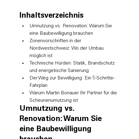
Inhaltsverzeichnis
Umnutzung vs. Renovation: Warum Sie 
eine Baubewilligung brauchen
Zonenvorschriften in der 
Nordwestschweiz: Wo der Umbau 
möglich ist
Technische Hürden: Statik, Brandschutz 
und energetische Sanierung
Der Weg zur Bewilligung: Ein 5-Schritte-
Fahrplan
Warum Martin Bonauer Ihr Partner für die 
Scheunenumutzung ist
Umnutzung vs. 
Renovation: Warum Sie 
eine Baubewilligung 