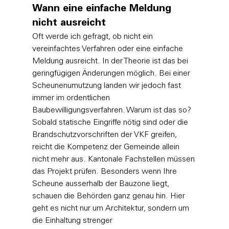
Wann eine einfache Meldung 
nicht ausreicht
Oft werde ich gefragt, ob nicht ein 
vereinfachtes Verfahren oder eine einfache 
Meldung ausreicht. In der Theorie ist das bei 
geringfügigen Änderungen möglich. Bei einer 
Scheunenumutzung landen wir jedoch fast 
immer im ordentlichen 
Baubewilligungsverfahren. Warum ist das so? 
Sobald statische Eingriffe nötig sind oder die 
Brandschutzvorschriften der VKF greifen, 
reicht die Kompetenz der Gemeinde allein 
nicht mehr aus. Kantonale Fachstellen müssen 
das Projekt prüfen. Besonders wenn Ihre 
Scheune ausserhalb der Bauzone liegt, 
schauen die Behörden ganz genau hin. Hier 
geht es nicht nur um Architektur, sondern um 
die Einhaltung strenger 