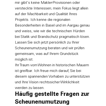
mir gibt's keine Makler-Provisionen oder 
versteckte Interessen; mein Fokus liegt allein 
auf der Machbarkeit und Qualität Ihres 
Projekts. Ich kenne die regionalen 
Besonderheiten in Basel und im Aargau genau 
und weiss, wie wir die technischen Hürden 
bei Statik und Brandschutz pragmatisch lösen. 
Lassen Sie sich jetzt persönlich zu Ihrer 
Scheunenumutzung beraten
 und wir prüfen 
gemeinsam, was auf Ihrem Grundstück 
möglich ist.
Ihr Traum vom Wohnen in historischen Mauern 
ist greifbar. Ich freue mich darauf, Sie bei 
diesem spannenden Vorhaben zu unterstützen 
und Ihre Vision rechtssicher Wirklichkeit 
werden zu lassen.
Häufig gestellte Fragen zur 
Scheunenumutzung