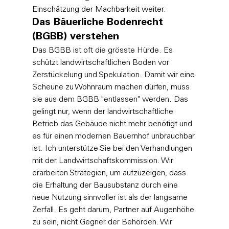
Einschätzung der Machbarkeit
 weiter.
Das Bäuerliche Bodenrecht 
(BGBB) verstehen
Das BGBB ist oft die grösste Hürde. Es 
schützt landwirtschaftlichen Boden vor 
Zerstückelung und Spekulation. Damit wir eine 
Scheune zu Wohnraum machen dürfen, muss 
sie aus dem BGBB "entlassen" werden. Das 
gelingt nur, wenn der landwirtschaftliche 
Betrieb das Gebäude nicht mehr benötigt und 
es für einen modernen Bauernhof unbrauchbar 
ist. Ich unterstütze Sie bei den Verhandlungen 
mit der Landwirtschaftskommission. Wir 
erarbeiten Strategien, um aufzuzeigen, dass 
die Erhaltung der Bausubstanz durch eine 
neue Nutzung sinnvoller ist als der langsame 
Zerfall. Es geht darum, Partner auf Augenhöhe 
zu sein, nicht Gegner der Behörden. Wir 