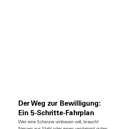
Der Weg zur Bewilligung: 
Ein 5-Schritte-Fahrplan
Wer eine Scheune umbauen will, braucht 