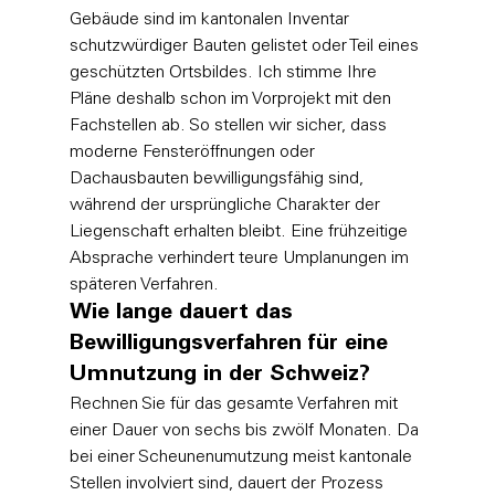
Gebäude sind im kantonalen Inventar 
schutzwürdiger Bauten gelistet oder Teil eines 
geschützten Ortsbildes. Ich stimme Ihre 
Pläne deshalb schon im Vorprojekt mit den 
Fachstellen ab. So stellen wir sicher, dass 
moderne Fensteröffnungen oder 
Dachausbauten bewilligungsfähig sind, 
während der ursprüngliche Charakter der 
Liegenschaft erhalten bleibt. Eine frühzeitige 
Absprache verhindert teure Umplanungen im 
späteren Verfahren.
Wie lange dauert das 
Bewilligungsverfahren für eine 
Umnutzung in der Schweiz?
Rechnen Sie für das gesamte Verfahren mit 
einer Dauer von sechs bis zwölf Monaten. Da 
bei einer Scheunenumutzung meist kantonale 
Stellen involviert sind, dauert der Prozess 