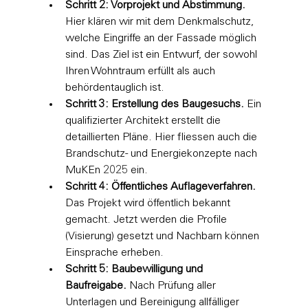
Schritt 2: Vorprojekt und Abstimmung.
Hier klären wir mit dem Denkmalschutz, 
welche Eingriffe an der Fassade möglich 
sind. Das Ziel ist ein Entwurf, der sowohl 
Ihren Wohntraum erfüllt als auch 
behördentauglich ist.
Schritt 3: Erstellung des Baugesuchs.
 Ein 
qualifizierter Architekt erstellt die 
detaillierten Pläne. Hier fliessen auch die 
Brandschutz- und Energiekonzepte nach 
MuKEn 2025 ein.
Schritt 4: Öffentliches Auflageverfahren.
Das Projekt wird öffentlich bekannt 
gemacht. Jetzt werden die Profile 
(Visierung) gesetzt und Nachbarn können 
Einsprache erheben.
Schritt 5: Baubewilligung und 
Baufreigabe.
 Nach Prüfung aller 
Unterlagen und Bereinigung allfälliger 