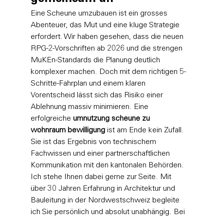
Eine Scheune umzubauen ist ein grosses 
Abenteuer, das Mut und eine kluge Strategie 
erfordert. Wir haben gesehen, dass die neuen 
RPG-2-Vorschriften ab 2026 und die strengen 
MuKEn-Standards die Planung deutlich 
komplexer machen. Doch mit dem richtigen 5-
Schritte-Fahrplan und einem klaren 
Vorentscheid lässt sich das Risiko einer 
Ablehnung massiv minimieren. Eine 
erfolgreiche 
umnutzung scheune zu 
wohnraum bewilligung
 ist am Ende kein Zufall. 
Sie ist das Ergebnis von technischem 
Fachwissen und einer partnerschaftlichen 
Kommunikation mit den kantonalen Behörden.
Ich stehe Ihnen dabei gerne zur Seite. Mit 
über 30 Jahren Erfahrung in Architektur und 
Bauleitung in der Nordwestschweiz begleite 
ich Sie persönlich und absolut unabhängig. Bei 