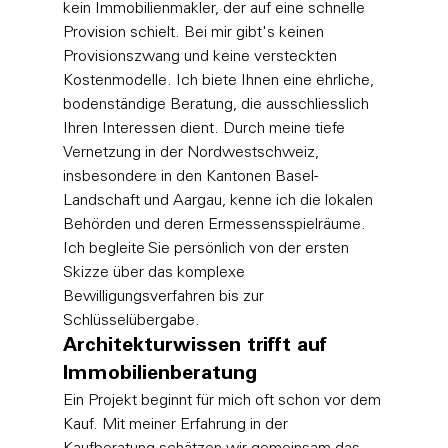
kein Immobilienmakler, der auf eine schnelle 
Provision schielt. Bei mir gibt's keinen 
Provisionszwang und keine versteckten 
Kostenmodelle. Ich biete Ihnen eine ehrliche, 
bodenständige Beratung, die ausschliesslich 
Ihren Interessen dient. Durch meine tiefe 
Vernetzung in der Nordwestschweiz, 
insbesondere in den Kantonen Basel-
Landschaft und Aargau, kenne ich die lokalen 
Behörden und deren Ermessensspielräume. 
Ich begleite Sie persönlich von der ersten 
Skizze über das komplexe 
Bewilligungsverfahren bis zur 
Schlüsselübergabe.
Architekturwissen trifft auf 
Immobilienberatung
Ein Projekt beginnt für mich oft schon vor dem 
Kauf. Mit meiner Erfahrung in der 