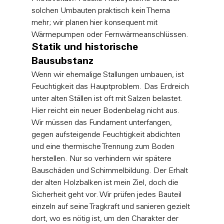
solchen Umbauten praktisch kein Thema 
mehr; wir planen hier konsequent mit 
Wärmepumpen oder Fernwärmeanschlüssen.
Statik und historische 
Bausubstanz
Wenn wir ehemalige Stallungen umbauen, ist 
Feuchtigkeit das Hauptproblem. Das Erdreich 
unter alten Ställen ist oft mit Salzen belastet. 
Hier reicht ein neuer Bodenbelag nicht aus. 
Wir müssen das Fundament unterfangen, 
gegen aufsteigende Feuchtigkeit abdichten 
und eine thermische Trennung zum Boden 
herstellen. Nur so verhindern wir spätere 
Bauschäden und Schimmelbildung. Der Erhalt 
der alten Holzbalken ist mein Ziel, doch die 
Sicherheit geht vor. Wir prüfen jedes Bauteil 
einzeln auf seine Tragkraft und sanieren gezielt 
dort, wo es nötig ist, um den Charakter der 