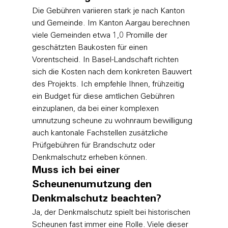
Die Gebühren variieren stark je nach Kanton 
und Gemeinde. Im Kanton Aargau berechnen 
viele Gemeinden etwa 1,0 Promille der 
geschätzten Baukosten für einen 
Vorentscheid. In Basel-Landschaft richten 
sich die Kosten nach dem konkreten Bauwert 
des Projekts. Ich empfehle Ihnen, frühzeitig 
ein Budget für diese amtlichen Gebühren 
einzuplanen, da bei einer komplexen 
umnutzung scheune zu wohnraum bewilligung 
auch kantonale Fachstellen zusätzliche 
Prüfgebühren für Brandschutz oder 
Denkmalschutz erheben können.
Muss ich bei einer 
Scheunenumutzung den 
Denkmalschutz beachten?
Ja, der Denkmalschutz spielt bei historischen 
Scheunen fast immer eine Rolle. Viele dieser 