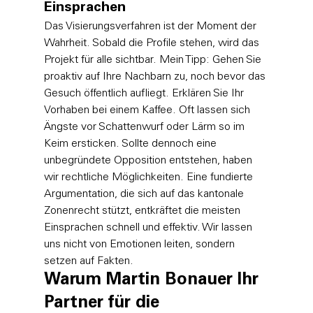
Einsprachen
Das Visierungsverfahren ist der Moment der 
Wahrheit. Sobald die Profile stehen, wird das 
Projekt für alle sichtbar. Mein Tipp: Gehen Sie 
proaktiv auf Ihre Nachbarn zu, noch bevor das 
Gesuch öffentlich aufliegt. Erklären Sie Ihr 
Vorhaben bei einem Kaffee. Oft lassen sich 
Ängste vor Schattenwurf oder Lärm so im 
Keim ersticken. Sollte dennoch eine 
unbegründete Opposition entstehen, haben 
wir rechtliche Möglichkeiten. Eine fundierte 
Argumentation, die sich auf das kantonale 
Zonenrecht stützt, entkräftet die meisten 
Einsprachen schnell und effektiv. Wir lassen 
uns nicht von Emotionen leiten, sondern 
setzen auf Fakten.
Warum Martin Bonauer Ihr 
Partner für die 