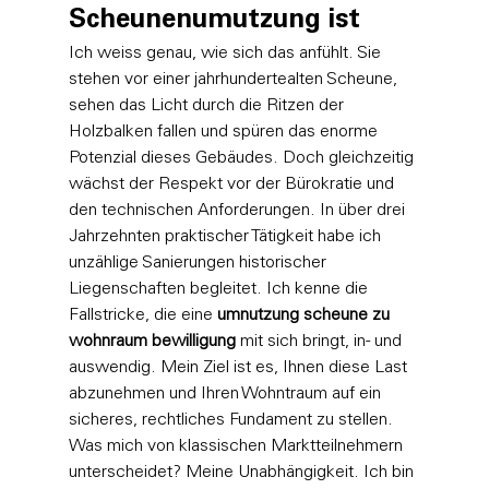
Scheunenumutzung ist
Ich weiss genau, wie sich das anfühlt. Sie 
stehen vor einer jahrhundertealten Scheune, 
sehen das Licht durch die Ritzen der 
Holzbalken fallen und spüren das enorme 
Potenzial dieses Gebäudes. Doch gleichzeitig 
wächst der Respekt vor der Bürokratie und 
den technischen Anforderungen. In über drei 
Jahrzehnten praktischer Tätigkeit habe ich 
unzählige Sanierungen historischer 
Liegenschaften begleitet. Ich kenne die 
Fallstricke, die eine 
umnutzung scheune zu 
wohnraum bewilligung
 mit sich bringt, in- und 
auswendig. Mein Ziel ist es, Ihnen diese Last 
abzunehmen und Ihren Wohntraum auf ein 
sicheres, rechtliches Fundament zu stellen.
Was mich von klassischen Marktteilnehmern 
unterscheidet? Meine Unabhängigkeit. Ich bin 