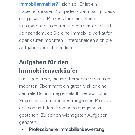
Immobilienmakler?
“ sich so: Er ist ein 
Experte, dessen Kompetenz dafür sorgt, dass 
der gesamte Prozess für beide Seiten 
transparenter, sicherer und effizienter abläuft. 
Je nachdem, ob Sie eine Immobilie verkaufen 
oder kaufen möchten, unterscheiden sich die 
Aufgaben jedoch deutlich.
Aufgaben für den 
Immobilienverkäufer
Für Eigentümer, die ihre Immobilie verkaufen 
möchten, übernimmt ein guter 
Makler
 eine 
zentrale Rolle. Er agiert als Ihr persönlicher 
Projektleiter, um den bestmöglichen Preis zu 
erzielen und den Prozess reibungslos zu 
gestalten. Zu seinen wichtigsten Aufgaben 
gehören:
Professionelle Immobilienbewertung: