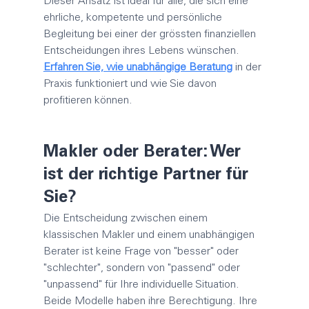
Dieser Ansatz ist ideal für alle, die sich eine 
ehrliche, kompetente und persönliche 
Begleitung bei einer der grössten finanziellen 
Entscheidungen ihres Lebens wünschen. 
Erfahren Sie, wie unabhängige Beratung
 in der 
Praxis funktioniert und wie Sie davon 
profitieren können.
Makler
 oder Berater: Wer 
ist der richtige Partner für 
Sie?
Die Entscheidung zwischen einem 
klassischen 
Makler
 und einem unabhängigen 
Berater ist keine Frage von "besser" oder 
"schlechter", sondern von "passend" oder 
"unpassend" für Ihre individuelle Situation. 
Beide Modelle haben ihre Berechtigung. Ihre 