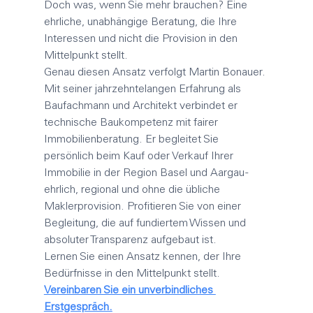
Doch was, wenn Sie mehr brauchen? Eine 
ehrliche, unabhängige Beratung, die Ihre 
Interessen und nicht die Provision in den 
Mittelpunkt stellt.
Genau diesen Ansatz verfolgt Martin Bonauer. 
Mit seiner jahrzehntelangen Erfahrung als 
Baufachmann und Architekt verbindet er 
technische Baukompetenz mit fairer 
Immobilienberatung. Er begleitet Sie 
persönlich beim Kauf oder Verkauf Ihrer 
Immobilie in der Region Basel und Aargau - 
ehrlich, regional und ohne die übliche 
Maklerprovision
. Profitieren Sie von einer 
Begleitung, die auf fundiertem Wissen und 
absoluter Transparenz aufgebaut ist.
Lernen Sie einen Ansatz kennen, der Ihre 
Bedürfnisse in den Mittelpunkt stellt. 
Vereinbaren Sie ein unverbindliches 
Erstgespräch.