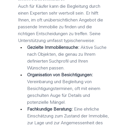
Auch für Käufer kann die Begleitung durch 
einen Experten sehr wertvoll sein. Er hilft 
Ihnen, im oft unübersichtlichen Angebot die 
passende Immobilie zu finden und die 
richtigen Entscheidungen zu treffen. Seine 
Unterstützung umfasst typischerweise:
Gezielte Immobiliensuche:
 Aktive Suche 
nach Objekten, die genau zu Ihrem 
definierten Suchprofil und Ihren 
Wünschen passen.
Organisation von Besichtigungen:
Vereinbarung und Begleitung von 
Besichtigungsterminen, oft mit einem 
geschulten Auge für Details und 
potenzielle Mängel.
Fachkundige Beratung:
 Eine ehrliche 
Einschätzung zum Zustand der Immobilie, 
zur Lage und zur Angemessenheit des 