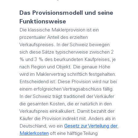
Das Provisionsmodell und seine 
Funktionsweise
Die klassische 
Maklerprovision
 ist ein 
prozentualer Anteil des erzielten 
Verkaufspreises. In der Schweiz bewegen 
sich diese Sätze typischerweise zwischen 2 
% und 3 % des beurkundeten Kaufpreises, je 
nach Region und Objekt. Die genaue Höhe 
wird im 
Maklervertrag
 schriftlich festgehalten. 
Entscheidend ist: Diese Provision wird nur bei 
einem erfolgreichen Vertragsabschluss fällig.
In der Schweiz trägt traditionell der Verkäufer 
die gesamten Kosten, die er natürlich in den 
Verkaufspreis einkalkuliert. Damit bezahlt der 
Käufer die Provision indirekt mit. Anders als in 
Deutschland, wo ein 
Gesetz zur Verteilung der 
Maklerkosten
 oft eine hälftige Teilung 