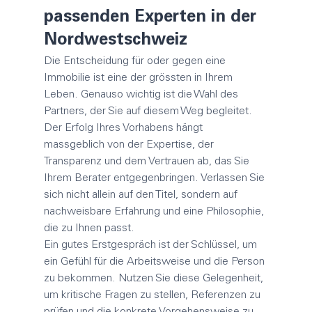
passenden Experten in der 
Nordwestschweiz
Die Entscheidung für oder gegen eine 
Immobilie ist eine der grössten in Ihrem 
Leben. Genauso wichtig ist die Wahl des 
Partners, der Sie auf diesem Weg begleitet. 
Der Erfolg Ihres Vorhabens hängt 
massgeblich von der Expertise, der 
Transparenz und dem Vertrauen ab, das Sie 
Ihrem Berater entgegenbringen. Verlassen Sie 
sich nicht allein auf den Titel, sondern auf 
nachweisbare Erfahrung und eine Philosophie, 
die zu Ihnen passt.
Ein gutes Erstgespräch ist der Schlüssel, um 
ein Gefühl für die Arbeitsweise und die Person 
zu bekommen. Nutzen Sie diese Gelegenheit, 
um kritische Fragen zu stellen, Referenzen zu 