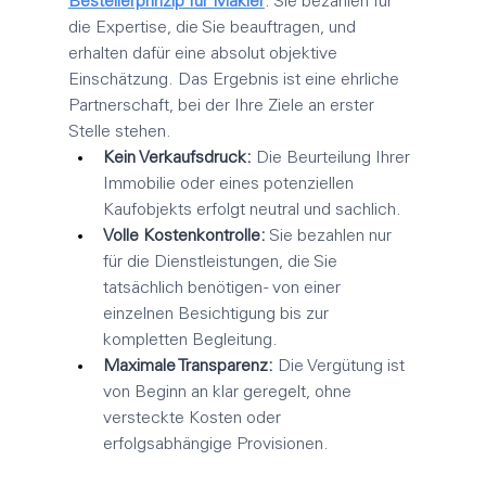
Bestellerprinzip für Makler
: Sie bezahlen für 
die Expertise, die Sie beauftragen, und 
erhalten dafür eine absolut objektive 
Einschätzung. Das Ergebnis ist eine ehrliche 
Partnerschaft, bei der Ihre Ziele an erster 
Stelle stehen.
Kein Verkaufsdruck:
 Die Beurteilung Ihrer 
Immobilie oder eines potenziellen 
Kaufobjekts erfolgt neutral und sachlich.
Volle Kostenkontrolle:
 Sie bezahlen nur 
für die Dienstleistungen, die Sie 
tatsächlich benötigen - von einer 
einzelnen Besichtigung bis zur 
kompletten Begleitung.
Maximale Transparenz:
 Die Vergütung ist 
von Beginn an klar geregelt, ohne 
versteckte Kosten oder 
erfolgsabhängige Provisionen.