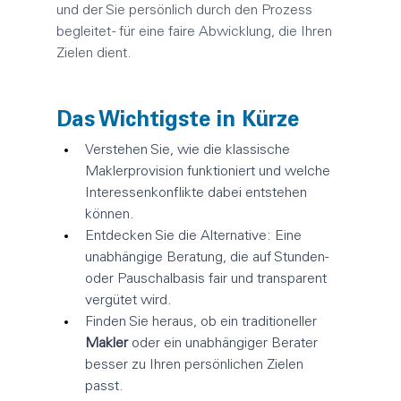
und der Sie persönlich durch den Prozess 
begleitet - für eine faire Abwicklung, die Ihren 
Zielen dient.
Das Wichtigste in Kürze
Verstehen Sie, wie die klassische 
Makler
provision funktioniert und welche 
Interessenkonflikte dabei entstehen 
können.
Entdecken Sie die Alternative: Eine 
unabhängige Beratung, die auf Stunden- 
oder Pauschalbasis fair und transparent 
vergütet wird.
Finden Sie heraus, ob ein traditioneller 
Makler
 oder ein unabhängiger Berater 
besser zu Ihren persönlichen Zielen 
passt.