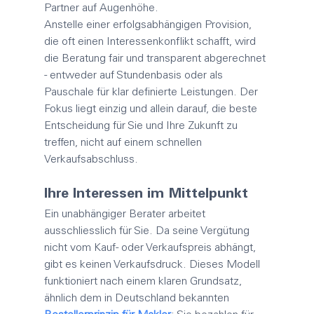
Partner auf Augenhöhe.
Anstelle einer erfolgsabhängigen Provision, 
die oft einen Interessenkonflikt schafft, wird 
die Beratung fair und transparent abgerechnet 
- entweder auf Stundenbasis oder als 
Pauschale für klar definierte Leistungen. Der 
Fokus liegt einzig und allein darauf, die beste 
Entscheidung für Sie und Ihre Zukunft zu 
treffen, nicht auf einem schnellen 
Verkaufsabschluss.
Ihre Interessen im Mittelpunkt
Ein unabhängiger Berater arbeitet 
ausschliesslich für Sie. Da seine Vergütung 
nicht vom Kauf- oder Verkaufspreis abhängt, 
gibt es keinen Verkaufsdruck. Dieses Modell 
funktioniert nach einem klaren Grundsatz, 
ähnlich dem in Deutschland bekannten 