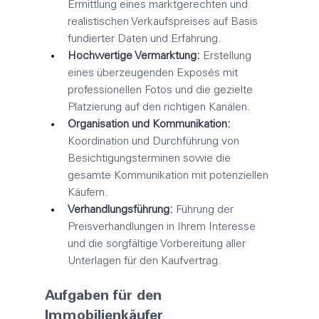
Ermittlung eines marktgerechten und 
realistischen Verkaufspreises auf Basis 
fundierter Daten und Erfahrung.
Hochwertige Vermarktung:
 Erstellung 
eines überzeugenden Exposés mit 
professionellen Fotos und die gezielte 
Platzierung auf den richtigen Kanälen.
Organisation und Kommunikation:
Koordination und Durchführung von 
Besichtigungsterminen sowie die 
gesamte Kommunikation mit potenziellen 
Käufern.
Verhandlungsführung:
 Führung der 
Preisverhandlungen in Ihrem Interesse 
und die sorgfältige Vorbereitung aller 
Unterlagen für den Kaufvertrag.
Aufgaben für den 
Immobilienkäufer