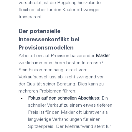
vorschreibt, ist die Regelung hierzulande 
flexibler, aber für den Käufer oft weniger 
transparent.
Der potenzielle 
Interessenkonflikt bei 
Provisionsmodellen
Arbeitet ein auf Provision basierender 
Makler
wirklich immer in Ihrem besten Interesse? 
Sein Einkommen hängt direkt vom 
Verkaufsabschluss ab - nicht zwingend von 
der Qualität seiner Beratung. Dies kann zu 
mehreren Problemen führen:
Fokus auf den schnellen Abschluss:
 Ein 
schneller Verkauf zu einem etwas tieferen 
Preis ist für den 
Makler
 oft lukrativer als 
langwierige Verhandlungen für einen 
Spitzenpreis. Der Mehraufwand steht für 