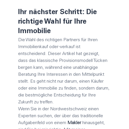
Ihr nächster Schritt: Die 
richtige Wahl für Ihre 
Immobilie
Die Wahl des richtigen Partners für Ihren 
Immobilienkauf oder -verkauf ist 
entscheidend. Dieser Artikel hat gezeigt, 
dass das klassische Provisionsmodell Tücken 
bergen kann, während eine unabhängige 
Beratung Ihre Interessen in den Mittelpunkt 
stellt. Es geht nicht nur darum, einen Käufer 
oder eine Immobilie zu finden, sondern darum, 
die bestmögliche Entscheidung für Ihre 
Zukunft zu treffen.
Wenn Sie in der Nordwestschweiz einen 
Experten suchen, der über das traditionelle 
Aufgabenfeld von einem 
Makler
 hinausgeht, 