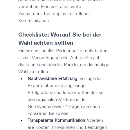
prüfen und die konkrete Vorgehensweise zu 
verstehen. Eine vertrauensvolle 
Zusammenarbeit beginnt mit offener 
Kommunikation.
Checkliste: Worauf Sie bei der 
Wahl achten sollten
Ein professioneller Partner sollte mehr bieten 
als nur Verkaufsgeschick. Achten Sie auf 
diese entscheidenden Punkte, um die richtige 
Wahl zu treffen:
Nachweisbare Erfahrung:
 Verfügt der 
Experte über eine langjährige 
Erfolgsbilanz und fundierte Kenntnisse 
des regionalen Marktes in der 
Nordwestschweiz? Fragen Sie nach 
konkreten Beispielen.
Transparente Kommunikation:
 Werden 
alle Kosten, Provisionen und Leistungen 