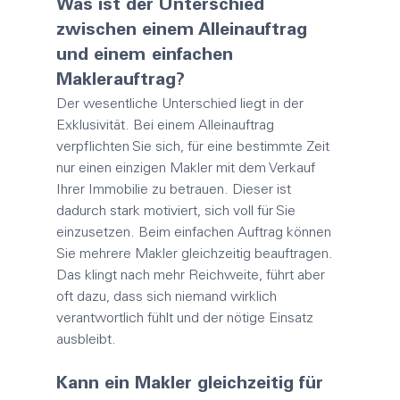
Was ist der Unterschied 
zwischen einem Alleinauftrag 
und einem einfachen 
Maklerauftrag
?
Der wesentliche Unterschied liegt in der 
Exklusivität. Bei einem Alleinauftrag 
verpflichten Sie sich, für eine bestimmte Zeit 
nur einen einzigen 
Makler
 mit dem Verkauf 
Ihrer Immobilie zu betrauen. Dieser ist 
dadurch stark motiviert, sich voll für Sie 
einzusetzen. Beim einfachen Auftrag können 
Sie mehrere 
Makler
 gleichzeitig beauftragen. 
Das klingt nach mehr Reichweite, führt aber 
oft dazu, dass sich niemand wirklich 
verantwortlich fühlt und der nötige Einsatz 
ausbleibt.
Kann ein 
Makler
 gleichzeitig für 