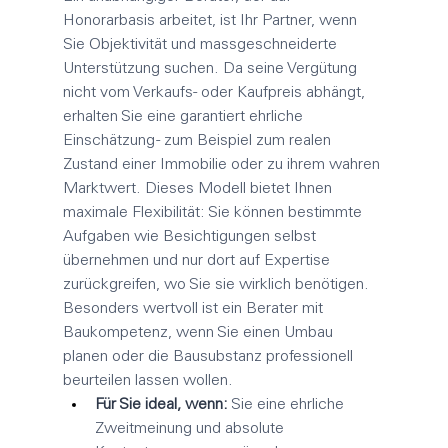
Honorarbasis arbeitet, ist Ihr Partner, wenn 
Sie Objektivität und massgeschneiderte 
Unterstützung suchen. Da seine Vergütung 
nicht vom Verkaufs- oder Kaufpreis abhängt, 
erhalten Sie eine garantiert ehrliche 
Einschätzung - zum Beispiel zum realen 
Zustand einer Immobilie oder zu ihrem wahren 
Marktwert. Dieses Modell bietet Ihnen 
maximale Flexibilität: Sie können bestimmte 
Aufgaben wie Besichtigungen selbst 
übernehmen und nur dort auf Expertise 
zurückgreifen, wo Sie sie wirklich benötigen. 
Besonders wertvoll ist ein Berater mit 
Baukompetenz, wenn Sie einen Umbau 
planen oder die Bausubstanz professionell 
beurteilen lassen wollen.
Für Sie ideal, wenn:
 Sie eine ehrliche 
Zweitmeinung und absolute 