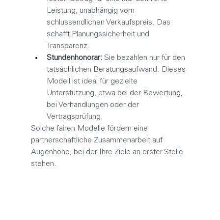
Leistung, unabhängig vom 
schlussendlichen Verkaufspreis. Das 
schafft Planungssicherheit und 
Transparenz.
Stundenhonorar:
 Sie bezahlen nur für den 
tatsächlichen Beratungsaufwand. Dieses 
Modell ist ideal für gezielte 
Unterstützung, etwa bei der Bewertung, 
bei Verhandlungen oder der 
Vertragsprüfung.
Solche fairen Modelle fördern eine 
partnerschaftliche Zusammenarbeit auf 
Augenhöhe, bei der Ihre Ziele an erster Stelle 
stehen.