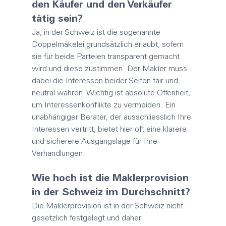
den Käufer und den Verkäufer 
tätig sein?
Ja, in der Schweiz ist die sogenannte 
Doppelmäkelei grundsätzlich erlaubt, sofern 
sie für beide Parteien transparent gemacht 
wird und diese zustimmen. Der 
Makler
 muss 
dabei die Interessen beider Seiten fair und 
neutral wahren. Wichtig ist absolute Offenheit, 
um Interessenkonflikte zu vermeiden. Ein 
unabhängiger Berater, der ausschliesslich Ihre 
Interessen vertritt, bietet hier oft eine klarere 
und sicherere Ausgangslage für Ihre 
Verhandlungen.
Wie hoch ist die 
Maklerprovision
in der Schweiz im Durchschnitt?
Die 
Maklerprovision
 ist in der Schweiz nicht 
gesetzlich festgelegt und daher 