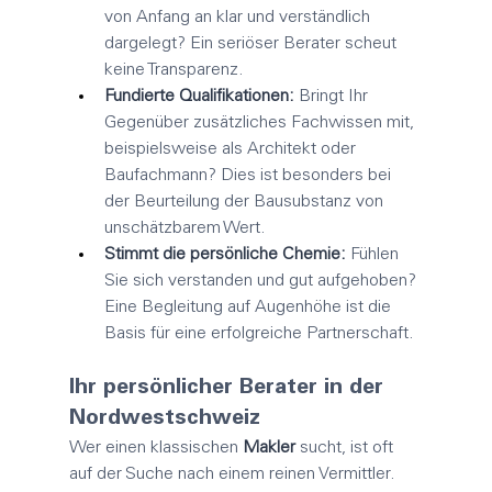
von Anfang an klar und verständlich 
dargelegt? Ein seriöser Berater scheut 
keine Transparenz.
Fundierte Qualifikationen:
 Bringt Ihr 
Gegenüber zusätzliches Fachwissen mit, 
beispielsweise als Architekt oder 
Baufachmann? Dies ist besonders bei 
der Beurteilung der Bausubstanz von 
unschätzbarem Wert.
Stimmt die persönliche Chemie:
 Fühlen 
Sie sich verstanden und gut aufgehoben? 
Eine Begleitung auf Augenhöhe ist die 
Basis für eine erfolgreiche Partnerschaft.
Ihr persönlicher Berater in der 
Nordwestschweiz
Wer einen klassischen 
Makler
 sucht, ist oft 
auf der Suche nach einem reinen Vermittler. 