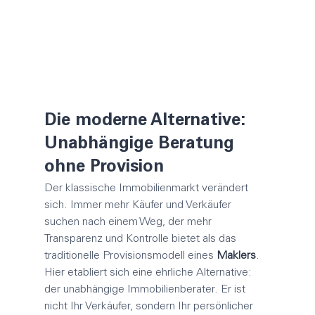
Die moderne Alternative: 
Unabhängige Beratung 
ohne Provision
Der klassische Immobilienmarkt verändert 
sich. Immer mehr Käufer und Verkäufer 
suchen nach einem Weg, der mehr 
Transparenz und Kontrolle bietet als das 
traditionelle Provisionsmodell eines 
Maklers
. 
Hier etabliert sich eine ehrliche Alternative: 
der unabhängige Immobilienberater. Er ist 
nicht Ihr Verkäufer, sondern Ihr persönlicher 