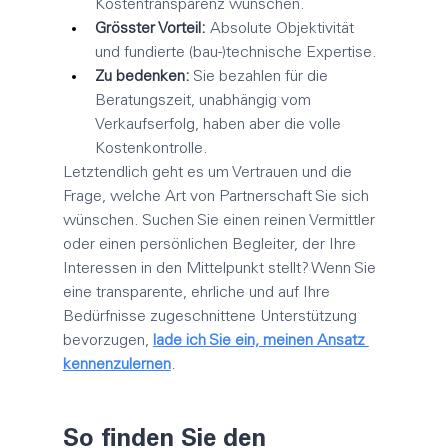
Kostentransparenz wünschen.
Grösster Vorteil:
 Absolute Objektivität 
und fundierte (bau-)technische Expertise.
Zu bedenken:
 Sie bezahlen für die 
Beratungszeit, unabhängig vom 
Verkaufserfolg, haben aber die volle 
Kostenkontrolle.
Letztendlich geht es um Vertrauen und die 
Frage, welche Art von Partnerschaft Sie sich 
wünschen. Suchen Sie einen reinen Vermittler 
oder einen persönlichen Begleiter, der Ihre 
Interessen in den Mittelpunkt stellt? Wenn Sie 
eine transparente, ehrliche und auf Ihre 
Bedürfnisse zugeschnittene Unterstützung 
bevorzugen, 
lade ich Sie ein, meinen Ansatz 
kennenzulernen
.
So finden Sie den 