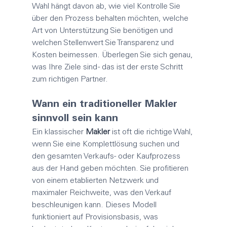
Wahl hängt davon ab, wie viel Kontrolle Sie 
über den Prozess behalten möchten, welche 
Art von Unterstützung Sie benötigen und 
welchen Stellenwert Sie Transparenz und 
Kosten beimessen. Überlegen Sie sich genau, 
was Ihre Ziele sind - das ist der erste Schritt 
zum richtigen Partner.
Wann ein traditioneller 
Makler
sinnvoll sein kann
Ein klassischer 
Makler
 ist oft die richtige Wahl, 
wenn Sie eine Komplettlösung suchen und 
den gesamten Verkaufs- oder Kaufprozess 
aus der Hand geben möchten. Sie profitieren 
von einem etablierten Netzwerk und 
maximaler Reichweite, was den Verkauf 
beschleunigen kann. Dieses Modell 
funktioniert auf Provisionsbasis, was 