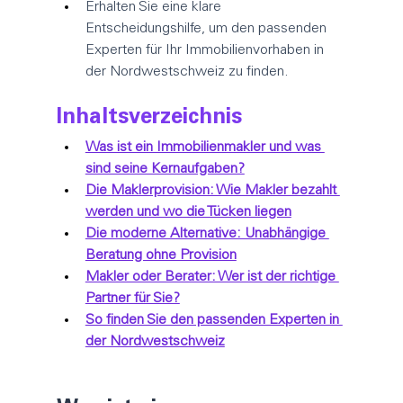
Erhalten Sie eine klare 
Entscheidungshilfe, um den passenden 
Experten für Ihr Immobilienvorhaben in 
der Nordwestschweiz zu finden.
Inhaltsverzeichnis
Was ist ein Immobilienmakler und was 
sind seine Kernaufgaben?
Die Maklerprovision: Wie Makler bezahlt 
werden und wo die Tücken liegen
Die moderne Alternative: Unabhängige 
Beratung ohne Provision
Makler oder Berater: Wer ist der richtige 
Partner für Sie?
So finden Sie den passenden Experten in 
der Nordwestschweiz