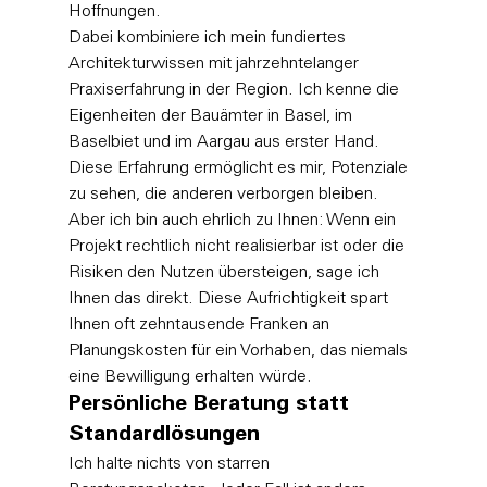
Hoffnungen. 
Dabei kombiniere ich mein fundiertes 
Architekturwissen mit jahrzehntelanger 
Praxiserfahrung in der Region. Ich kenne die 
Eigenheiten der Bauämter in Basel, im 
Baselbiet und im Aargau aus erster Hand. 
Diese Erfahrung ermöglicht es mir, Potenziale 
zu sehen, die anderen verborgen bleiben. 
Aber ich bin auch ehrlich zu Ihnen: Wenn ein 
Projekt rechtlich nicht realisierbar ist oder die 
Risiken den Nutzen übersteigen, sage ich 
Ihnen das direkt. Diese Aufrichtigkeit spart 
Ihnen oft zehntausende Franken an 
Planungskosten für ein Vorhaben, das niemals 
eine Bewilligung erhalten würde.
Persönliche Beratung statt 
Standardlösungen
Ich halte nichts von starren 