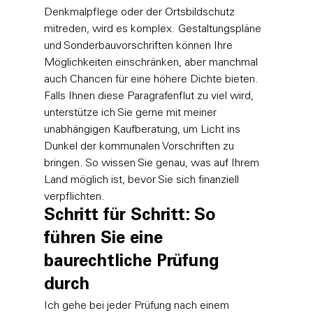
Denkmalpflege oder der Ortsbildschutz 
mitreden, wird es komplex. Gestaltungspläne 
und Sonderbauvorschriften können Ihre 
Möglichkeiten einschränken, aber manchmal 
auch Chancen für eine höhere Dichte bieten. 
Falls Ihnen diese Paragrafenflut zu viel wird, 
unterstütze ich Sie gerne mit meiner 
unabhängigen Kaufberatung
, um Licht ins 
Dunkel der kommunalen Vorschriften zu 
bringen. So wissen Sie genau, was auf Ihrem 
Land möglich ist, bevor Sie sich finanziell 
verpflichten.
Schritt für Schritt: So 
führen Sie eine 
baurechtliche Prüfung 
durch
Ich gehe bei jeder Prüfung nach einem 