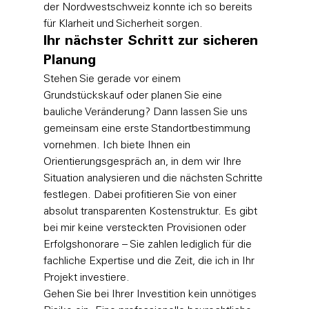
der Nordwestschweiz konnte ich so bereits 
für Klarheit und Sicherheit sorgen.
Ihr nächster Schritt zur sicheren 
Planung
Stehen Sie gerade vor einem 
Grundstückskauf oder planen Sie eine 
bauliche Veränderung? Dann lassen Sie uns 
gemeinsam eine erste Standortbestimmung 
vornehmen. Ich biete Ihnen ein 
Orientierungsgespräch an, in dem wir Ihre 
Situation analysieren und die nächsten Schritte 
festlegen. Dabei profitieren Sie von einer 
absolut transparenten Kostenstruktur. Es gibt 
bei mir keine versteckten Provisionen oder 
Erfolgshonorare – Sie zahlen lediglich für die 
fachliche Expertise und die Zeit, die ich in Ihr 
Projekt investiere.
Gehen Sie bei Ihrer Investition kein unnötiges 