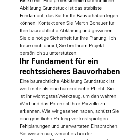
Risiko ein. Eine professionelle baurechtliche 
Abklärung Grundstück ist das stabilste 
Fundament, das Sie für Ihr Bauvorhaben legen 
können. 
Kontaktieren Sie Martin Bonauer für 
Ihre baurechtliche Abklärung
 und gewinnen 
Sie die nötige Sicherheit für Ihre Planung. Ich 
freue mich darauf, Sie bei Ihrem Projekt 
persönlich zu unterstützen.
Ihr Fundament für ein 
rechtssicheres Bauvorhaben
Eine baurechtliche Abklärung Grundstück ist 
weit mehr als eine bürokratische Pflicht. Sie 
ist Ihr wichtigstes Werkzeug, um den wahren 
Wert und das Potenzial Ihrer Parzelle zu 
erkennen. Wie wir gesehen haben, schützt Sie 
eine gründliche Prüfung vor kostspieligen 
Fehlplanungen und unerwarteten Einsprachen. 
Sie wissen nun, worauf es bei der 