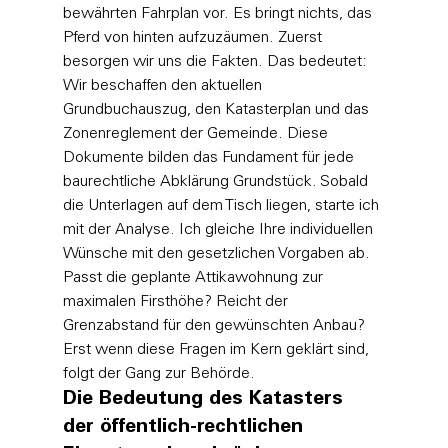
bewährten Fahrplan vor. Es bringt nichts, das 
Pferd von hinten aufzuzäumen. Zuerst 
besorgen wir uns die Fakten. Das bedeutet: 
Wir beschaffen den aktuellen 
Grundbuchauszug, den Katasterplan und das 
Zonenreglement der Gemeinde. Diese 
Dokumente bilden das Fundament für jede 
baurechtliche Abklärung Grundstück. Sobald 
die Unterlagen auf dem Tisch liegen, starte ich 
mit der Analyse. Ich gleiche Ihre individuellen 
Wünsche mit den gesetzlichen Vorgaben ab. 
Passt die geplante Attikawohnung zur 
maximalen Firsthöhe? Reicht der 
Grenzabstand für den gewünschten Anbau? 
Erst wenn diese Fragen im Kern geklärt sind, 
folgt der Gang zur Behörde.
Die Bedeutung des Katasters 
der öffentlich-rechtlichen 