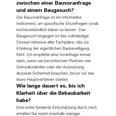
zwischen einer Bauvoranfrage 
und einem Baugesuch?
Die Bauvoranfrage ist ein informelles 
Instrument, um spezifische Einzelfragen vorab 
rechtsverbindlich klären zu lassen. Das 
Baugesuch hingegen ist das vollständige 
Dossier inklusive aller Fachpläne, das zur 
Erteilung der eigentlichen Baubewilligung 
führt. Ich empfehle eine Voranfrage immer 
dann, wenn wir bei kritischen Punkten wie 
Grenzabständen oder der Ausnützung 
absolute Sicherheit brauchen, bevor wir das 
teure Hauptverfahren starten.
Wie lange dauert es, bis ich 
Klarheit über die Bebaubarkeit 
habe?
Eine erste fundierte Einschätzung durch mich 
erhalten Sie meist innerhalb weniger 