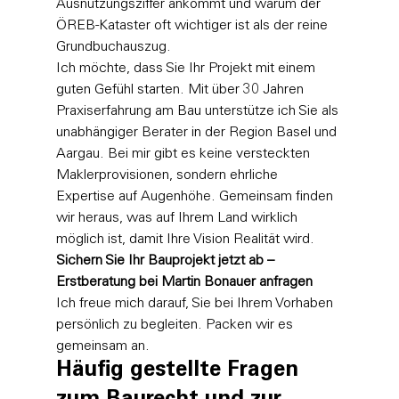
Ausnützungsziffer ankommt und warum der 
ÖREB-Kataster oft wichtiger ist als der reine 
Grundbuchauszug.
Ich möchte, dass Sie Ihr Projekt mit einem 
guten Gefühl starten. Mit über 30 Jahren 
Praxiserfahrung am Bau unterstütze ich Sie als 
unabhängiger Berater in der Region Basel und 
Aargau. Bei mir gibt es keine versteckten 
Maklerprovisionen, sondern ehrliche 
Expertise auf Augenhöhe. Gemeinsam finden 
wir heraus, was auf Ihrem Land wirklich 
möglich ist, damit Ihre Vision Realität wird.
Sichern Sie Ihr Bauprojekt jetzt ab – 
Erstberatung bei Martin Bonauer anfragen
Ich freue mich darauf, Sie bei Ihrem Vorhaben 
persönlich zu begleiten. Packen wir es 
gemeinsam an.
Häufig gestellte Fragen 