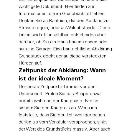
wichtigste Dokument. Hier finden Sie 
Informationen, die im Grundbuch oft fehlen. 
Denken Sie an Baulinien, die den Abstand zur 
Strasse regeln, oder an Waldabstände. Diese 
Linien sind oft unsichtbar, entscheiden aber 
darüber, ob Sie ein Haus bauen können oder 
nur eine Garage. Eine baurechtliche Abklärung 
Grundstück deckt genau diese versteckten 
Hürden auf.
Zeitpunkt der Abklärung: Wann 
ist der ideale Moment?
Der beste Zeitpunkt ist immer vor der 
Unterschrift. Prüfen Sie das Baupotenzial 
bereits während der Kaufphase. Nur so 
sichern Sie den Kaufpreis ab. Wenn ich 
feststelle, dass Sie deutlich weniger bauen 
dürfen als vom Verkäufer versprochen, sinkt 
der Wert des Grundstücks massiv. Aber auch 