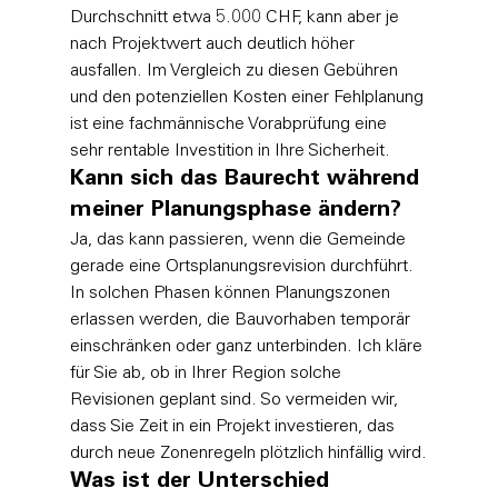
Durchschnitt etwa 5.000 CHF, kann aber je 
nach Projektwert auch deutlich höher 
ausfallen. Im Vergleich zu diesen Gebühren 
und den potenziellen Kosten einer Fehlplanung 
ist eine fachmännische Vorabprüfung eine 
sehr rentable Investition in Ihre Sicherheit.
Kann sich das Baurecht während 
meiner Planungsphase ändern?
Ja, das kann passieren, wenn die Gemeinde 
gerade eine Ortsplanungsrevision durchführt. 
In solchen Phasen können Planungszonen 
erlassen werden, die Bauvorhaben temporär 
einschränken oder ganz unterbinden. Ich kläre 
für Sie ab, ob in Ihrer Region solche 
Revisionen geplant sind. So vermeiden wir, 
dass Sie Zeit in ein Projekt investieren, das 
durch neue Zonenregeln plötzlich hinfällig wird.
Was ist der Unterschied 