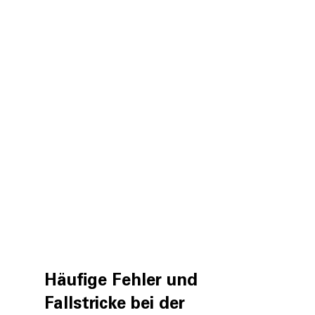
Häufige Fehler und 
Fallstricke bei der 