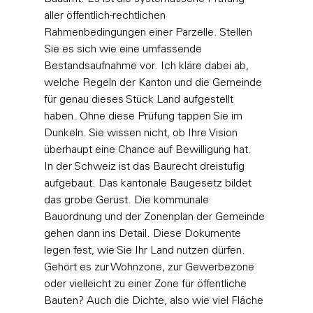
aller öffentlich-rechtlichen 
Rahmenbedingungen einer Parzelle. Stellen 
Sie es sich wie eine umfassende 
Bestandsaufnahme vor. Ich kläre dabei ab, 
welche Regeln der Kanton und die Gemeinde 
für genau dieses Stück Land aufgestellt 
haben. Ohne diese Prüfung tappen Sie im 
Dunkeln. Sie wissen nicht, ob Ihre Vision 
überhaupt eine Chance auf Bewilligung hat.
In der Schweiz ist das Baurecht dreistufig 
aufgebaut. Das kantonale Baugesetz bildet 
das grobe Gerüst. Die kommunale 
Bauordnung und der Zonenplan der Gemeinde 
gehen dann ins Detail. Diese Dokumente 
legen fest, wie Sie Ihr Land nutzen dürfen. 
Gehört es zur Wohnzone, zur Gewerbezone 
oder vielleicht zu einer Zone für öffentliche 
Bauten? Auch die Dichte, also wie viel Fläche 