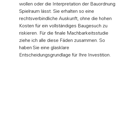
wollen oder die Interpretation der Bauordnung 
Spielraum lässt. Sie erhalten so eine 
rechtsverbindliche Auskunft, ohne die hohen 
Kosten für ein vollständiges Baugesuch zu 
riskieren. Für die finale Machbarkeitsstudie 
ziehe ich alle diese Fäden zusammen. So 
haben Sie eine glasklare 
Entscheidungsgrundlage für Ihre Investition.