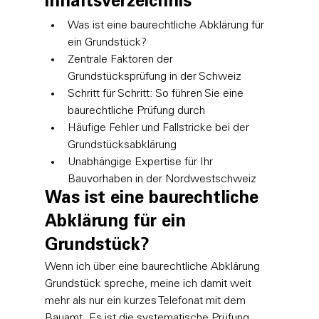
Inhaltsverzeichnis
Was ist eine baurechtliche Abklärung für 
ein Grundstück?
Zentrale Faktoren der 
Grundstücksprüfung in der Schweiz
Schritt für Schritt: So führen Sie eine 
baurechtliche Prüfung durch
Häufige Fehler und Fallstricke bei der 
Grundstücksabklärung
Unabhängige Expertise für Ihr 
Bauvorhaben in der Nordwestschweiz
Was ist eine baurechtliche 
Abklärung für ein 
Grundstück?
Wenn ich über eine baurechtliche Abklärung 
Grundstück spreche, meine ich damit weit 
mehr als nur ein kurzes Telefonat mit dem 
Bauamt. Es ist die systematische Prüfung 