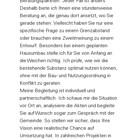
Beratungspaketen. Jeder Fall ist anders. 
Deshalb biete ich Ihnen eine stundenweise 
Beratung an, die genau dort ansetzt, wo Sie 
gerade stehen. Vielleicht haben Sie nur eine 
spezifische Frage zu einem Grenzabstand 
oder brauchen eine Zweitmeinung zu einem 
Entwurf. Besonders bei einem geplanten 
Hausumbau stelle ich für Sie von Anfang an 
die Weichen richtig. Ich prüfe, wie wir die 
bestehende Substanz optimal nutzen können, 
ohne mit der Bau- und Nutzungsordnung in 
Konflikt zu geraten. 
Meine Begleitung ist individuell und 
partnerschaftlich. Ich schaue mir die Situation 
vor Ort an, analysiere die Akten und begleite 
Sie auf Wunsch sogar zum Gespräch mit der 
Gemeinde. So stellen wir sicher, dass Ihre 
Vision eine realistische Chance auf 
Umsetzung hat. In zahlreichen Projekten in 