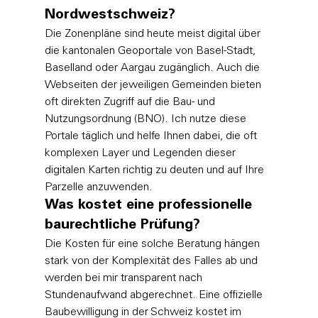
Nordwestschweiz?
Die Zonenpläne sind heute meist digital über 
die kantonalen Geoportale von Basel-Stadt, 
Baselland oder Aargau zugänglich. Auch die 
Webseiten der jeweiligen Gemeinden bieten 
oft direkten Zugriff auf die Bau- und 
Nutzungsordnung (BNO). Ich nutze diese 
Portale täglich und helfe Ihnen dabei, die oft 
komplexen Layer und Legenden dieser 
digitalen Karten richtig zu deuten und auf Ihre 
Parzelle anzuwenden.
Was kostet eine professionelle 
baurechtliche Prüfung?
Die Kosten für eine solche Beratung hängen 
stark von der Komplexität des Falles ab und 
werden bei mir transparent nach 
Stundenaufwand abgerechnet. Eine offizielle 
Baubewilligung in der Schweiz kostet im 