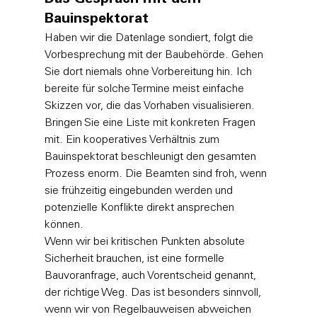
Bauinspektorat
Haben wir die Datenlage sondiert, folgt die 
Vorbesprechung mit der Baubehörde. Gehen 
Sie dort niemals ohne Vorbereitung hin. Ich 
bereite für solche Termine meist einfache 
Skizzen vor, die das Vorhaben visualisieren. 
Bringen Sie eine Liste mit konkreten Fragen 
mit. Ein kooperatives Verhältnis zum 
Bauinspektorat beschleunigt den gesamten 
Prozess enorm. Die Beamten sind froh, wenn 
sie frühzeitig eingebunden werden und 
potenzielle Konflikte direkt ansprechen 
können. 
Wenn wir bei kritischen Punkten absolute 
Sicherheit brauchen, ist eine formelle 
Bauvoranfrage, auch Vorentscheid genannt, 
der richtige Weg. Das ist besonders sinnvoll, 
wenn wir von Regelbauweisen abweichen 