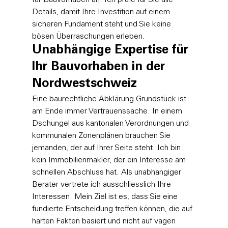
Details, damit Ihre Investition auf einem 
sicheren Fundament steht und Sie keine 
bösen Überraschungen erleben.
Unabhängige Expertise für 
Ihr Bauvorhaben in der 
Nordwestschweiz
Eine baurechtliche Abklärung Grundstück ist 
am Ende immer Vertrauenssache. In einem 
Dschungel aus kantonalen Verordnungen und 
kommunalen Zonenplänen brauchen Sie 
jemanden, der auf Ihrer Seite steht. Ich bin 
kein Immobilienmakler, der ein Interesse am 
schnellen Abschluss hat. Als unabhängiger 
Berater vertrete ich ausschliesslich Ihre 
Interessen. Mein Ziel ist es, dass Sie eine 
fundierte Entscheidung treffen können, die auf 
harten Fakten basiert und nicht auf vagen 