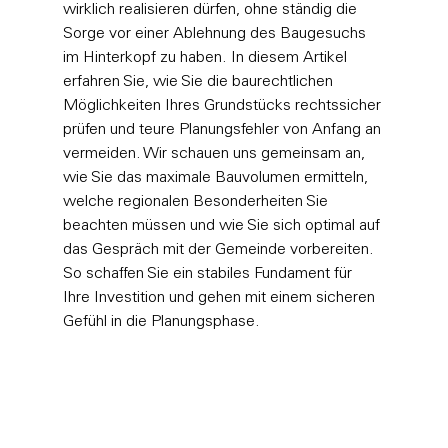
wirklich realisieren dürfen, ohne ständig die 
Sorge vor einer Ablehnung des Baugesuchs 
im Hinterkopf zu haben. In diesem Artikel 
erfahren Sie, wie Sie die baurechtlichen 
Möglichkeiten Ihres Grundstücks rechtssicher 
prüfen und teure Planungsfehler von Anfang an 
vermeiden. Wir schauen uns gemeinsam an, 
wie Sie das maximale Bauvolumen ermitteln, 
welche regionalen Besonderheiten Sie 
beachten müssen und wie Sie sich optimal auf 
das Gespräch mit der Gemeinde vorbereiten. 
So schaffen Sie ein stabiles Fundament für 
Ihre Investition und gehen mit einem sicheren 
Gefühl in die Planungsphase.