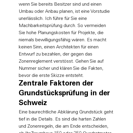
wenn Sie bereits Besitzer sind und einen 
Umbau oder Anbau planen, ist eine Vorstudie 
unerlässlich. Ich führe für Sie eine 
Machbarkeitsprüfung durch. So vermeiden 
Sie hohe Planungskosten für Projekte, die 
niemals bewilligungsfähig wären. Es macht 
keinen Sinn, einen Architekten für einen 
Entwurf zu bezahlen, der gegen das 
Zonenreglement verstösst. Gehen Sie auf 
Nummer sicher und klären Sie die Fakten, 
bevor die erste Skizze entsteht.
Zentrale Faktoren der 
Grundstücksprüfung in der 
Schweiz
Eine baurechtliche Abklärung Grundstück geht 
tief in die Details. Es sind die harten Zahlen 
und Zonenregeln, die am Ende entscheiden, 