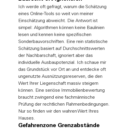
Ich werde oft gefragt, warum die Schätzung 
eines Online-Tools so weit von meiner 
Einschätzung abweicht. Die Antwort ist 
simpel: Algorithmen können keine Baulinien 
lesen und kennen keine spezifischen 
Sonderbauvorschriften. Eine rein statistische 
Schätzung basiert auf Durchschnittswerten 
der Nachbarschaft, ignoriert aber das 
individuelle Ausbaupotenzial. Ich schaue mir 
das Grundstück vor Ort an und entdecke oft 
ungenutzte Ausnützungsreserven, die den 
Wert Ihrer Liegenschaft massiv steigern 
können. Eine seriöse 
Immobilienbewertung
braucht zwingend eine fachmännische 
Prüfung der rechtlichen Rahmenbedingungen. 
Nur so finden wir den wahren Wert Ihres 
Hauses.
Gefahrenzone Grenzabstände 