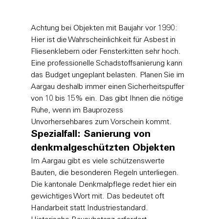
Achtung bei Objekten mit Baujahr vor 1990: 
Hier ist die Wahrscheinlichkeit für Asbest in 
Fliesenklebern oder Fensterkitten sehr hoch. 
Eine professionelle Schadstoffsanierung kann 
das Budget ungeplant belasten. Planen Sie im 
Aargau deshalb immer einen Sicherheitspuffer 
von 10 bis 15% ein. Das gibt Ihnen die nötige 
Ruhe, wenn im Bauprozess 
Unvorhersehbares zum Vorschein kommt.
Spezialfall: Sanierung von 
denkmalgeschützten Objekten
Im Aargau gibt es viele schützenswerte 
Bauten, die besonderen Regeln unterliegen. 
Die kantonale Denkmalpflege redet hier ein 
gewichtiges Wort mit. Das bedeutet oft 
Handarbeit statt Industriestandard. 