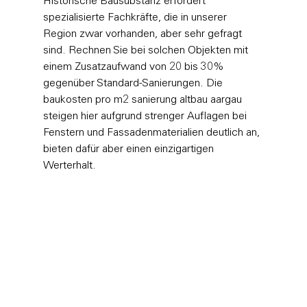
Historische Bausubstanz erfordert 
spezialisierte Fachkräfte, die in unserer 
Region zwar vorhanden, aber sehr gefragt 
sind. Rechnen Sie bei solchen Objekten mit 
einem Zusatzaufwand von 20 bis 30% 
gegenüber Standard-Sanierungen. Die 
baukosten pro m2 sanierung altbau aargau 
steigen hier aufgrund strenger Auflagen bei 
Fenstern und Fassadenmaterialien deutlich an, 
bieten dafür aber einen einzigartigen 
Werterhalt.