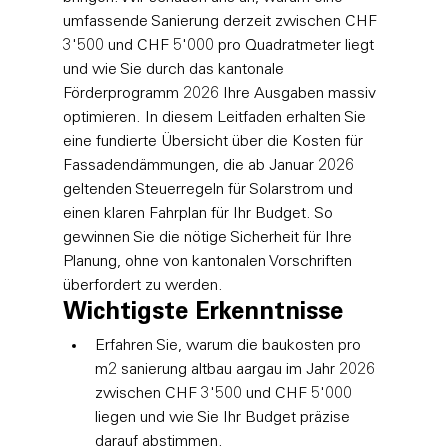
umfassende Sanierung derzeit zwischen CHF 
3'500 und CHF 5'000 pro Quadratmeter liegt 
und wie Sie durch das kantonale 
Förderprogramm 2026 Ihre Ausgaben massiv 
optimieren. In diesem Leitfaden erhalten Sie 
eine fundierte Übersicht über die Kosten für 
Fassadendämmungen, die ab Januar 2026 
geltenden Steuerregeln für Solarstrom und 
einen klaren Fahrplan für Ihr Budget. So 
gewinnen Sie die nötige Sicherheit für Ihre 
Planung, ohne von kantonalen Vorschriften 
überfordert zu werden.
Wichtigste Erkenntnisse
Erfahren Sie, warum die baukosten pro 
m2 sanierung altbau aargau im Jahr 2026 
zwischen CHF 3'500 und CHF 5'000 
liegen und wie Sie Ihr Budget präzise 
darauf abstimmen.