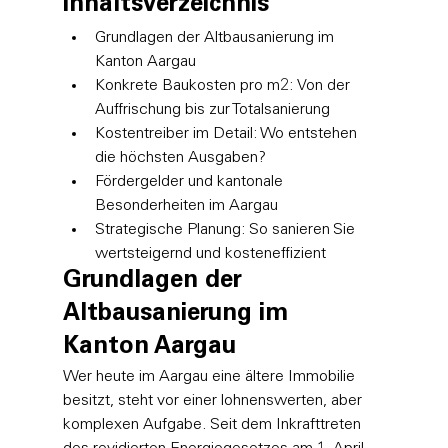
Inhaltsverzeichnis
Grundlagen der Altbausanierung im 
Kanton Aargau
Konkrete Baukosten pro m2: Von der 
Auffrischung bis zur Totalsanierung
Kostentreiber im Detail: Wo entstehen 
die höchsten Ausgaben?
Fördergelder und kantonale 
Besonderheiten im Aargau
Strategische Planung: So sanieren Sie 
wertsteigernd und kosteneffizient
Grundlagen der 
Altbausanierung im 
Kanton Aargau
Wer heute im Aargau eine ältere Immobilie 
besitzt, steht vor einer lohnenswerten, aber 
komplexen Aufgabe. Seit dem Inkrafttreten 