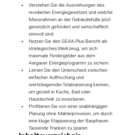
Verstehen Sie die Auswirkungen des 
revidierten Energiegesetzes und welche 
Massnahmen an der Gebäudehülle jetzt 
gesetzlich gefordert und wirtschaftlich 
sinnvoll sind.
Nutzen Sie den GEAK-Plus-Bericht als 
strategisches Werkzeug, um sich 
maximale Fördergelder aus dem 
Aargauer Energieprogramm zu sichern.
Lernen Sie den Unterschied zwischen 
einfacher Auffrischung und 
wertsteigernder Totalsanierung kennen, 
um gezielt in Küche, Bad oder 
Haustechnik zu investieren.
Profitieren Sie von einer unabhängigen 
Planung ohne Maklerprovision, um durch 
eine kluge Etappierung der Bauphasen 
Tausende Franken zu sparen.