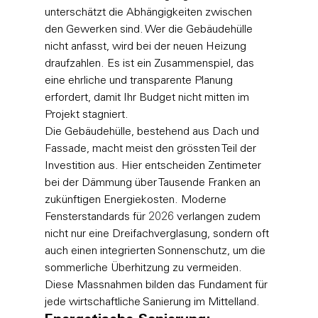
unterschätzt die Abhängigkeiten zwischen 
den Gewerken sind. Wer die Gebäudehülle 
nicht anfasst, wird bei der neuen Heizung 
draufzahlen. Es ist ein Zusammenspiel, das 
eine ehrliche und transparente Planung 
erfordert, damit Ihr Budget nicht mitten im 
Projekt stagniert.
Die Gebäudehülle, bestehend aus Dach und 
Fassade, macht meist den grössten Teil der 
Investition aus. Hier entscheiden Zentimeter 
bei der Dämmung über Tausende Franken an 
zukünftigen Energiekosten. Moderne 
Fensterstandards für 2026 verlangen zudem 
nicht nur eine Dreifachverglasung, sondern oft 
auch einen integrierten Sonnenschutz, um die 
sommerliche Überhitzung zu vermeiden. 
Diese Massnahmen bilden das Fundament für 
jede wirtschaftliche Sanierung im Mittelland.