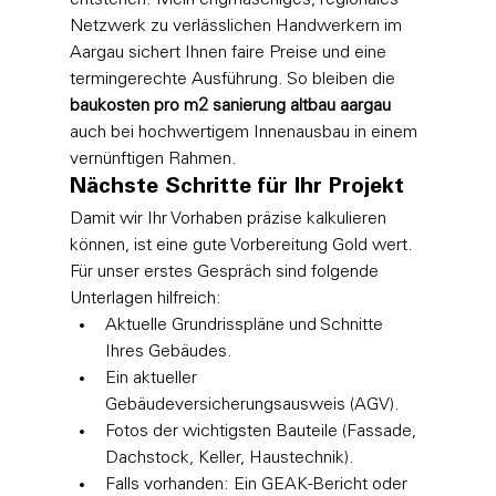
Netzwerk zu verlässlichen Handwerkern im 
Aargau sichert Ihnen faire Preise und eine 
termingerechte Ausführung. So bleiben die 
baukosten pro m2 sanierung altbau aargau
auch bei hochwertigem Innenausbau in einem 
vernünftigen Rahmen.
Nächste Schritte für Ihr Projekt
Damit wir Ihr Vorhaben präzise kalkulieren 
können, ist eine gute Vorbereitung Gold wert. 
Für unser erstes Gespräch sind folgende 
Unterlagen hilfreich:
Aktuelle Grundrisspläne und Schnitte 
Ihres Gebäudes.
Ein aktueller 
Gebäudeversicherungsausweis (AGV).
Fotos der wichtigsten Bauteile (Fassade, 
Dachstock, Keller, Haustechnik).
Falls vorhanden: Ein GEAK-Bericht oder 