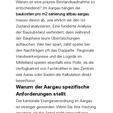
Warum ist eine präzise Bestandsaufnahme so 
entscheidend? Im Aargau hängen die 
baukosten pro m2 sanierung altbau aargau
massiv davon ab, wie ehrlich wir den Ist-
Zustand analysieren. Eine fundierte Analyse 
der Bausubstanz verhindert, dass während 
der Bauphase teure Überraschungen 
auftauchen. Wer hier spart, zahlt später bei 
den Nachträgen oft das Doppelte. Regionale 
Handwerkerpreise und die Logistik im 
Mittelland spielen ebenfalls eine Rolle, da die 
Verfügbarkeit von Fachkräften in den Zentren 
wie Aarau oder Baden die Kalkulation direkt 
beeinflusst.
Warum der Aargau spezifische 
Anforderungen stellt
Die kantonale Energieverordnung im Aargau 
ist strenger geworden. Wenn Sie Ihre Heizung 