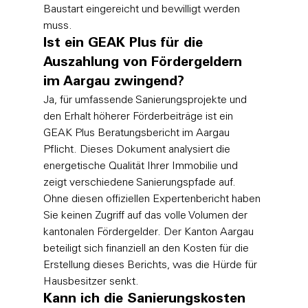
Baustart eingereicht und bewilligt werden 
muss.
Ist ein GEAK Plus für die 
Auszahlung von Fördergeldern 
im Aargau zwingend?
Ja, für umfassende Sanierungsprojekte und 
den Erhalt höherer Förderbeiträge ist ein 
GEAK Plus Beratungsbericht im Aargau 
Pflicht. Dieses Dokument analysiert die 
energetische Qualität Ihrer Immobilie und 
zeigt verschiedene Sanierungspfade auf. 
Ohne diesen offiziellen Expertenbericht haben 
Sie keinen Zugriff auf das volle Volumen der 
kantonalen Fördergelder. Der Kanton Aargau 
beteiligt sich finanziell an den Kosten für die 
Erstellung dieses Berichts, was die Hürde für 
Hausbesitzer senkt.
Kann ich die Sanierungskosten 