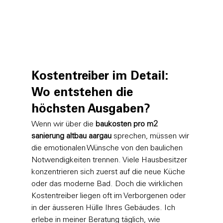
Kostentreiber im Detail: 
Wo entstehen die 
höchsten Ausgaben?
Wenn wir über die 
baukosten pro m2 
sanierung altbau aargau
 sprechen, müssen wir 
die emotionalen Wünsche von den baulichen 
Notwendigkeiten trennen. Viele Hausbesitzer 
konzentrieren sich zuerst auf die neue Küche 
oder das moderne Bad. Doch die wirklichen 
Kostentreiber liegen oft im Verborgenen oder 
in der äusseren Hülle Ihres Gebäudes. Ich 
erlebe in meiner Beratung täglich, wie 