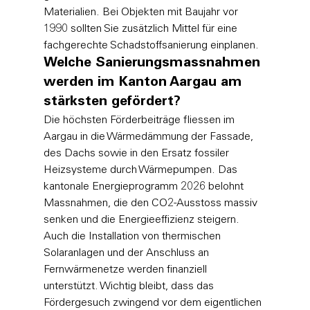
Materialien. Bei Objekten mit Baujahr vor 
1990 sollten Sie zusätzlich Mittel für eine 
fachgerechte Schadstoffsanierung einplanen.
Welche Sanierungsmassnahmen 
werden im Kanton Aargau am 
stärksten gefördert?
Die höchsten Förderbeiträge fliessen im 
Aargau in die Wärmedämmung der Fassade, 
des Dachs sowie in den Ersatz fossiler 
Heizsysteme durch Wärmepumpen. Das 
kantonale Energieprogramm 2026 belohnt 
Massnahmen, die den CO2-Ausstoss massiv 
senken und die Energieeffizienz steigern. 
Auch die Installation von thermischen 
Solaranlagen und der Anschluss an 
Fernwärmenetze werden finanziell 
unterstützt. Wichtig bleibt, dass das 
Fördergesuch zwingend vor dem eigentlichen 