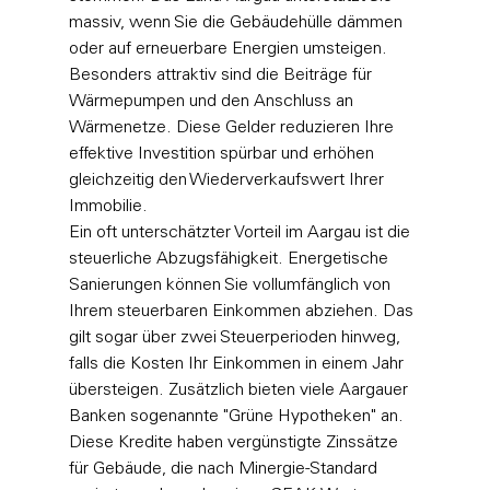
massiv, wenn Sie die Gebäudehülle dämmen 
oder auf erneuerbare Energien umsteigen. 
Besonders attraktiv sind die Beiträge für 
Wärmepumpen und den Anschluss an 
Wärmenetze. Diese Gelder reduzieren Ihre 
effektive Investition spürbar und erhöhen 
gleichzeitig den Wiederverkaufswert Ihrer 
Immobilie.
Ein oft unterschätzter Vorteil im Aargau ist die 
steuerliche Abzugsfähigkeit. Energetische 
Sanierungen können Sie vollumfänglich von 
Ihrem steuerbaren Einkommen abziehen. Das 
gilt sogar über zwei Steuerperioden hinweg, 
falls die Kosten Ihr Einkommen in einem Jahr 
übersteigen. Zusätzlich bieten viele Aargauer 
Banken sogenannte "Grüne Hypotheken" an. 
Diese Kredite haben vergünstigte Zinssätze 
für Gebäude, die nach Minergie-Standard 