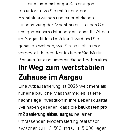
eine Liste bisheriger Sanierungen.
Ich unterstütze Sie mit fundiertem 
Architekturwissen und einer ehrlichen 
Einschätzung der Machbarkeit. Lassen Sie 
uns gemeinsam dafür sorgen, dass Ihr Altbau 
im Aargau fit für die Zukunft wird und Sie 
genau so wohnen, wie Sie es sich immer 
vorgestellt haben. 
Kontaktieren Sie Martin 
Bonauer für eine unverbindliche Erstberatung
.
Ihr Weg zum wertstabilen 
Zuhause im Aargau
Eine Altbausanierung ist 2026 weit mehr als 
nur eine bauliche Massnahme; es ist eine 
nachhaltige Investition in Ihre Lebensqualität. 
Wir haben gesehen, dass die 
baukosten pro 
m2 sanierung altbau aargau
 bei einer 
umfassenden Modernisierung realistisch 
zwischen CHF 3'500 und CHF 5'000 liegen. 