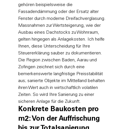
gehören beispielsweise die 
Fassadendämmung oder der Ersatz alter 
Fenster durch moderne Dreifachverglasung. 
Massnahmen zur Wertsteigerung, wie der 
Ausbau eines Dachstocks zu Wohnraum, 
gelten hingegen als Anlagekosten. Ich helfe 
Ihnen, diese Unterscheidung für Ihre 
Steuererklärung sauber zu dokumentieren. 
Die Region zwischen Baden, Aarau und 
Zofingen zeichnet sich durch eine 
bemerkenswerte langfristige Preisstabilität 
aus; sanierte Objekte im Mittelland behalten 
ihren Wert auch in wirtschaftlich volatilen 
Zeiten. So wird Ihre Sanierung zu einer 
sicheren Anlage für die Zukunft.
Konkrete Baukosten pro 
m2: Von der Auffrischung 
bis zur Totalsanierung