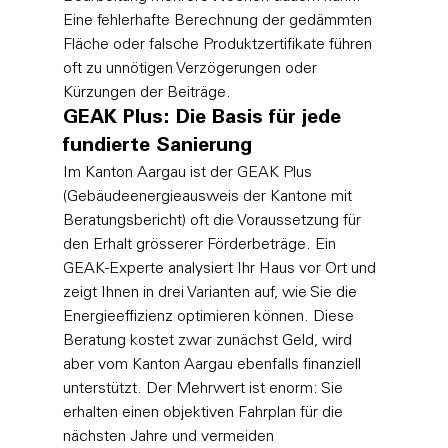
Eine fehlerhafte Berechnung der gedämmten 
Fläche oder falsche Produktzertifikate führen 
oft zu unnötigen Verzögerungen oder 
Kürzungen der Beiträge.
GEAK Plus: Die Basis für jede 
fundierte Sanierung
Im Kanton Aargau ist der GEAK Plus 
(Gebäudeenergieausweis der Kantone mit 
Beratungsbericht) oft die Voraussetzung für 
den Erhalt grösserer Förderbeträge. Ein 
GEAK-Experte analysiert Ihr Haus vor Ort und 
zeigt Ihnen in drei Varianten auf, wie Sie die 
Energieeffizienz optimieren können. Diese 
Beratung kostet zwar zunächst Geld, wird 
aber vom Kanton Aargau ebenfalls finanziell 
unterstützt. Der Mehrwert ist enorm: Sie 
erhalten einen objektiven Fahrplan für die 
nächsten Jahre und vermeiden 