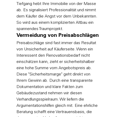
Tiefgang hebt Ihre Immobilie von der Masse 
ab. Es signalisiert Professionalität und nimmt 
dem Käufer die Angst vor dem Unbekannten. 
So wird aus einem komplizierten Altbau ein 
spannendes Traumprojekt.
Vermeidung von Preisabschlägen
Preisabschläge sind fast immer das Resultat 
von Unsicherheit auf Käuferseite. Wenn ein 
Interessent den Renovationsbedarf nicht 
einschätzen kann, zieht er sicherheitshalber 
eine hohe Summe vom Angebotspreis ab. 
Diese "Sicherheitsmarge" geht direkt von 
Ihrem Gewinn ab. Durch eine transparente 
Dokumentation und klare Fakten zum 
Gebäudezustand nehmen wir diesen 
Verhandlungsspielraum. Wir liefern die 
Argumentationshilfen gleich mit. Eine ehrliche 
Beratung schafft eine Vertrauensbasis, die 