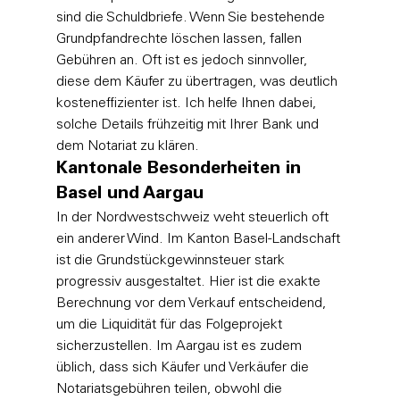
sind die Schuldbriefe. Wenn Sie bestehende 
Grundpfandrechte löschen lassen, fallen 
Gebühren an. Oft ist es jedoch sinnvoller, 
diese dem Käufer zu übertragen, was deutlich 
kosteneffizienter ist. Ich helfe Ihnen dabei, 
solche Details frühzeitig mit Ihrer Bank und 
dem Notariat zu klären.
Kantonale Besonderheiten in 
Basel und Aargau
In der Nordwestschweiz weht steuerlich oft 
ein anderer Wind. Im Kanton Basel-Landschaft 
ist die Grundstückgewinnsteuer stark 
progressiv ausgestaltet. Hier ist die exakte 
Berechnung vor dem Verkauf entscheidend, 
um die Liquidität für das Folgeprojekt 
sicherzustellen. Im Aargau ist es zudem 
üblich, dass sich Käufer und Verkäufer die 
Notariatsgebühren teilen, obwohl die 