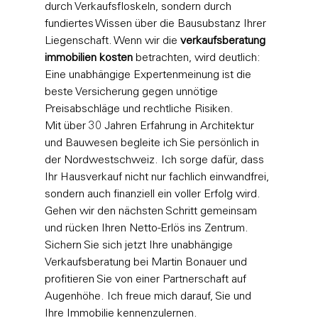
durch Verkaufsfloskeln, sondern durch 
fundiertes Wissen über die Bausubstanz Ihrer 
Liegenschaft. Wenn wir die 
verkaufsberatung 
immobilien kosten
 betrachten, wird deutlich: 
Eine unabhängige Expertenmeinung ist die 
beste Versicherung gegen unnötige 
Preisabschläge und rechtliche Risiken.
Mit über 30 Jahren Erfahrung in Architektur 
und Bauwesen begleite ich Sie persönlich in 
der Nordwestschweiz. Ich sorge dafür, dass 
Ihr Hausverkauf nicht nur fachlich einwandfrei, 
sondern auch finanziell ein voller Erfolg wird. 
Gehen wir den nächsten Schritt gemeinsam 
und rücken Ihren Netto-Erlös ins Zentrum. 
Sichern Sie sich jetzt Ihre unabhängige 
Verkaufsberatung bei Martin Bonauer
 und 
profitieren Sie von einer Partnerschaft auf 
Augenhöhe. Ich freue mich darauf, Sie und 
Ihre Immobilie kennenzulernen.