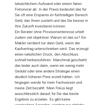
tatsächlichem Aufwand oder einem fairen 
Fixhonorar ab. In der Praxis bedeutet das für 
Sie oft eine Ersparnis im fünfstelligen Bereich. 
Geld, das Ihnen zusteht und das Sie besser in 
Ihre Zukunft investieren können.
Ein Berater ohne Provisionsinteresse urteilt 
zudem viel objektiver. Warum ist das so? Ein 
Makler verdient nur dann Geld, wenn der 
Kaufvertrag unterschrieben wird. Das erzeugt 
einen natürlichen Druck, den Abschluss 
schnell herbeizuführen. Manchmal geschieht 
das leider auch dann, wenn ein wenig mehr 
Geduld oder eine andere Strategie einen 
deutlich höheren Preis erzielt hätten. Ich 
hingegen werde für mein Fachwissen und 
meine Zeit bezahlt. Mein Fokus liegt 
ausschliesslich darauf, für Sie das beste 
Ergebnis zu erzielen. Es gibt keine 