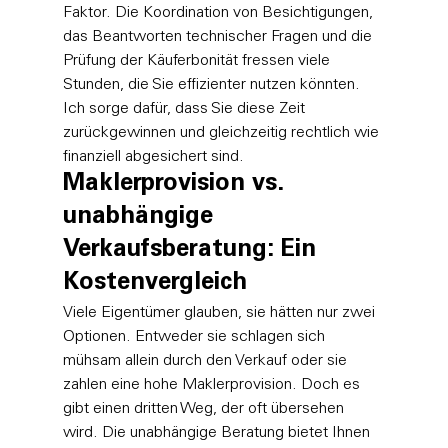
Faktor. Die Koordination von Besichtigungen, 
das Beantworten technischer Fragen und die 
Prüfung der Käuferbonität fressen viele 
Stunden, die Sie effizienter nutzen könnten. 
Ich sorge dafür, dass Sie diese Zeit 
zurückgewinnen und gleichzeitig rechtlich wie 
finanziell abgesichert sind.
Maklerprovision vs. 
unabhängige 
Verkaufsberatung: Ein 
Kostenvergleich
Viele Eigentümer glauben, sie hätten nur zwei 
Optionen. Entweder sie schlagen sich 
mühsam allein durch den Verkauf oder sie 
zahlen eine hohe Maklerprovision. Doch es 
gibt einen dritten Weg, der oft übersehen 
wird. Die unabhängige Beratung bietet Ihnen 