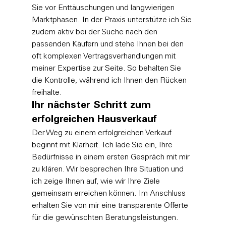
Sie vor Enttäuschungen und langwierigen 
Marktphasen. In der Praxis unterstütze ich Sie 
zudem aktiv bei der Suche nach den 
passenden Käufern und stehe Ihnen bei den 
oft komplexen Vertragsverhandlungen mit 
meiner Expertise zur Seite. So behalten Sie 
die Kontrolle, während ich Ihnen den Rücken 
freihalte.
Ihr nächster Schritt zum 
erfolgreichen Hausverkauf
Der Weg zu einem erfolgreichen Verkauf 
beginnt mit Klarheit. Ich lade Sie ein, Ihre 
Bedürfnisse in einem ersten Gespräch mit mir 
zu klären. Wir besprechen Ihre Situation und 
ich zeige Ihnen auf, wie wir Ihre Ziele 
gemeinsam erreichen können. Im Anschluss 
erhalten Sie von mir eine transparente Offerte 
für die gewünschten Beratungsleistungen. 