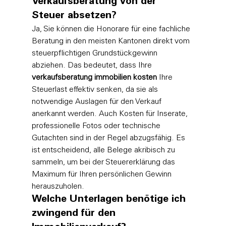
Verkaufsberatung von der 
Steuer absetzen?
Ja, Sie können die Honorare für eine fachliche 
Beratung in den meisten Kantonen direkt vom 
steuerpflichtigen Grundstückgewinn 
abziehen. Das bedeutet, dass Ihre 
verkaufsberatung immobilien kosten
 Ihre 
Steuerlast effektiv senken, da sie als 
notwendige Auslagen für den Verkauf 
anerkannt werden. Auch Kosten für Inserate, 
professionelle Fotos oder technische 
Gutachten sind in der Regel abzugsfähig. Es 
ist entscheidend, alle Belege akribisch zu 
sammeln, um bei der Steuererklärung das 
Maximum für Ihren persönlichen Gewinn 
herauszuholen.
Welche Unterlagen benötige ich 
zwingend für den 