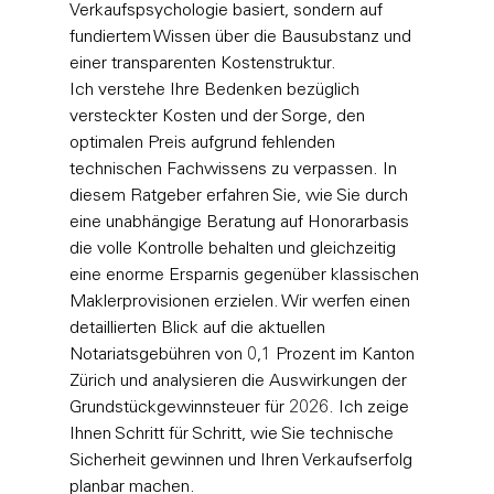
Verkaufspsychologie basiert, sondern auf 
fundiertem Wissen über die Bausubstanz und 
einer transparenten Kostenstruktur.
Ich verstehe Ihre Bedenken bezüglich 
versteckter Kosten und der Sorge, den 
optimalen Preis aufgrund fehlenden 
technischen Fachwissens zu verpassen. In 
diesem Ratgeber erfahren Sie, wie Sie durch 
eine unabhängige Beratung auf Honorarbasis 
die volle Kontrolle behalten und gleichzeitig 
eine enorme Ersparnis gegenüber klassischen 
Maklerprovisionen erzielen. Wir werfen einen 
detaillierten Blick auf die aktuellen 
Notariatsgebühren von 0,1 Prozent im Kanton 
Zürich und analysieren die Auswirkungen der 
Grundstückgewinnsteuer für 2026. Ich zeige 
Ihnen Schritt für Schritt, wie Sie technische 
Sicherheit gewinnen und Ihren Verkaufserfolg 
planbar machen.