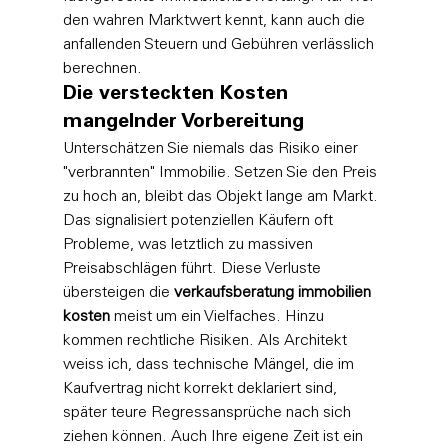
den wahren Marktwert kennt, kann auch die 
anfallenden Steuern und Gebühren verlässlich 
berechnen.
Die versteckten Kosten 
mangelnder Vorbereitung
Unterschätzen Sie niemals das Risiko einer 
"verbrannten" Immobilie. Setzen Sie den Preis 
zu hoch an, bleibt das Objekt lange am Markt. 
Das signalisiert potenziellen Käufern oft 
Probleme, was letztlich zu massiven 
Preisabschlägen führt. Diese Verluste 
übersteigen die 
verkaufsberatung immobilien 
kosten
 meist um ein Vielfaches. Hinzu 
kommen rechtliche Risiken. Als Architekt 
weiss ich, dass technische Mängel, die im 
Kaufvertrag nicht korrekt deklariert sind, 
später teure Regressansprüche nach sich 
ziehen können. Auch Ihre eigene Zeit ist ein 