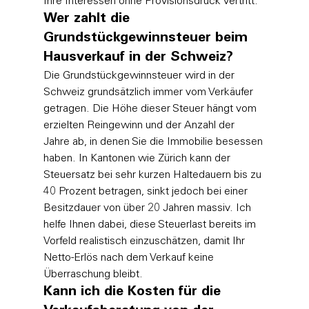
Ihre Interessen ohne Provisionsdruck vertritt.
Wer zahlt die 
Grundstückgewinnsteuer beim 
Hausverkauf in der Schweiz?
Die Grundstückgewinnsteuer wird in der 
Schweiz grundsätzlich immer vom Verkäufer 
getragen. Die Höhe dieser Steuer hängt vom 
erzielten Reingewinn und der Anzahl der 
Jahre ab, in denen Sie die Immobilie besessen 
haben. In Kantonen wie Zürich kann der 
Steuersatz bei sehr kurzen Haltedauern bis zu 
40 Prozent betragen, sinkt jedoch bei einer 
Besitzdauer von über 20 Jahren massiv. Ich 
helfe Ihnen dabei, diese Steuerlast bereits im 
Vorfeld realistisch einzuschätzen, damit Ihr 
Netto-Erlös nach dem Verkauf keine 
Überraschung bleibt.
Kann ich die Kosten für die 