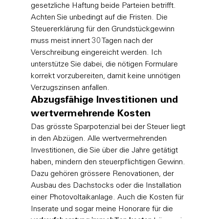
gesetzliche Haftung beide Parteien betrifft. 
Achten Sie unbedingt auf die Fristen. Die 
Steuererklärung für den Grundstückgewinn 
muss meist innert 30 Tagen nach der 
Verschreibung eingereicht werden. Ich 
unterstütze Sie dabei, die nötigen Formulare 
korrekt vorzubereiten, damit keine unnötigen 
Verzugszinsen anfallen.
Abzugsfähige Investitionen und 
wertvermehrende Kosten
Das grösste Sparpotenzial bei der Steuer liegt 
in den Abzügen. Alle wertvermehrenden 
Investitionen, die Sie über die Jahre getätigt 
haben, mindern den steuerpflichtigen Gewinn. 
Dazu gehören grössere Renovationen, der 
Ausbau des Dachstocks oder die Installation 
einer Photovoltaikanlage. Auch die Kosten für 
Inserate und sogar meine Honorare für die 