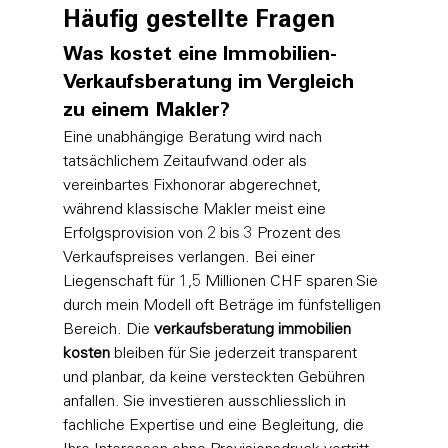
Häufig gestellte Fragen
Was kostet eine Immobilien-
Verkaufsberatung im Vergleich 
zu einem Makler?
Eine unabhängige Beratung wird nach 
tatsächlichem Zeitaufwand oder als 
vereinbartes Fixhonorar abgerechnet, 
während klassische Makler meist eine 
Erfolgsprovision von 2 bis 3 Prozent des 
Verkaufspreises verlangen. Bei einer 
Liegenschaft für 1,5 Millionen CHF sparen Sie 
durch mein Modell oft Beträge im fünfstelligen 
Bereich. Die 
verkaufsberatung immobilien 
kosten
 bleiben für Sie jederzeit transparent 
und planbar, da keine versteckten Gebühren 
anfallen. Sie investieren ausschliesslich in 
fachliche Expertise und eine Begleitung, die 