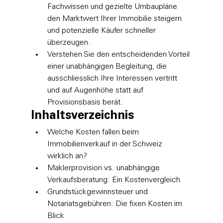
Fachwissen und gezielte Umbaupläne 
den Marktwert Ihrer Immobilie steigern 
und potenzielle Käufer schneller 
überzeugen.
Verstehen Sie den entscheidenden Vorteil 
einer unabhängigen Begleitung, die 
ausschliesslich Ihre Interessen vertritt 
und auf Augenhöhe statt auf 
Provisionsbasis berät.
Inhaltsverzeichnis
Welche Kosten fallen beim 
Immobilienverkauf in der Schweiz 
wirklich an?
Maklerprovision vs. unabhängige 
Verkaufsberatung: Ein Kostenvergleich
Grundstückgewinnsteuer und 
Notariatsgebühren: Die fixen Kosten im 
Blick