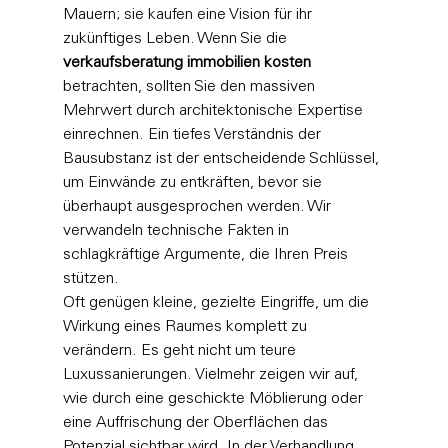
Mauern; sie kaufen eine Vision für ihr 
zukünftiges Leben. Wenn Sie die 
verkaufsberatung immobilien kosten
betrachten, sollten Sie den massiven 
Mehrwert durch architektonische Expertise 
einrechnen. Ein tiefes Verständnis der 
Bausubstanz ist der entscheidende Schlüssel, 
um Einwände zu entkräften, bevor sie 
überhaupt ausgesprochen werden. Wir 
verwandeln technische Fakten in 
schlagkräftige Argumente, die Ihren Preis 
stützen.
Oft genügen kleine, gezielte Eingriffe, um die 
Wirkung eines Raumes komplett zu 
verändern. Es geht nicht um teure 
Luxussanierungen. Vielmehr zeigen wir auf, 
wie durch eine geschickte Möblierung oder 
eine Auffrischung der Oberflächen das 
Potenzial sichtbar wird. In der Verhandlung 