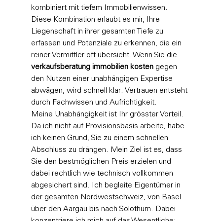
kombiniert mit tiefem Immobilienwissen. 
Diese Kombination erlaubt es mir, Ihre 
Liegenschaft in ihrer gesamten Tiefe zu 
erfassen und Potenziale zu erkennen, die ein 
reiner Vermittler oft übersieht. Wenn Sie die 
verkaufsberatung immobilien kosten
 gegen 
den Nutzen einer unabhängigen Expertise 
abwägen, wird schnell klar: Vertrauen entsteht 
durch Fachwissen und Aufrichtigkeit.
Meine Unabhängigkeit ist Ihr grösster Vorteil. 
Da ich nicht auf Provisionsbasis arbeite, habe 
ich keinen Grund, Sie zu einem schnellen 
Abschluss zu drängen. Mein Ziel ist es, dass 
Sie den bestmöglichen Preis erzielen und 
dabei rechtlich wie technisch vollkommen 
abgesichert sind. Ich begleite Eigentümer in 
der gesamten Nordwestschweiz, von Basel 
über den Aargau bis nach Solothurn. Dabei 