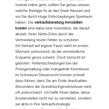
Inserat online geht, sollten Sie genau wissen, 
welche Beträge fix an den Staat fliessen und 
wo Sie durch kluge Entscheidungen Spielraum 
haben. Die 
verkaufsberatung immobilien 
kosten
 sind dabei eine Investition, die darauf 
abzielt, Ihren Netto-Erlös durch die 
Vermeidung teurer Fehler zu schützen.
Ein Verkauf auf eigene Faust wirkt im ersten 
Moment verlockend, da die vermeintliche 
Ersparnis gross scheint. Doch Vorsicht ist 
geboten. Fehlentscheidungen bei der 
Preisgestaltung oder mangelnde Kenntnisse 
im 
Schweizer Steuerrecht
 können schnell 
dazu führen, dass Sie am Ende draufzahlen. 
Besonders die Grundstückgewinnsteuer wird 
oft unterschätzt. Ich helfe Ihnen dabei, diese 
Kostenstellen nicht nur zu verstehen, sondern 
sie aktiv in Ihre Verkaufsstrategie 