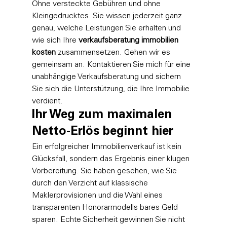
Ohne versteckte Gebühren und ohne 
Kleingedrucktes. Sie wissen jederzeit ganz 
genau, welche Leistungen Sie erhalten und 
wie sich Ihre 
verkaufsberatung immobilien 
kosten
 zusammensetzen. Gehen wir es 
gemeinsam an. 
Kontaktieren Sie mich für eine 
unabhängige Verkaufsberatung
 und sichern 
Sie sich die Unterstützung, die Ihre Immobilie 
verdient.
Ihr Weg zum maximalen 
Netto-Erlös beginnt hier
Ein erfolgreicher Immobilienverkauf ist kein 
Glücksfall, sondern das Ergebnis einer klugen 
Vorbereitung. Sie haben gesehen, wie Sie 
durch den Verzicht auf klassische 
Maklerprovisionen und die Wahl eines 
transparenten Honorarmodells bares Geld 
sparen. Echte Sicherheit gewinnen Sie nicht 