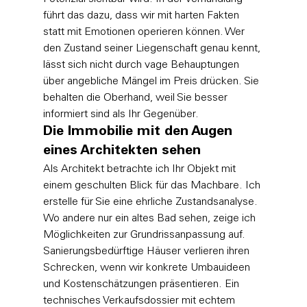
führt das dazu, dass wir mit harten Fakten 
statt mit Emotionen operieren können. Wer 
den Zustand seiner Liegenschaft genau kennt, 
lässt sich nicht durch vage Behauptungen 
über angebliche Mängel im Preis drücken. Sie 
behalten die Oberhand, weil Sie besser 
informiert sind als Ihr Gegenüber.
Die Immobilie mit den Augen 
eines Architekten sehen
Als Architekt betrachte ich Ihr Objekt mit 
einem geschulten Blick für das Machbare. Ich 
erstelle für Sie eine ehrliche Zustandsanalyse. 
Wo andere nur ein altes Bad sehen, zeige ich 
Möglichkeiten zur Grundrissanpassung auf. 
Sanierungsbedürftige Häuser verlieren ihren 
Schrecken, wenn wir konkrete Umbauideen 
und Kostenschätzungen präsentieren. Ein 
technisches Verkaufsdossier mit echtem 