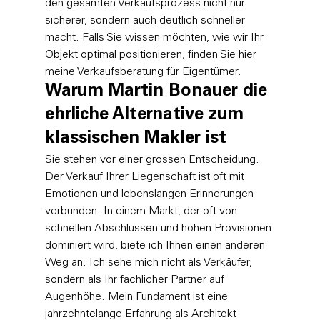
den gesamten Verkaufsprozess nicht nur 
sicherer, sondern auch deutlich schneller 
macht. Falls Sie wissen möchten, wie wir Ihr 
Objekt optimal positionieren, finden Sie hier 
meine 
Verkaufsberatung
 für Eigentümer.
Warum Martin Bonauer die 
ehrliche Alternative zum 
klassischen Makler ist
Sie stehen vor einer grossen Entscheidung. 
Der Verkauf Ihrer Liegenschaft ist oft mit 
Emotionen und lebenslangen Erinnerungen 
verbunden. In einem Markt, der oft von 
schnellen Abschlüssen und hohen Provisionen 
dominiert wird, biete ich Ihnen einen anderen 
Weg an. Ich sehe mich nicht als Verkäufer, 
sondern als Ihr fachlicher Partner auf 
Augenhöhe. Mein Fundament ist eine 
jahrzehntelange Erfahrung als Architekt 