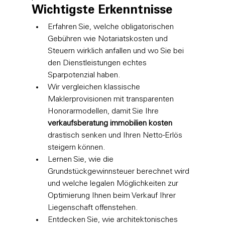
Wichtigste Erkenntnisse
Erfahren Sie, welche obligatorischen 
Gebühren wie Notariatskosten und 
Steuern wirklich anfallen und wo Sie bei 
den Dienstleistungen echtes 
Sparpotenzial haben.
Wir vergleichen klassische 
Maklerprovisionen mit transparenten 
Honorarmodellen, damit Sie Ihre 
verkaufsberatung immobilien kosten
drastisch senken und Ihren Netto-Erlös 
steigern können.
Lernen Sie, wie die 
Grundstückgewinnsteuer berechnet wird 
und welche legalen Möglichkeiten zur 
Optimierung Ihnen beim Verkauf Ihrer 
Liegenschaft offenstehen.
Entdecken Sie, wie architektonisches 