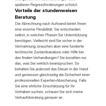
späteren Regressforderungen schützt.
Vorteile der stundenweisen 
Beratung
Die Abrechnung nach Aufwand bietet Ihnen 
eine enorme Flexibilität. Sie entscheiden 
selbst, in welchen Phasen Sie Unterstützung 
benötigen. Vielleicht sind Sie sicher in der 
Vermarktung, brauchen aber eine fundierte 
technische Zustandsanalyse oder Hilfe bei 
den finalen Verhandlungen? Sie bezahlen nur 
das, was Sie wirklich beanspruchen. So 
behalten Sie jederzeit das Steuer in der Hand 
und geniessen gleichzeitig die Sicherheit einer 
professionellen Experten-Absicherung. Falls 
Sie eine ehrliche Einschätzung für Ihr 
Vorhaben suchen, schauen Sie sich meine 
Verkaufsberatung
 genauer an.