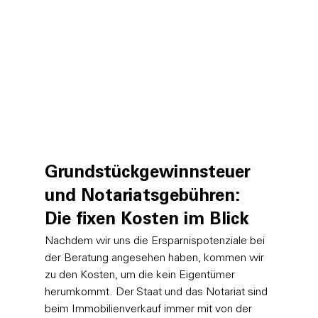
Grundstückgewinnsteuer 
und Notariatsgebühren: 
Die fixen Kosten im Blick
Nachdem wir uns die Ersparnispotenziale bei 
der Beratung angesehen haben, kommen wir 
zu den Kosten, um die kein Eigentümer 
herumkommt. Der Staat und das Notariat sind 
beim Immobilienverkauf immer mit von der 