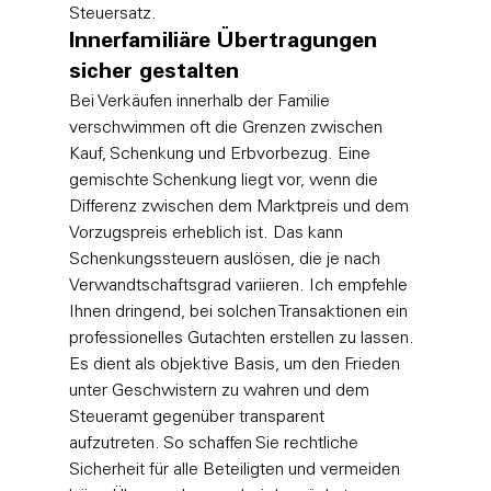
Steuersatz.
Innerfamiliäre Übertragungen 
sicher gestalten
Bei Verkäufen innerhalb der Familie 
verschwimmen oft die Grenzen zwischen 
Kauf, Schenkung und Erbvorbezug. Eine 
gemischte Schenkung liegt vor, wenn die 
Differenz zwischen dem Marktpreis und dem 
Vorzugspreis erheblich ist. Das kann 
Schenkungssteuern auslösen, die je nach 
Verwandtschaftsgrad variieren. Ich empfehle 
Ihnen dringend, bei solchen Transaktionen ein 
professionelles Gutachten erstellen zu lassen. 
Es dient als objektive Basis, um den Frieden 
unter Geschwistern zu wahren und dem 
Steueramt gegenüber transparent 
aufzutreten. So schaffen Sie rechtliche 
Sicherheit für alle Beteiligten und vermeiden 