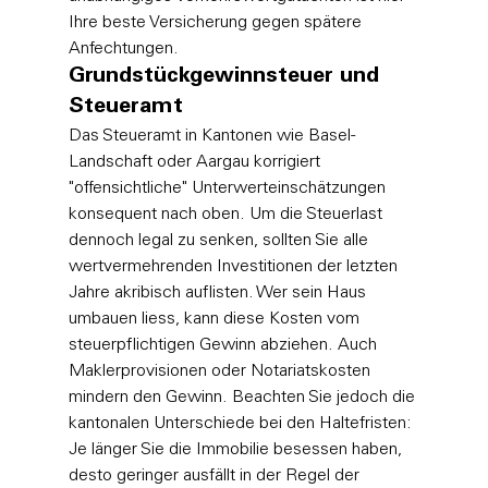
Ihre beste Versicherung gegen spätere 
Anfechtungen.
Grundstückgewinnsteuer und 
Steueramt
Das Steueramt in Kantonen wie Basel-
Landschaft oder Aargau korrigiert 
"offensichtliche" Unterwerteinschätzungen 
konsequent nach oben. Um die Steuerlast 
dennoch legal zu senken, sollten Sie alle 
wertvermehrenden Investitionen der letzten 
Jahre akribisch auflisten. Wer sein Haus 
umbauen liess, kann diese Kosten vom 
steuerpflichtigen Gewinn abziehen. Auch 
Maklerprovisionen oder Notariatskosten 
mindern den Gewinn. Beachten Sie jedoch die 
kantonalen Unterschiede bei den Haltefristen: 
Je länger Sie die Immobilie besessen haben, 
desto geringer ausfällt in der Regel der 