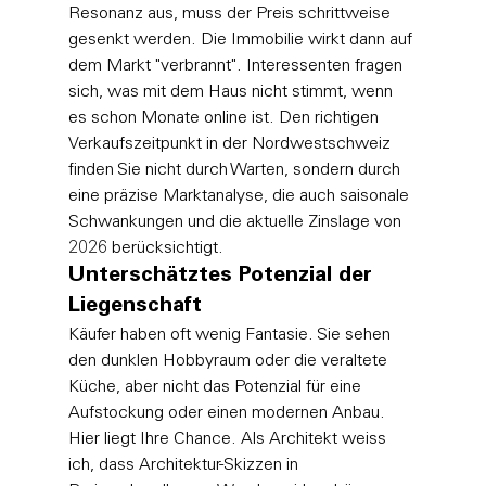
Resonanz aus, muss der Preis schrittweise 
gesenkt werden. Die Immobilie wirkt dann auf 
dem Markt "verbrannt". Interessenten fragen 
sich, was mit dem Haus nicht stimmt, wenn 
es schon Monate online ist. Den richtigen 
Verkaufszeitpunkt in der Nordwestschweiz 
finden Sie nicht durch Warten, sondern durch 
eine präzise Marktanalyse, die auch saisonale 
Schwankungen und die aktuelle Zinslage von 
2026 berücksichtigt.
Unterschätztes Potenzial der 
Liegenschaft
Käufer haben oft wenig Fantasie. Sie sehen 
den dunklen Hobbyraum oder die veraltete 
Küche, aber nicht das Potenzial für eine 
Aufstockung oder einen modernen Anbau. 
Hier liegt Ihre Chance. Als Architekt weiss 
ich, dass Architektur-Skizzen in 