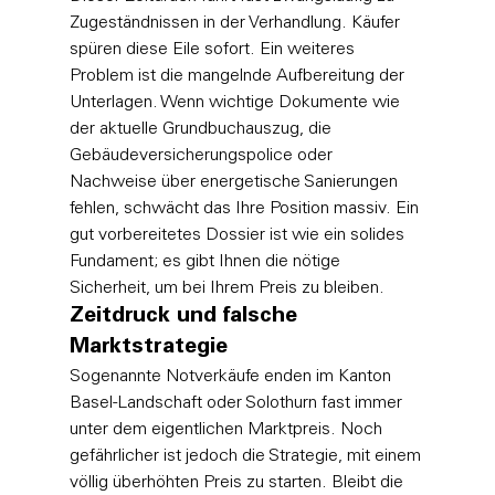
Zugeständnissen in der Verhandlung. Käufer 
spüren diese Eile sofort. Ein weiteres 
Problem ist die mangelnde Aufbereitung der 
Unterlagen. Wenn wichtige Dokumente wie 
der aktuelle Grundbuchauszug, die 
Gebäudeversicherungspolice oder 
Nachweise über energetische Sanierungen 
fehlen, schwächt das Ihre Position massiv. Ein 
gut vorbereitetes Dossier ist wie ein solides 
Fundament; es gibt Ihnen die nötige 
Sicherheit, um bei Ihrem Preis zu bleiben.
Zeitdruck und falsche 
Marktstrategie
Sogenannte Notverkäufe enden im Kanton 
Basel-Landschaft oder Solothurn fast immer 
unter dem eigentlichen Marktpreis. Noch 
gefährlicher ist jedoch die Strategie, mit einem 
völlig überhöhten Preis zu starten. Bleibt die 