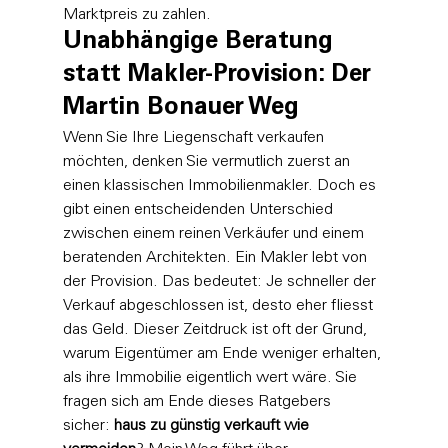
Marktpreis zu zahlen.
Unabhängige Beratung 
statt Makler-Provision: Der 
Martin Bonauer Weg
Wenn Sie Ihre Liegenschaft verkaufen 
möchten, denken Sie vermutlich zuerst an 
einen klassischen Immobilienmakler. Doch es 
gibt einen entscheidenden Unterschied 
zwischen einem reinen Verkäufer und einem 
beratenden Architekten. Ein Makler lebt von 
der Provision. Das bedeutet: Je schneller der 
Verkauf abgeschlossen ist, desto eher fliesst 
das Geld. Dieser Zeitdruck ist oft der Grund, 
warum Eigentümer am Ende weniger erhalten, 
als ihre Immobilie eigentlich wert wäre. Sie 
fragen sich am Ende dieses Ratgebers 
sicher: 
haus zu günstig verkauft wie 