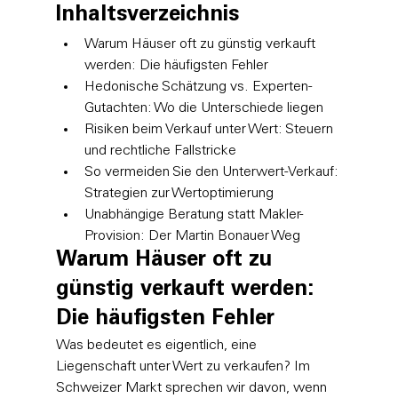
Inhaltsverzeichnis
Warum Häuser oft zu günstig verkauft 
werden: Die häufigsten Fehler
Hedonische Schätzung vs. Experten-
Gutachten: Wo die Unterschiede liegen
Risiken beim Verkauf unter Wert: Steuern 
und rechtliche Fallstricke
So vermeiden Sie den Unterwert-Verkauf: 
Strategien zur Wertoptimierung
Unabhängige Beratung statt Makler-
Provision: Der Martin Bonauer Weg
Warum Häuser oft zu 
günstig verkauft werden: 
Die häufigsten Fehler
Was bedeutet es eigentlich, eine 
Liegenschaft unter Wert zu verkaufen? Im 
Schweizer Markt sprechen wir davon, wenn 