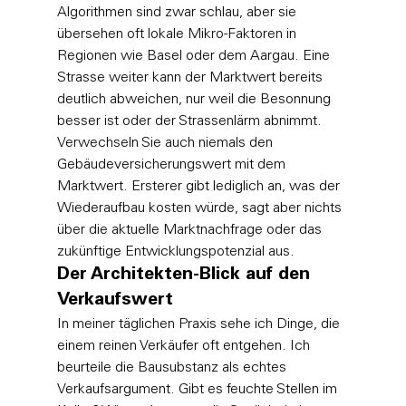
Algorithmen sind zwar schlau, aber sie 
übersehen oft lokale Mikro-Faktoren in 
Regionen wie Basel oder dem Aargau. Eine 
Strasse weiter kann der Marktwert bereits 
deutlich abweichen, nur weil die Besonnung 
besser ist oder der Strassenlärm abnimmt. 
Verwechseln Sie auch niemals den 
Gebäudeversicherungswert mit dem 
Marktwert. Ersterer gibt lediglich an, was der 
Wiederaufbau kosten würde, sagt aber nichts 
über die aktuelle Marktnachfrage oder das 
zukünftige Entwicklungspotenzial aus.
Der Architekten-Blick auf den 
Verkaufswert
In meiner täglichen Praxis sehe ich Dinge, die 
einem reinen Verkäufer oft entgehen. Ich 
beurteile die Bausubstanz als echtes 
Verkaufsargument. Gibt es feuchte Stellen im 