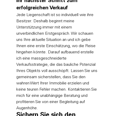
Ihr nächster Schritt zum 
erfolgreichen Verkauf
Jede Liegenschaft ist so individuell wie ihre 
Besitzer. Deshalb beginnt meine 
Unterstützung immer mit einem 
unverbindlichen Erstgespräch. Wir schauen 
uns Ihre aktuelle Situation an und ich gebe 
Ihnen eine erste Einschätzung, wo die Reise 
hingehen könnte. Darauf aufbauend erstelle 
ich eine massgeschneiderte 
Verkaufsstrategie, die das bauliche Potenzial 
Ihres Objekts voll ausschöpft. Lassen Sie uns 
gemeinsam sicherstellen, dass Sie den 
wahren Wert Ihrer Immobilie erzielen und 
keine teuren Fehler machen. 
Kontaktieren Sie 
mich für eine unabhängige Beratung
 und 
profitieren Sie von einer Begleitung auf 
Augenhöhe.
Sichern Sie sich den 