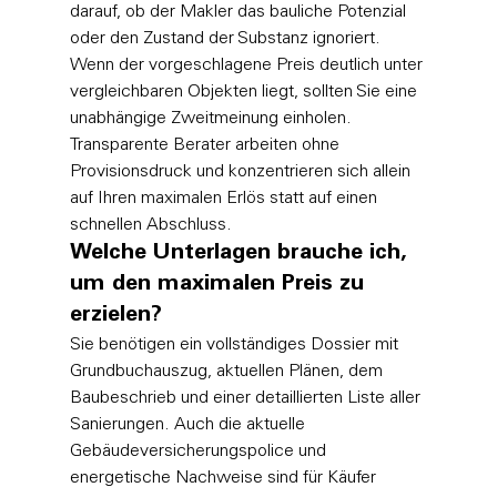
darauf, ob der Makler das bauliche Potenzial 
oder den Zustand der Substanz ignoriert. 
Wenn der vorgeschlagene Preis deutlich unter 
vergleichbaren Objekten liegt, sollten Sie eine 
unabhängige Zweitmeinung einholen. 
Transparente Berater arbeiten ohne 
Provisionsdruck und konzentrieren sich allein 
auf Ihren maximalen Erlös statt auf einen 
schnellen Abschluss.
Welche Unterlagen brauche ich, 
um den maximalen Preis zu 
erzielen?
Sie benötigen ein vollständiges Dossier mit 
Grundbuchauszug, aktuellen Plänen, dem 
Baubeschrieb und einer detaillierten Liste aller 
Sanierungen. Auch die aktuelle 
Gebäudeversicherungspolice und 
energetische Nachweise sind für Käufer 