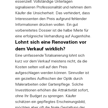
essenziell. Vollständige Unterlagen 
signalisieren Professionalität und nehmen dem 
Käufer die Unsicherheit. Das verhindert, dass 
Interessenten den Preis aufgrund fehlender 
Informationen drücken wollen. Ein gut 
vorbereitetes Dossier ist die halbe Miete für 
eine erfolgreiche Verhandlung auf Augenhöhe.
Lohnt sich eine Renovation vor 
dem Verkauf wirklich?
Eine umfassende Totalsanierung lohnt sich 
kurz vor dem Verkauf meistens nicht, da die 
Kosten selten voll auf den Preis 
aufgeschlagen werden können. Sinnvoller ist 
ein gezieltes Auffrischen der Optik durch 
Malerarbeiten oder Gartenpflege. Solche 
Investitionen erhöhen die Attraktivität sofort, 
ohne Ihr Budget zu sprengen. Käufer 
schätzen ein gepflegtes Erscheinungsbild, 
möchten aber oft die finale Gestaltung der 