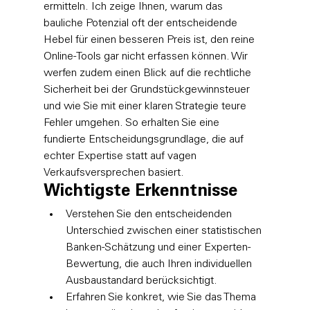
ermitteln. Ich zeige Ihnen, warum das 
bauliche Potenzial oft der entscheidende 
Hebel für einen besseren Preis ist, den reine 
Online-Tools gar nicht erfassen können. Wir 
werfen zudem einen Blick auf die rechtliche 
Sicherheit bei der Grundstückgewinnsteuer 
und wie Sie mit einer klaren Strategie teure 
Fehler umgehen. So erhalten Sie eine 
fundierte Entscheidungsgrundlage, die auf 
echter Expertise statt auf vagen 
Verkaufsversprechen basiert.
Wichtigste Erkenntnisse
Verstehen Sie den entscheidenden 
Unterschied zwischen einer statistischen 
Banken-Schätzung und einer Experten-
Bewertung, die auch Ihren individuellen 
Ausbaustandard berücksichtigt.
Erfahren Sie konkret, wie Sie das Thema 