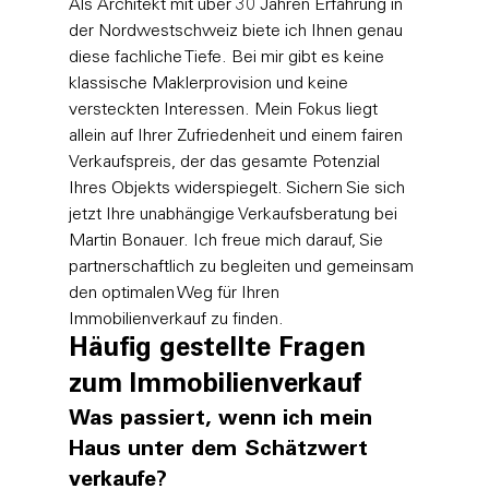
Als Architekt mit über 30 Jahren Erfahrung in 
der Nordwestschweiz biete ich Ihnen genau 
diese fachliche Tiefe. Bei mir gibt es keine 
klassische Maklerprovision und keine 
versteckten Interessen. Mein Fokus liegt 
allein auf Ihrer Zufriedenheit und einem fairen 
Verkaufspreis, der das gesamte Potenzial 
Ihres Objekts widerspiegelt. 
Sichern Sie sich 
jetzt Ihre unabhängige Verkaufsberatung bei 
Martin Bonauer
. Ich freue mich darauf, Sie 
partnerschaftlich zu begleiten und gemeinsam 
den optimalen Weg für Ihren 
Immobilienverkauf zu finden.
Häufig gestellte Fragen 
zum Immobilienverkauf
Was passiert, wenn ich mein 
Haus unter dem Schätzwert 
verkaufe?