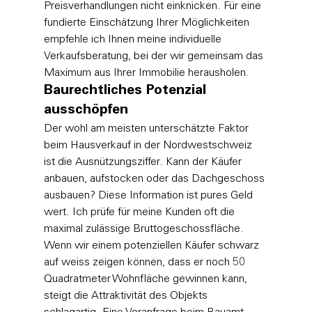
Preisverhandlungen nicht einknicken. Für eine 
fundierte Einschätzung Ihrer Möglichkeiten 
empfehle ich Ihnen meine 
individuelle 
Verkaufsberatung
, bei der wir gemeinsam das 
Maximum aus Ihrer Immobilie herausholen.
Baurechtliches Potenzial 
ausschöpfen
Der wohl am meisten unterschätzte Faktor 
beim Hausverkauf in der Nordwestschweiz 
ist die Ausnützungsziffer. Kann der Käufer 
anbauen, aufstocken oder das Dachgeschoss 
ausbauen? Diese Information ist pures Geld 
wert. Ich prüfe für meine Kunden oft die 
maximal zulässige Bruttogeschossfläche. 
Wenn wir einem potenziellen Käufer schwarz 
auf weiss zeigen können, dass er noch 50 
Quadratmeter Wohnfläche gewinnen kann, 
steigt die Attraktivität des Objekts 