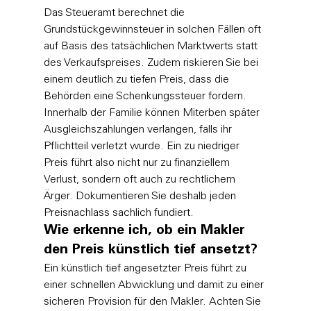
Das Steueramt berechnet die 
Grundstückgewinnsteuer in solchen Fällen oft 
auf Basis des tatsächlichen Marktwerts statt 
des Verkaufspreises. Zudem riskieren Sie bei 
einem deutlich zu tiefen Preis, dass die 
Behörden eine Schenkungssteuer fordern. 
Innerhalb der Familie können Miterben später 
Ausgleichszahlungen verlangen, falls ihr 
Pflichtteil verletzt wurde. Ein zu niedriger 
Preis führt also nicht nur zu finanziellem 
Verlust, sondern oft auch zu rechtlichem 
Ärger. Dokumentieren Sie deshalb jeden 
Preisnachlass sachlich fundiert.
Wie erkenne ich, ob ein Makler 
den Preis künstlich tief ansetzt?
Ein künstlich tief angesetzter Preis führt zu 
einer schnellen Abwicklung und damit zu einer 
sicheren Provision für den Makler. Achten Sie 