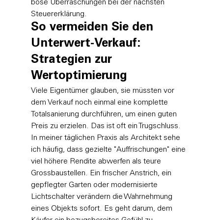
böse Überraschungen bei der nächsten 
Steuererklärung.
So vermeiden Sie den 
Unterwert-Verkauf: 
Strategien zur 
Wertoptimierung
Viele Eigentümer glauben, sie müssten vor 
dem Verkauf noch einmal eine komplette 
Totalsanierung durchführen, um einen guten 
Preis zu erzielen. Das ist oft ein Trugschluss. 
In meiner täglichen Praxis als Architekt sehe 
ich häufig, dass gezielte "Auffrischungen" eine 
viel höhere Rendite abwerfen als teure 
Grossbaustellen. Ein frischer Anstrich, ein 
gepflegter Garten oder modernisierte 
Lichtschalter verändern die Wahrnehmung 
eines Objekts sofort. Es geht darum, dem 