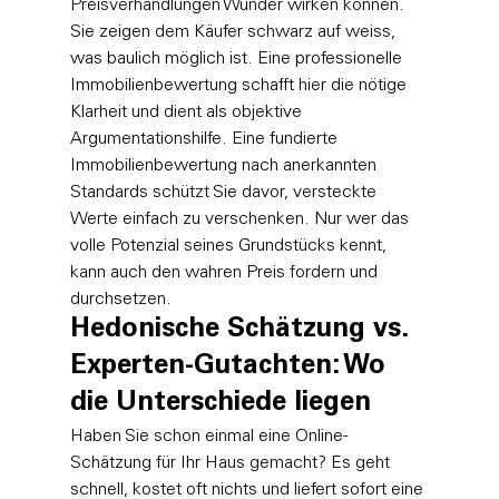
Preisverhandlungen Wunder wirken können. 
Sie zeigen dem Käufer schwarz auf weiss, 
was baulich möglich ist. Eine professionelle 
Immobilienbewertung
 schafft hier die nötige 
Klarheit und dient als objektive 
Argumentationshilfe. Eine fundierte 
Immobilienbewertung
 nach anerkannten 
Standards schützt Sie davor, versteckte 
Werte einfach zu verschenken. Nur wer das 
volle Potenzial seines Grundstücks kennt, 
kann auch den wahren Preis fordern und 
durchsetzen.
Hedonische Schätzung vs. 
Experten-Gutachten: Wo 
die Unterschiede liegen
Haben Sie schon einmal eine Online-
Schätzung für Ihr Haus gemacht? Es geht 
schnell, kostet oft nichts und liefert sofort eine 