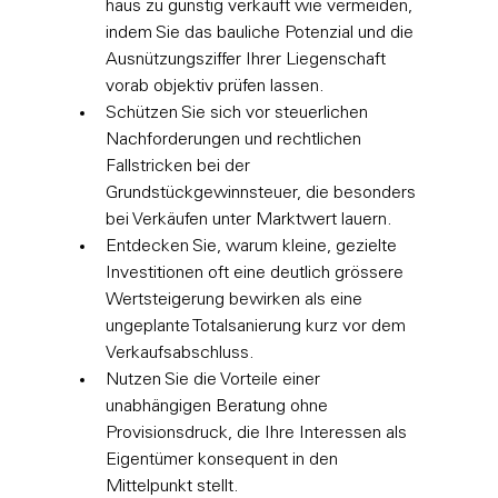
haus zu günstig verkauft wie vermeiden, 
indem Sie das bauliche Potenzial und die 
Ausnützungsziffer Ihrer Liegenschaft 
vorab objektiv prüfen lassen.
Schützen Sie sich vor steuerlichen 
Nachforderungen und rechtlichen 
Fallstricken bei der 
Grundstückgewinnsteuer, die besonders 
bei Verkäufen unter Marktwert lauern.
Entdecken Sie, warum kleine, gezielte 
Investitionen oft eine deutlich grössere 
Wertsteigerung bewirken als eine 
ungeplante Totalsanierung kurz vor dem 
Verkaufsabschluss.
Nutzen Sie die Vorteile einer 
unabhängigen Beratung ohne 
Provisionsdruck, die Ihre Interessen als 
Eigentümer konsequent in den 
Mittelpunkt stellt.