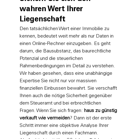
wahren Wert Ihrer 
Liegenschaft
Den tatsächlichen Wert einer Immobilie zu 
kennen, bedeutet weit mehr als nur Daten in 
einen Online-Rechner einzugeben. Es geht 
darum, die Bausubstanz, das baurechtliche 
Potenzial und die steuerlichen 
Rahmenbedingungen im Detail zu verstehen. 
Wir haben gesehen, dass eine unabhängige 
Expertise Sie nicht nur vor massiven 
finanziellen Einbussen bewahrt. Sie verschafft 
Ihnen auch die nötige Sicherheit gegenüber 
dem Steueramt und bei erbrechtlichen 
Fragen. Wenn Sie sich fragen: 
haus zu günstig 
verkauft wie vermeiden
? Dann ist der erste 
Schritt immer eine objektive Analyse Ihrer 
Liegenschaft durch einen Fachmann.