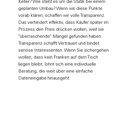
Keller? Wie steht es um die Statik bei einem 
geplanten Umbau? Wenn wir diese Punkte 
vorab klären, schaffen wir volle Transparenz. 
Das verhindert effektiv, dass Käufer später im 
Prozess den Preis drücken wollen, weil sie 
"überraschende" Mängel gefunden haben. 
Transparenz schafft Vertrauen und bindet 
seriöse Interessenten. Wenn Sie sichergehen 
wollen, dass kein Franken auf dem Tisch 
liegen bleibt, lohnt sich eine 
individuelle 
Beratung
, die weit über eine einfache 
Dateneingabe hinausgeht.