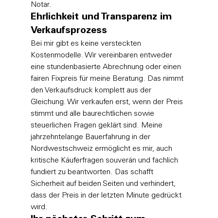
Notar.
Ehrlichkeit und Transparenz im 
Verkaufsprozess
Bei mir gibt es keine versteckten 
Kostenmodelle. Wir vereinbaren entweder 
eine stundenbasierte Abrechnung oder einen 
fairen Fixpreis für meine Beratung. Das nimmt 
den Verkaufsdruck komplett aus der 
Gleichung. Wir verkaufen erst, wenn der Preis 
stimmt und alle baurechtlichen sowie 
steuerlichen Fragen geklärt sind. Meine 
jahrzehntelange Bauerfahrung in der 
Nordwestschweiz ermöglicht es mir, auch 
kritische Käuferfragen souverän und fachlich 
fundiert zu beantworten. Das schafft 
Sicherheit auf beiden Seiten und verhindert, 
dass der Preis in der letzten Minute gedrückt 
wird.