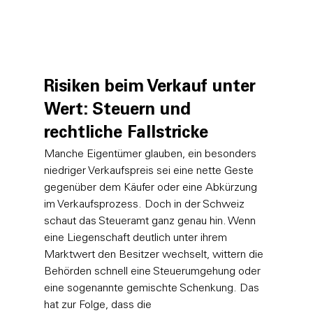
Risiken beim Verkauf unter 
Wert: Steuern und 
rechtliche Fallstricke
Manche Eigentümer glauben, ein besonders 
niedriger Verkaufspreis sei eine nette Geste 
gegenüber dem Käufer oder eine Abkürzung 
im Verkaufsprozess. Doch in der Schweiz 
schaut das Steueramt ganz genau hin. Wenn 
eine Liegenschaft deutlich unter ihrem 
Marktwert den Besitzer wechselt, wittern die 
Behörden schnell eine Steuerumgehung oder 
eine sogenannte gemischte Schenkung. Das 
hat zur Folge, dass die 