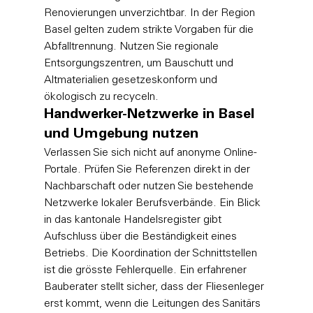
Renovierungen unverzichtbar. In der Region 
Basel gelten zudem strikte Vorgaben für die 
Abfalltrennung. Nutzen Sie regionale 
Entsorgungszentren, um Bauschutt und 
Altmaterialien gesetzeskonform und 
ökologisch zu recyceln.
Handwerker-Netzwerke in Basel 
und Umgebung nutzen
Verlassen Sie sich nicht auf anonyme Online-
Portale. Prüfen Sie Referenzen direkt in der 
Nachbarschaft oder nutzen Sie bestehende 
Netzwerke lokaler Berufsverbände. Ein Blick 
in das kantonale Handelsregister gibt 
Aufschluss über die Beständigkeit eines 
Betriebs. Die Koordination der Schnittstellen 
ist die grösste Fehlerquelle. Ein erfahrener 
Bauberater stellt sicher, dass der Fliesenleger 
erst kommt, wenn die Leitungen des Sanitärs 