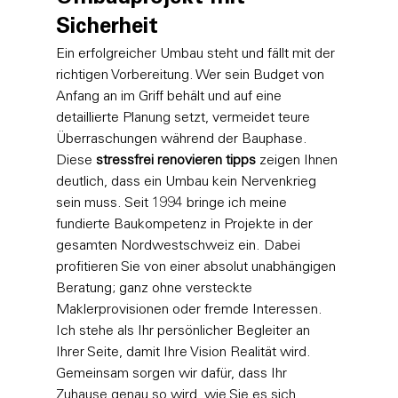
Sicherheit
Ein erfolgreicher Umbau steht und fällt mit der 
richtigen Vorbereitung. Wer sein Budget von 
Anfang an im Griff behält und auf eine 
detaillierte Planung setzt, vermeidet teure 
Überraschungen während der Bauphase. 
Diese 
stressfrei renovieren tipps
 zeigen Ihnen 
deutlich, dass ein Umbau kein Nervenkrieg 
sein muss. Seit 1994 bringe ich meine 
fundierte Baukompetenz in Projekte in der 
gesamten Nordwestschweiz ein. Dabei 
profitieren Sie von einer absolut unabhängigen 
Beratung; ganz ohne versteckte 
Maklerprovisionen oder fremde Interessen. 
Ich stehe als Ihr persönlicher Begleiter an 
Ihrer Seite, damit Ihre Vision Realität wird. 
Gemeinsam sorgen wir dafür, dass Ihr 
Zuhause genau so wird, wie Sie es sich 