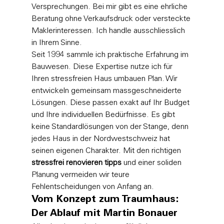
Versprechungen. Bei mir gibt es eine ehrliche 
Beratung ohne Verkaufsdruck oder versteckte 
Maklerinteressen. Ich handle ausschliesslich 
in Ihrem Sinne.
Seit 1994 sammle ich praktische Erfahrung im 
Bauwesen. Diese Expertise nutze ich für 
Ihren stressfreien 
Haus umbauen
 Plan. Wir 
entwickeln gemeinsam massgeschneiderte 
Lösungen. Diese passen exakt auf Ihr Budget 
und Ihre individuellen Bedürfnisse. Es gibt 
keine Standardlösungen von der Stange, denn 
jedes Haus in der Nordwestschweiz hat 
seinen eigenen Charakter. Mit den richtigen 
stressfrei renovieren tipps
 und einer soliden 
Planung vermeiden wir teure 
Fehlentscheidungen von Anfang an.
Vom Konzept zum Traumhaus: 
Der Ablauf mit Martin Bonauer