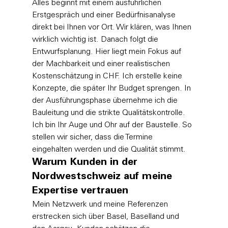
Alles beginnt mit einem ausführlichen 
Erstgespräch und einer Bedürfnisanalyse 
direkt bei Ihnen vor Ort. Wir klären, was Ihnen 
wirklich wichtig ist. Danach folgt die 
Entwurfsplanung. Hier liegt mein Fokus auf 
der Machbarkeit und einer realistischen 
Kostenschätzung in CHF. Ich erstelle keine 
Konzepte, die später Ihr Budget sprengen. In 
der Ausführungsphase übernehme ich die 
Bauleitung und die strikte Qualitätskontrolle. 
Ich bin Ihr Auge und Ohr auf der Baustelle. So 
stellen wir sicher, dass die Termine 
eingehalten werden und die Qualität stimmt.
Warum Kunden in der 
Nordwestschweiz auf meine 
Expertise vertrauen
Mein Netzwerk und meine Referenzen 
erstrecken sich über Basel, Baselland und 