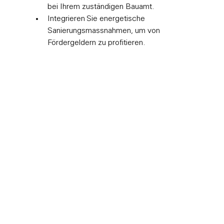
bei Ihrem zuständigen Bauamt.
Integrieren Sie energetische 
Sanierungsmassnahmen, um von 
Fördergeldern zu profitieren.