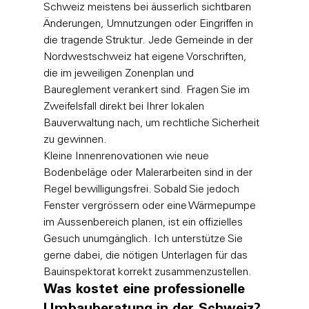
Schweiz meistens bei äusserlich sichtbaren 
Änderungen, Umnutzungen oder Eingriffen in 
die tragende Struktur. Jede Gemeinde in der 
Nordwestschweiz hat eigene Vorschriften, 
die im jeweiligen Zonenplan und 
Baureglement verankert sind. Fragen Sie im 
Zweifelsfall direkt bei Ihrer lokalen 
Bauverwaltung nach, um rechtliche Sicherheit 
zu gewinnen.
Kleine Innenrenovationen wie neue 
Bodenbeläge oder Malerarbeiten sind in der 
Regel bewilligungsfrei. Sobald Sie jedoch 
Fenster vergrössern oder eine Wärmepumpe 
im Aussenbereich planen, ist ein offizielles 
Gesuch unumgänglich. Ich unterstütze Sie 
gerne dabei, die nötigen Unterlagen für das 
Bauinspektorat korrekt zusammenzustellen.
Was kostet eine professionelle 