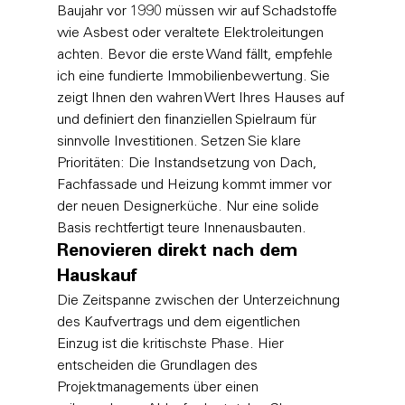
Baujahr vor 1990 müssen wir auf Schadstoffe 
wie Asbest oder veraltete Elektroleitungen 
achten. Bevor die erste Wand fällt, empfehle 
ich eine fundierte 
Immobilienbewertung
. Sie 
zeigt Ihnen den wahren Wert Ihres Hauses auf 
und definiert den finanziellen Spielraum für 
sinnvolle Investitionen. Setzen Sie klare 
Prioritäten: Die Instandsetzung von Dach, 
Fachfassade und Heizung kommt immer vor 
der neuen Designerküche. Nur eine solide 
Basis rechtfertigt teure Innenausbauten.
Renovieren direkt nach dem 
Hauskauf
Die Zeitspanne zwischen der Unterzeichnung 
des Kaufvertrags und dem eigentlichen 
Einzug ist die kritischste Phase. Hier 
entscheiden die 
Grundlagen des 
Projektmanagements
 über einen 