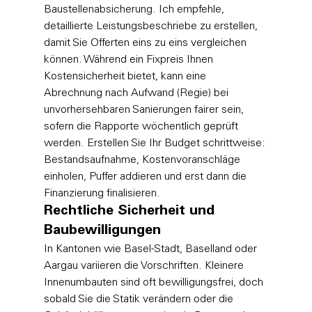
Baustellenabsicherung. Ich empfehle, 
detaillierte Leistungsbeschriebe zu erstellen, 
damit Sie Offerten eins zu eins vergleichen 
können. Während ein Fixpreis Ihnen 
Kostensicherheit bietet, kann eine 
Abrechnung nach Aufwand (Regie) bei 
unvorhersehbaren Sanierungen fairer sein, 
sofern die Rapporte wöchentlich geprüft 
werden. Erstellen Sie Ihr Budget schrittweise: 
Bestandsaufnahme, Kostenvoranschläge 
einholen, Puffer addieren und erst dann die 
Finanzierung finalisieren.
Rechtliche Sicherheit und 
Baubewilligungen
In Kantonen wie Basel-Stadt, Baselland oder 
Aargau variieren die Vorschriften. Kleinere 
Innenumbauten sind oft bewilligungsfrei, doch 
sobald Sie die Statik verändern oder die 