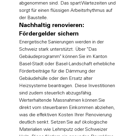
abgenommen sind. Das spart Wartezeiten und 
sorgt für einen flüssigen Arbeitsrhythmus auf 
der Baustelle.
Nachhaltig renovieren: 
Fördergelder sichern
Energetische Sanierungen werden in der 
Schweiz stark unterstützt. Über "Das 
Gebäudeprogramm" können Sie im Kanton 
Basel-Stadt oder Basel-Landschaft erhebliche 
Förderbeiträge für die Dämmung der 
Gebäudehülle oder den Ersatz alter 
Heizsysteme beantragen. Diese Investitionen 
sind zudem steuerlich abzugsfähig. 
Werterhaltende Massnahmen können Sie 
direkt vom steuerbaren Einkommen abziehen, 
was die effektiven Kosten Ihrer Renovierung 
deutlich senkt. Setzen Sie auf ökologische 
Materialien wie Lehmputz oder Schweizer 