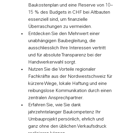
Baukostenplan und eine Reserve von 10–
15 % des Budgets in CHF bei Altbauten 
essenziell sind, um finanzielle 
Überraschungen zu vermeiden.
Entdecken Sie den Mehrwert einer 
unabhängigen Baubegleitung, die 
ausschliesslich Ihre Interessen vertritt 
und für absolute Transparenz bei der 
Handwerkerwahl sorgt.
Nutzen Sie die Vorteile regionaler 
Fachkräfte aus der Nordwestschweiz für 
kürzere Wege, lokale Haftung und eine 
reibungslose Kommunikation durch einen 
zentralen Ansprechpartner.
Erfahren Sie, wie Sie dank 
jahrzehntelanger Baukompetenz Ihr 
Umbauprojekt persönlich, ehrlich und 
ganz ohne den üblichen Verkaufsdruck 