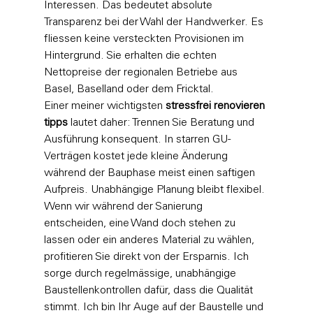
Interessen. Das bedeutet absolute 
Transparenz bei der Wahl der Handwerker. Es 
fliessen keine versteckten Provisionen im 
Hintergrund. Sie erhalten die echten 
Nettopreise der regionalen Betriebe aus 
Basel, Baselland oder dem Fricktal.
Einer meiner wichtigsten 
stressfrei renovieren 
tipps
 lautet daher: Trennen Sie Beratung und 
Ausführung konsequent. In starren GU-
Verträgen kostet jede kleine Änderung 
während der Bauphase meist einen saftigen 
Aufpreis. Unabhängige Planung bleibt flexibel. 
Wenn wir während der Sanierung 
entscheiden, eine Wand doch stehen zu 
lassen oder ein anderes Material zu wählen, 
profitieren Sie direkt von der Ersparnis. Ich 
sorge durch regelmässige, unabhängige 
Baustellenkontrollen dafür, dass die Qualität 
stimmt. Ich bin Ihr Auge auf der Baustelle und 