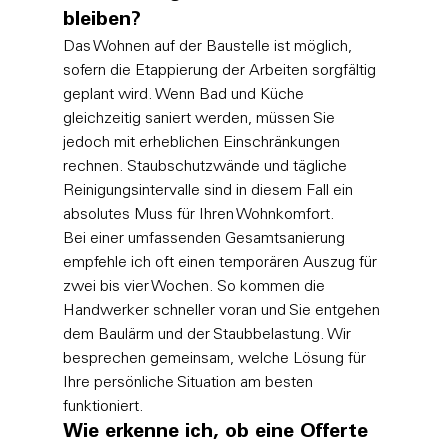
bleiben?
Das Wohnen auf der Baustelle ist möglich, 
sofern die Etappierung der Arbeiten sorgfältig 
geplant wird. Wenn Bad und Küche 
gleichzeitig saniert werden, müssen Sie 
jedoch mit erheblichen Einschränkungen 
rechnen. Staubschutzwände und tägliche 
Reinigungsintervalle sind in diesem Fall ein 
absolutes Muss für Ihren Wohnkomfort.
Bei einer umfassenden Gesamtsanierung 
empfehle ich oft einen temporären Auszug für 
zwei bis vier Wochen. So kommen die 
Handwerker schneller voran und Sie entgehen 
dem Baulärm und der Staubbelastung. Wir 
besprechen gemeinsam, welche Lösung für 
Ihre persönliche Situation am besten 
funktioniert.
Wie erkenne ich, ob eine Offerte 