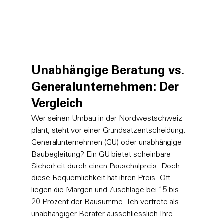
Unabhängige Beratung vs. 
Generalunternehmen: Der 
Vergleich
Wer seinen Umbau in der Nordwestschweiz 
plant, steht vor einer Grundsatzentscheidung: 
Generalunternehmen (GU) oder unabhängige 
Baubegleitung? Ein GU bietet scheinbare 
Sicherheit durch einen Pauschalpreis. Doch 
diese Bequemlichkeit hat ihren Preis. Oft 
liegen die Margen und Zuschläge bei 15 bis 
20 Prozent der Bausumme. Ich vertrete als 
unabhängiger Berater ausschliesslich Ihre 