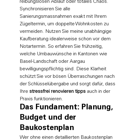
reibungslosen Ablauf oder totales Chaos. 
Synchronisieren Sie alle 
Sanierungsmassnahmen exakt mit Ihrem 
Zügeltermin, um doppelte Wohnkosten zu 
vermeiden. Nutzen Sie meine unabhängige 
Kaufberatung idealerweise schon vor dem 
Notartermin. So erfahren Sie frühzeitig, 
welche Umbauwünsche in Kantonen wie 
Basel-Landschaft oder Aargau 
bewilligungspflichtig sind. Diese Klarheit 
schützt Sie vor bösen Überraschungen nach 
der Schlüsselübergabe und sorgt dafür, dass 
Ihre 
stressfrei renovieren tipps
 auch in der 
Praxis funktionieren.
Das Fundament: Planung, 
Budget und der 
Baukostenplan
Wer ohne einen detaillierten Baukostenplan 