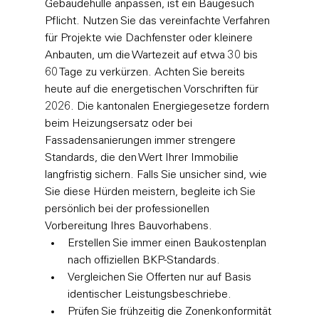
Gebäudehülle anpassen, ist ein Baugesuch 
Pflicht. Nutzen Sie das vereinfachte Verfahren 
für Projekte wie Dachfenster oder kleinere 
Anbauten, um die Wartezeit auf etwa 30 bis 
60 Tage zu verkürzen. Achten Sie bereits 
heute auf die energetischen Vorschriften für 
2026. Die kantonalen Energiegesetze fordern 
beim Heizungsersatz oder bei 
Fassadensanierungen immer strengere 
Standards, die den Wert Ihrer Immobilie 
langfristig sichern. Falls Sie unsicher sind, wie 
Sie diese Hürden meistern, 
begleite ich Sie 
persönlich
 bei der professionellen 
Vorbereitung Ihres Bauvorhabens.
Erstellen Sie immer einen Baukostenplan 
nach offiziellen BKP-Standards.
Vergleichen Sie Offerten nur auf Basis 
identischer Leistungsbeschriebe.
Prüfen Sie frühzeitig die Zonenkonformität 