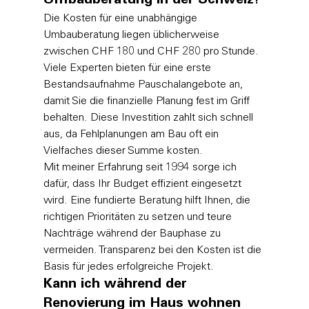
Umbauberatung in der Schweiz?
Die Kosten für eine unabhängige 
Umbauberatung liegen üblicherweise 
zwischen CHF 180 und CHF 280 pro Stunde. 
Viele Experten bieten für eine erste 
Bestandsaufnahme Pauschalangebote an, 
damit Sie die finanzielle Planung fest im Griff 
behalten. Diese Investition zahlt sich schnell 
aus, da Fehlplanungen am Bau oft ein 
Vielfaches dieser Summe kosten.
Mit meiner Erfahrung seit 1994 sorge ich 
dafür, dass Ihr Budget effizient eingesetzt 
wird. Eine fundierte Beratung hilft Ihnen, die 
richtigen Prioritäten zu setzen und teure 
Nachträge während der Bauphase zu 
vermeiden. Transparenz bei den Kosten ist die 
Basis für jedes erfolgreiche Projekt.
Kann ich während der 
Renovierung im Haus wohnen 