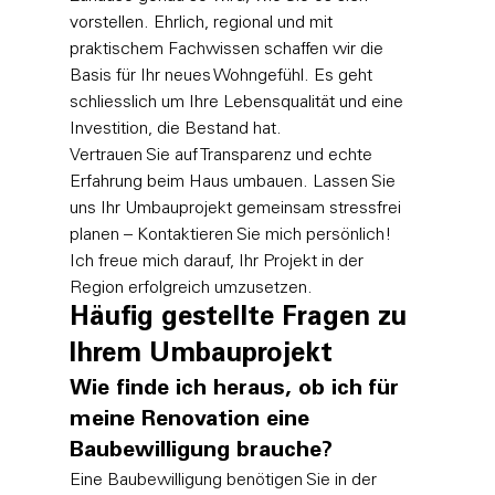
vorstellen. Ehrlich, regional und mit 
praktischem Fachwissen schaffen wir die 
Basis für Ihr neues Wohngefühl. Es geht 
schliesslich um Ihre Lebensqualität und eine 
Investition, die Bestand hat.
Vertrauen Sie auf Transparenz und echte 
Erfahrung beim Haus umbauen. 
Lassen Sie 
uns Ihr Umbauprojekt gemeinsam stressfrei 
planen – Kontaktieren Sie mich persönlich!
Ich freue mich darauf, Ihr Projekt in der 
Region erfolgreich umzusetzen.
Häufig gestellte Fragen zu 
Ihrem Umbauprojekt
Wie finde ich heraus, ob ich für 
meine Renovation eine 
Baubewilligung brauche?
Eine Baubewilligung benötigen Sie in der 