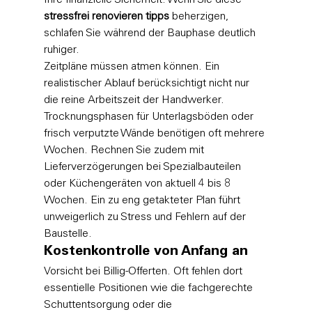
stressfrei renovieren tipps
 beherzigen, 
schlafen Sie während der Bauphase deutlich 
ruhiger.
Zeitpläne müssen atmen können. Ein 
realistischer Ablauf berücksichtigt nicht nur 
die reine Arbeitszeit der Handwerker. 
Trocknungsphasen für Unterlagsböden oder 
frisch verputzte Wände benötigen oft mehrere 
Wochen. Rechnen Sie zudem mit 
Lieferverzögerungen bei Spezialbauteilen 
oder Küchengeräten von aktuell 4 bis 8 
Wochen. Ein zu eng getakteter Plan führt 
unweigerlich zu Stress und Fehlern auf der 
Baustelle.
Kostenkontrolle von Anfang an
Vorsicht bei Billig-Offerten. Oft fehlen dort 
essentielle Positionen wie die fachgerechte 
Schuttentsorgung oder die 