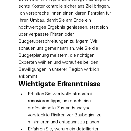
echte Kostenkontrolle sicher ans Ziel bringen. 
Ich verspreche Ihnen einen klaren Fahrplan für 
Ihren Umbau, damit Sie am Ende ein 
hochwertiges Ergebnis geniessen, statt sich 
über verpasste Fristen oder 
Budgetüberschreitungen zu ärgern. Wir 
schauen uns gemeinsam an, wie Sie die 
Budgetplanung meistern, die richtigen 
Experten wählen und worauf es bei den 
Bewilligungen in unserer Region wirklich 
ankommt.
Wichtigste Erkenntnisse
Erhalten Sie wertvolle 
stressfrei 
renovieren tipps
, um durch eine 
professionelle Zustandsanalyse 
versteckte Risiken vor Baubeginn zu 
minimieren und entspannt zu planen.
Erfahren Sie, warum ein detaillierter 