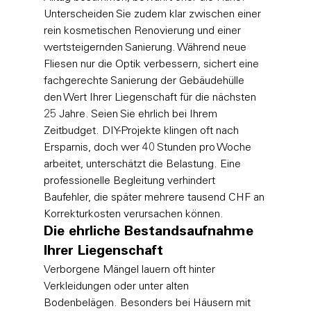
Unterscheiden Sie zudem klar zwischen einer 
rein kosmetischen Renovierung und einer 
wertsteigernden Sanierung. Während neue 
Fliesen nur die Optik verbessern, sichert eine 
fachgerechte Sanierung der Gebäudehülle 
den Wert Ihrer Liegenschaft für die nächsten 
25 Jahre. Seien Sie ehrlich bei Ihrem 
Zeitbudget. DIY-Projekte klingen oft nach 
Ersparnis, doch wer 40 Stunden pro Woche 
arbeitet, unterschätzt die Belastung. Eine 
professionelle Begleitung verhindert 
Baufehler, die später mehrere tausend CHF an 
Korrekturkosten verursachen können.
Die ehrliche Bestandsaufnahme 
Ihrer Liegenschaft
Verborgene Mängel lauern oft hinter 
Verkleidungen oder unter alten 
Bodenbelägen. Besonders bei Häusern mit 