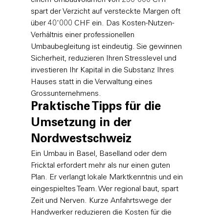
spart der Verzicht auf versteckte Margen oft 
über 40'000 CHF ein. Das Kosten-Nutzen-
Verhältnis einer professionellen 
Umbaubegleitung ist eindeutig. Sie gewinnen 
Sicherheit, reduzieren Ihren Stresslevel und 
investieren Ihr Kapital in die Substanz Ihres 
Hauses statt in die Verwaltung eines 
Grossunternehmens.
Praktische Tipps für die 
Umsetzung in der 
Nordwestschweiz
Ein Umbau in Basel, Baselland oder dem 
Fricktal erfordert mehr als nur einen guten 
Plan. Er verlangt lokale Marktkenntnis und ein 
eingespieltes Team. Wer regional baut, spart 
Zeit und Nerven. Kurze Anfahrtswege der 
Handwerker reduzieren die Kosten für die 