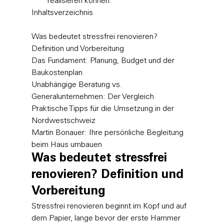
realisieren können.
Inhaltsverzeichnis

Was bedeutet stressfrei renovieren? 
Definition und Vorbereitung

Das Fundament: Planung, Budget und der 
Baukostenplan

Unabhängige Beratung vs. 
Generalunternehmen: Der Vergleich

Praktische Tipps für die Umsetzung in der 
Nordwestschweiz

Martin Bonauer: Ihre persönliche Begleitung 
beim Haus umbauen
Was bedeutet stressfrei 
renovieren? Definition und 
Vorbereitung
Stressfrei renovieren beginnt im Kopf und auf 
dem Papier, lange bevor der erste Hammer 