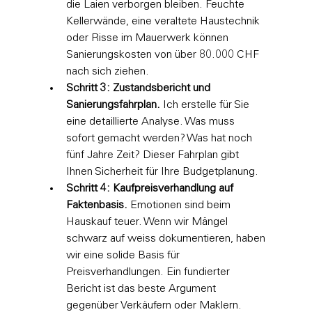
die Laien verborgen bleiben. Feuchte 
Kellerwände, eine veraltete Haustechnik 
oder Risse im Mauerwerk können 
Sanierungskosten von über 80.000 CHF 
nach sich ziehen.
Schritt 3: Zustandsbericht und 
Sanierungsfahrplan.
 Ich erstelle für Sie 
eine detaillierte Analyse. Was muss 
sofort gemacht werden? Was hat noch 
fünf Jahre Zeit? Dieser Fahrplan gibt 
Ihnen Sicherheit für Ihre Budgetplanung.
Schritt 4: Kaufpreisverhandlung auf 
Faktenbasis.
 Emotionen sind beim 
Hauskauf teuer. Wenn wir Mängel 
schwarz auf weiss dokumentieren, haben 
wir eine solide Basis für 
Preisverhandlungen. Ein fundierter 
Bericht ist das beste Argument 
gegenüber Verkäufern oder Maklern.