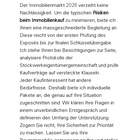
Der Immobilienmarkt 2026 verzeiht keine 
Nachlässigkeit. Um die typischen 
Risiken 
beim Immobilienkauf
 zu minimieren, biete ich 
Ihnen eine massgeschneiderte Begleitung an. 
Diese reicht von der ersten Prüfung des 
Exposés bis zur finalen Schlüsselübergabe. 
Ich stehe Ihnen bei Besichtigungen zur Seite, 
analysiere Protokolle der 
Stockwerkeigentümergemeinschaft und prüfe 
Kaufverträge auf versteckte Klauseln.
Jeder Kaufinteressent hat andere 
Bedürfnisse. Deshalb biete ich individuelle 
Pakete an, die genau auf Ihre Situation 
zugeschnitten sind. Wir klären Ihre Fragen in 
einem unverbindlichen Erstgespräch und 
definieren den Umfang der Unterstützung.
Zögern Sie nicht, Ihre Sicherheit zur Priorität 
zu machen. 
Lassen Sie uns Ihre 