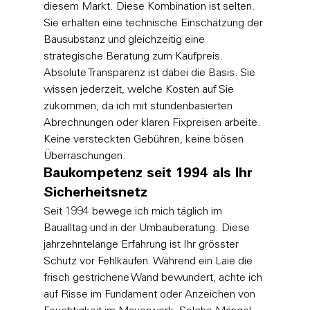
diesem Markt. Diese Kombination ist selten. 
Sie erhalten eine technische Einschätzung der 
Bausubstanz und gleichzeitig eine 
strategische Beratung zum Kaufpreis. 
Absolute Transparenz ist dabei die Basis. Sie 
wissen jederzeit, welche Kosten auf Sie 
zukommen, da ich mit stundenbasierten 
Abrechnungen oder klaren Fixpreisen arbeite. 
Keine versteckten Gebühren, keine bösen 
Überraschungen.
Baukompetenz seit 1994 als Ihr 
Sicherheitsnetz
Seit 1994 bewege ich mich täglich im 
Baualltag und in der Umbauberatung. Diese 
jahrzehntelange Erfahrung ist Ihr grösster 
Schutz vor Fehlkäufen. Während ein Laie die 
frisch gestrichene Wand bewundert, achte ich 
auf Risse im Fundament oder Anzeichen von 