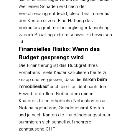
Wer einen Schaden erst nach der 
Verschreibung entdeckt, bleibt fast immer auf 
den Kosten sitzen. Eine Haftung des 
Verkäufers greift nur bei arglistiger Täuschung, 
was im Baualltag extrem schwer zu beweisen 
ist.
Finanzielles Risiko: Wenn das 
Budget gesprengt wird
Die Finanzierung ist das Rückgrat Ihres 
Vorhabens. Viele Käufer kalkulieren heute zu 
knapp und vergessen, dass die 
risiken beim 
immobilienkauf
 auch die Liquidität nach dem 
Erwerb betreffen. Neben dem reinen 
Kaufpreis fallen erhebliche Nebenkosten an. 
Notariatsgebühren, Grundbuchamt-Kosten 
und je nach Kanton die Handänderungssteuer 
summieren sich schnell auf mehrere 
zehntausend CHF.