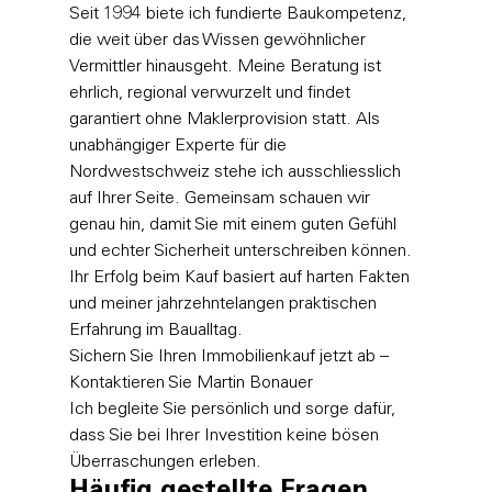
Seit 1994 biete ich fundierte Baukompetenz, 
die weit über das Wissen gewöhnlicher 
Vermittler hinausgeht. Meine Beratung ist 
ehrlich, regional verwurzelt und findet 
garantiert ohne Maklerprovision statt. Als 
unabhängiger Experte für die 
Nordwestschweiz stehe ich ausschliesslich 
auf Ihrer Seite. Gemeinsam schauen wir 
genau hin, damit Sie mit einem guten Gefühl 
und echter Sicherheit unterschreiben können. 
Ihr Erfolg beim Kauf basiert auf harten Fakten 
und meiner jahrzehntelangen praktischen 
Erfahrung im Baualltag.
Sichern Sie Ihren Immobilienkauf jetzt ab – 
Kontaktieren Sie Martin Bonauer
Ich begleite Sie persönlich und sorge dafür, 
dass Sie bei Ihrer Investition keine bösen 
Überraschungen erleben.