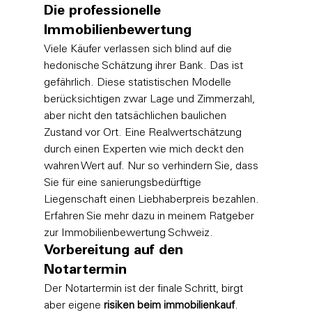
Die professionelle 
Immobilienbewertung
Viele Käufer verlassen sich blind auf die 
hedonische Schätzung ihrer Bank. Das ist 
gefährlich. Diese statistischen Modelle 
berücksichtigen zwar Lage und Zimmerzahl, 
aber nicht den tatsächlichen baulichen 
Zustand vor Ort. Eine Realwertschätzung 
durch einen Experten wie mich deckt den 
wahren Wert auf. Nur so verhindern Sie, dass 
Sie für eine sanierungsbedürftige 
Liegenschaft einen Liebhaberpreis bezahlen. 
Erfahren Sie mehr dazu in meinem Ratgeber 
zur 
Immobilienbewertung Schweiz
.
Vorbereitung auf den 
Notartermin
Der Notartermin ist der finale Schritt, birgt 
aber eigene 
risiken beim immobilienkauf
. 