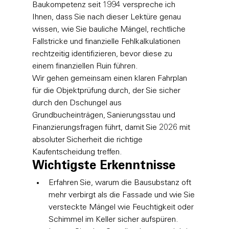
Baukompetenz seit 1994 verspreche ich 
Ihnen, dass Sie nach dieser Lektüre genau 
wissen, wie Sie bauliche Mängel, rechtliche 
Fallstricke und finanzielle Fehlkalkulationen 
rechtzeitig identifizieren, bevor diese zu 
einem finanziellen Ruin führen.
Wir gehen gemeinsam einen klaren Fahrplan 
für die Objektprüfung durch, der Sie sicher 
durch den Dschungel aus 
Grundbucheinträgen, Sanierungsstau und 
Finanzierungsfragen führt, damit Sie 2026 mit 
absoluter Sicherheit die richtige 
Kaufentscheidung treffen.
Wichtigste Erkenntnisse
Erfahren Sie, warum die Bausubstanz oft 
mehr verbirgt als die Fassade und wie Sie 
versteckte Mängel wie Feuchtigkeit oder 
Schimmel im Keller sicher aufspüren.