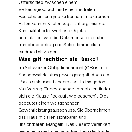
Unterschied zwischen einem 
Verkaufsgespräch und einer neutralen 
Bausubstanzanalyse zu kennen. In extremen 
Fällen können Käufer sogar auf organisierte 
Kriminalität oder wertlose Objekte 
hereinfallen, wie die Dokumentationen über 
Immobilienbetrug und Schrottimmobilien
eindrücklich zeigen.
Was gilt rechtlich als Risiko?
Im Schweizer Obligationenrecht (OR) ist die 
Sachgewährleistung zwar geregelt, doch die 
Praxis sieht meist anders aus. In fast jedem 
Kaufvertrag für bestehende Immobilien findet 
sich die Klausel "gekauft wie gesehen". Dies 
bedeutet einen weitgehenden 
Gewährleistungsausschluss. Sie übernehmen 
das Haus mit allen sichtbaren und 
unsichtbaren Mängeln. Das Gesetz verankert 
hier eine hohe Eigenverantwortung der Käufer. 