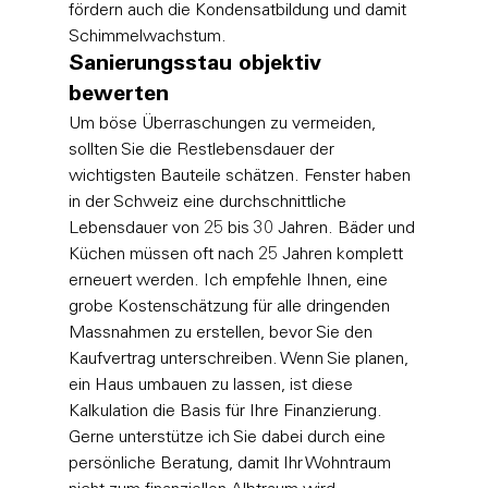
fördern auch die Kondensatbildung und damit 
Schimmelwachstum.
Sanierungsstau objektiv 
bewerten
Um böse Überraschungen zu vermeiden, 
sollten Sie die Restlebensdauer der 
wichtigsten Bauteile schätzen. Fenster haben 
in der Schweiz eine durchschnittliche 
Lebensdauer von 25 bis 30 Jahren. Bäder und 
Küchen müssen oft nach 25 Jahren komplett 
erneuert werden. Ich empfehle Ihnen, eine 
grobe Kostenschätzung für alle dringenden 
Massnahmen zu erstellen, bevor Sie den 
Kaufvertrag unterschreiben. Wenn Sie planen, 
ein 
Haus umbauen
 zu lassen, ist diese 
Kalkulation die Basis für Ihre Finanzierung. 
Gerne unterstütze ich Sie dabei durch eine 
persönliche Beratung
, damit Ihr Wohntraum 