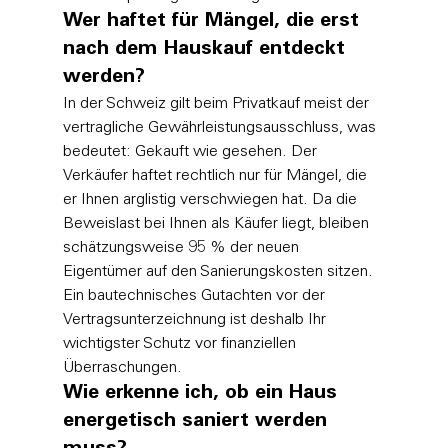
Wer haftet für Mängel, die erst 
nach dem Hauskauf entdeckt 
werden?
In der Schweiz gilt beim Privatkauf meist der 
vertragliche Gewährleistungsausschluss, was 
bedeutet: Gekauft wie gesehen. Der 
Verkäufer haftet rechtlich nur für Mängel, die 
er Ihnen arglistig verschwiegen hat. Da die 
Beweislast bei Ihnen als Käufer liegt, bleiben 
schätzungsweise 95 % der neuen 
Eigentümer auf den Sanierungskosten sitzen. 
Ein bautechnisches Gutachten vor der 
Vertragsunterzeichnung ist deshalb Ihr 
wichtigster Schutz vor finanziellen 
Überraschungen.
Wie erkenne ich, ob ein Haus 
energetisch saniert werden 