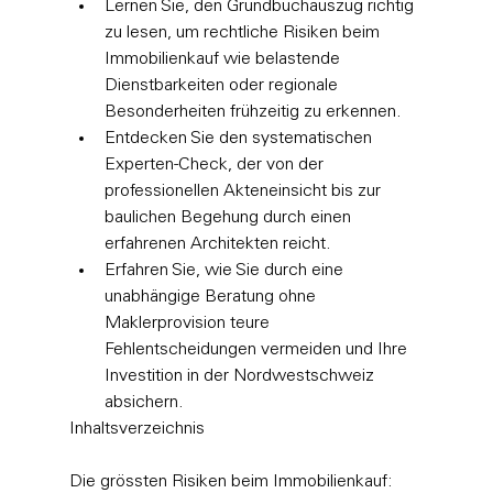
Lernen Sie, den Grundbuchauszug richtig 
zu lesen, um rechtliche Risiken beim 
Immobilienkauf wie belastende 
Dienstbarkeiten oder regionale 
Besonderheiten frühzeitig zu erkennen.
Entdecken Sie den systematischen 
Experten-Check, der von der 
professionellen Akteneinsicht bis zur 
baulichen Begehung durch einen 
erfahrenen Architekten reicht.
Erfahren Sie, wie Sie durch eine 
unabhängige Beratung ohne 
Maklerprovision teure 
Fehlentscheidungen vermeiden und Ihre 
Investition in der Nordwestschweiz 
absichern.
Inhaltsverzeichnis

Die grössten Risiken beim Immobilienkauf: 