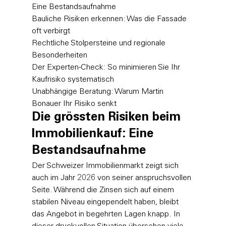
Eine Bestandsaufnahme

Bauliche Risiken erkennen: Was die Fassade 
oft verbirgt

Rechtliche Stolpersteine und regionale 
Besonderheiten

Der Experten-Check: So minimieren Sie Ihr 
Kaufrisiko systematisch

Unabhängige Beratung: Warum Martin 
Bonauer Ihr Risiko senkt
Die grössten Risiken beim 
Immobilienkauf: Eine 
Bestandsaufnahme
Der Schweizer Immobilienmarkt zeigt sich 
auch im Jahr 2026 von seiner anspruchsvollen 
Seite. Während die Zinsen sich auf einem 
stabilen Niveau eingependelt haben, bleibt 
das Angebot in begehrten Lagen knapp. In 