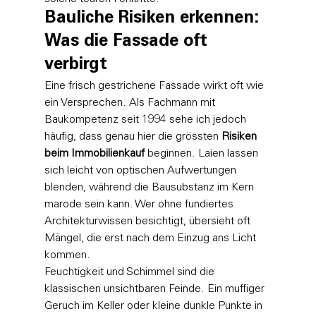
Bauliche Risiken erkennen: 
Was die Fassade oft 
verbirgt
Eine frisch gestrichene Fassade wirkt oft wie 
ein Versprechen. Als Fachmann mit 
Baukompetenz seit 1994 sehe ich jedoch 
häufig, dass genau hier die grössten 
Risiken 
beim Immobilienkauf
 beginnen. Laien lassen 
sich leicht von optischen Aufwertungen 
blenden, während die Bausubstanz im Kern 
marode sein kann. Wer ohne fundiertes 
Architekturwissen besichtigt, übersieht oft 
Mängel, die erst nach dem Einzug ans Licht 
kommen.
Feuchtigkeit und Schimmel sind die 
klassischen unsichtbaren Feinde. Ein muffiger 
Geruch im Keller oder kleine dunkle Punkte in 