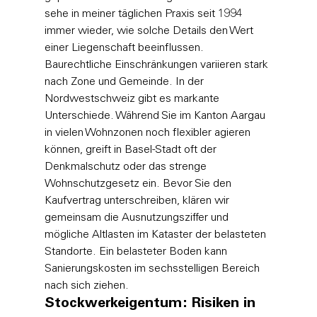
sehe in meiner täglichen Praxis seit 1994 
immer wieder, wie solche Details den Wert 
einer Liegenschaft beeinflussen.
Baurechtliche Einschränkungen variieren stark 
nach Zone und Gemeinde. In der 
Nordwestschweiz gibt es markante 
Unterschiede. Während Sie im Kanton Aargau 
in vielen Wohnzonen noch flexibler agieren 
können, greift in Basel-Stadt oft der 
Denkmalschutz oder das strenge 
Wohnschutzgesetz ein. Bevor Sie den 
Kaufvertrag unterschreiben, klären wir 
gemeinsam die Ausnutzungsziffer und 
mögliche Altlasten im Kataster der belasteten 
Standorte. Ein belasteter Boden kann 
Sanierungskosten im sechsstelligen Bereich 
nach sich ziehen.
Stockwerkeigentum: Risiken in 