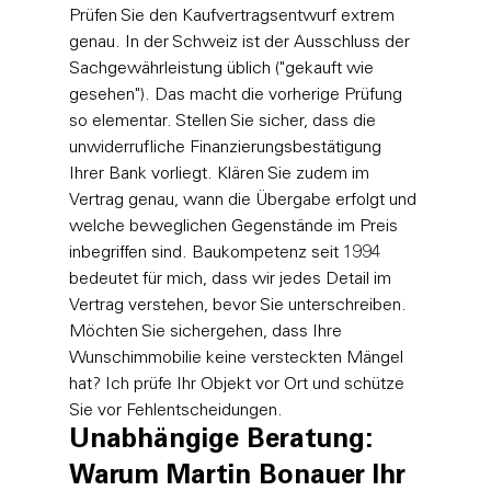
Prüfen Sie den Kaufvertragsentwurf extrem 
genau. In der Schweiz ist der Ausschluss der 
Sachgewährleistung üblich ("gekauft wie 
gesehen"). Das macht die vorherige Prüfung 
so elementar. Stellen Sie sicher, dass die 
unwiderrufliche Finanzierungsbestätigung 
Ihrer Bank vorliegt. Klären Sie zudem im 
Vertrag genau, wann die Übergabe erfolgt und 
welche beweglichen Gegenstände im Preis 
inbegriffen sind. Baukompetenz seit 1994 
bedeutet für mich, dass wir jedes Detail im 
Vertrag verstehen, bevor Sie unterschreiben.
Möchten Sie sichergehen, dass Ihre 
Wunschimmobilie keine versteckten Mängel 
hat? 
Ich prüfe Ihr Objekt vor Ort und schütze 
Sie vor Fehlentscheidungen.
Unabhängige Beratung: 
Warum Martin Bonauer Ihr 