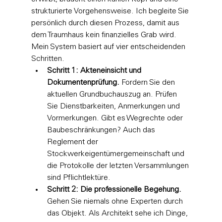
strukturierte Vorgehensweise. Ich begleite Sie 
persönlich durch diesen Prozess, damit aus 
dem Traumhaus kein finanzielles Grab wird. 
Mein System basiert auf vier entscheidenden 
Schritten.
Schritt 1: Akteneinsicht und 
Dokumentenprüfung.
 Fordern Sie den 
aktuellen Grundbuchauszug an. Prüfen 
Sie Dienstbarkeiten, Anmerkungen und 
Vormerkungen. Gibt es Wegrechte oder 
Baubeschränkungen? Auch das 
Reglement der 
Stockwerkeigentümergemeinschaft und 
die Protokolle der letzten Versammlungen 
sind Pflichtlektüre.
Schritt 2: Die professionelle Begehung.
Gehen Sie niemals ohne Experten durch 
das Objekt. Als Architekt sehe ich Dinge, 