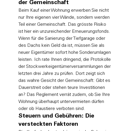
der Gemeinschaft
Beim Kauf einer Wohnung erwerben Sie nicht 
nur Ihre eigenen vier Wände, sondern werden 
Teil einer Gemeinschaft. Das grösste Risiko 
ist hier ein unzureichender Erneuerungsfonds. 
Wenn für die Sanierung der Tiefgarage oder 
des Dachs kein Geld da ist, müssen Sie als 
neuer Eigentümer sofort hohe Sonderumlagen 
leisten. Ich rate Ihnen dringend, die Protokolle 
der Stockwerkeigentümerversammlungen der 
letzten drei Jahre zu prüfen. Dort zeigt sich 
das wahre Gesicht der Gemeinschaft: Gibt es 
Dauerstreit oder stehen teure Investitionen 
an? Das Reglement verrät zudem, ob Sie Ihre 
Wohnung überhaupt untervermieten dürfen 
oder ob Haustiere verboten sind.
Steuern und Gebühren: Die 
versteckten Faktoren