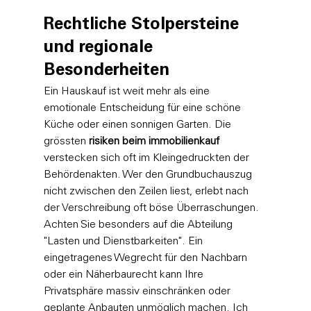
Rechtliche Stolpersteine 
und regionale 
Besonderheiten
Ein Hauskauf ist weit mehr als eine 
emotionale Entscheidung für eine schöne 
Küche oder einen sonnigen Garten. Die 
grössten 
risiken beim immobilienkauf
verstecken sich oft im Kleingedruckten der 
Behördenakten. Wer den Grundbuchauszug 
nicht zwischen den Zeilen liest, erlebt nach 
der Verschreibung oft böse Überraschungen. 
Achten Sie besonders auf die Abteilung 
"Lasten und Dienstbarkeiten". Ein 
eingetragenes Wegrecht für den Nachbarn 
oder ein Näherbaurecht kann Ihre 
Privatsphäre massiv einschränken oder 
geplante Anbauten unmöglich machen. Ich 