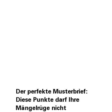
Der perfekte Musterbrief: 
Diese Punkte darf Ihre 
Mängelrüge nicht 