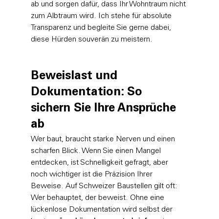
ab und sorgen dafür, dass Ihr Wohntraum nicht 
zum Albtraum wird. Ich stehe für absolute 
Transparenz und begleite Sie gerne dabei, 
diese Hürden souverän zu meistern.
Beweislast und 
Dokumentation: So 
sichern Sie Ihre Ansprüche 
ab
Wer baut, braucht starke Nerven und einen 
scharfen Blick. Wenn Sie einen Mangel 
entdecken, ist Schnelligkeit gefragt, aber 
noch wichtiger ist die Präzision Ihrer 
Beweise. Auf Schweizer Baustellen gilt oft: 
Wer behauptet, der beweist. Ohne eine 
lückenlose Dokumentation wird selbst der 