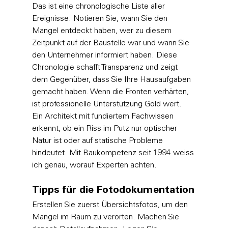
Das ist eine chronologische Liste aller 
Ereignisse. Notieren Sie, wann Sie den 
Mangel entdeckt haben, wer zu diesem 
Zeitpunkt auf der Baustelle war und wann Sie 
den Unternehmer informiert haben. Diese 
Chronologie schafft Transparenz und zeigt 
dem Gegenüber, dass Sie Ihre Hausaufgaben 
gemacht haben. Wenn die Fronten verhärten, 
ist professionelle Unterstützung Gold wert. 
Ein Architekt mit fundiertem Fachwissen 
erkennt, ob ein Riss im Putz nur optischer 
Natur ist oder auf statische Probleme 
hindeutet. Mit Baukompetenz seit 1994 weiss 
ich genau, worauf Experten achten.
Tipps für die Fotodokumentation
Erstellen Sie zuerst Übersichtsfotos, um den 
Mangel im Raum zu verorten. Machen Sie 