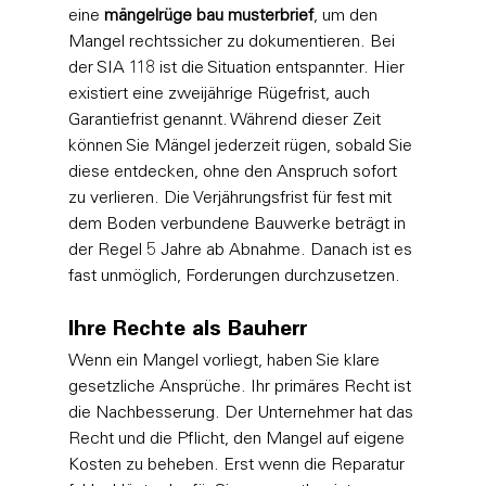
eine 
mängelrüge bau musterbrief
, um den 
Mangel rechtssicher zu dokumentieren. Bei 
der SIA 118 ist die Situation entspannter. Hier 
existiert eine zweijährige Rügefrist, auch 
Garantiefrist genannt. Während dieser Zeit 
können Sie Mängel jederzeit rügen, sobald Sie 
diese entdecken, ohne den Anspruch sofort 
zu verlieren. Die Verjährungsfrist für fest mit 
dem Boden verbundene Bauwerke beträgt in 
der Regel 5 Jahre ab Abnahme. Danach ist es 
fast unmöglich, Forderungen durchzusetzen.
Ihre Rechte als Bauherr
Wenn ein Mangel vorliegt, haben Sie klare 
gesetzliche Ansprüche. Ihr primäres Recht ist 
die Nachbesserung. Der Unternehmer hat das 
Recht und die Pflicht, den Mangel auf eigene 
Kosten zu beheben. Erst wenn die Reparatur 