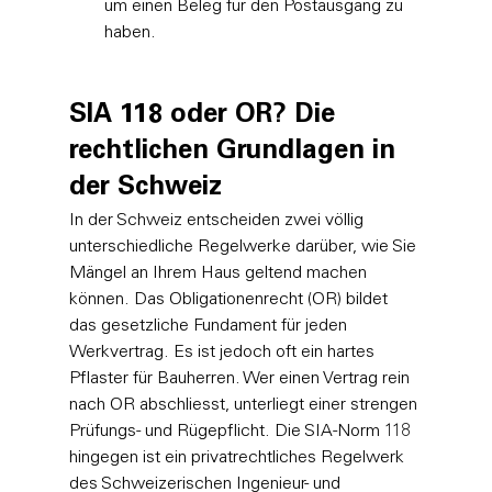
um einen Beleg für den Postausgang zu 
haben.
SIA 118 oder OR? Die 
rechtlichen Grundlagen in 
der Schweiz
In der Schweiz entscheiden zwei völlig 
unterschiedliche Regelwerke darüber, wie Sie 
Mängel an Ihrem Haus geltend machen 
können. Das Obligationenrecht (OR) bildet 
das gesetzliche Fundament für jeden 
Werkvertrag. Es ist jedoch oft ein hartes 
Pflaster für Bauherren. Wer einen Vertrag rein 
nach OR abschliesst, unterliegt einer strengen 
Prüfungs- und Rügepflicht. Die SIA-Norm 118 
hingegen ist ein privatrechtliches Regelwerk 
des Schweizerischen Ingenieur- und 