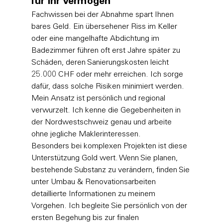
für Ihr Vermögen
Fachwissen bei der Abnahme spart Ihnen 
bares Geld. Ein übersehener Riss im Keller 
oder eine mangelhafte Abdichtung im 
Badezimmer führen oft erst Jahre später zu 
Schäden, deren Sanierungskosten leicht 
25.000 CHF oder mehr erreichen. Ich sorge 
dafür, dass solche Risiken minimiert werden. 
Mein Ansatz ist persönlich und regional 
verwurzelt. Ich kenne die Gegebenheiten in 
der Nordwestschweiz genau und arbeite 
ohne jegliche Maklerinteressen.
Besonders bei komplexen Projekten ist diese 
Unterstützung Gold wert. Wenn Sie planen, 
bestehende Substanz zu verändern, finden Sie 
unter 
Umbau & Renovationsarbeiten
detaillierte Informationen zu meinem 
Vorgehen. Ich begleite Sie persönlich von der 
ersten Begehung bis zur finalen 