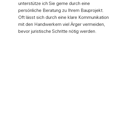
unterstütze ich Sie gerne durch eine 
persönliche Beratung zu Ihrem Bauprojekt
. 
Oft lässt sich durch eine klare Kommunikation 
mit den Handwerkern viel Ärger vermeiden, 
bevor juristische Schritte nötig werden.