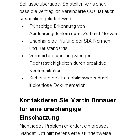
Schlüsselübergabe. So stellen wir sicher, 
dass die vertraglich vereinbarte Qualität auch 
tatsächlich geliefert wird.
Frühzeitige Erkennung von 
Ausführungsfehlern spart Zeit und Nerven.
Unabhängige Prüfung der SIA-Normen 
und Baustandards.
Vermeidung von langwierigen 
Rechtsstreitigkeiten durch proaktive 
Kommunikation.
Sicherung des Immobilienwerts durch 
lückenlose Dokumentation.
Kontaktieren Sie Martin Bonauer 
für eine unabhängige 
Einschätzung
Nicht jedes Problem erfordert ein grosses 
Mandat. Oft hilft bereits eine stundenweise 