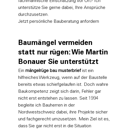
fachmännische Einschätzung vor Ort? Ich 
unterstütze Sie gerne dabei, Ihre Ansprüche 
Jetzt persönliche Bauberatung anfordern
Baumängel vermeiden 
statt nur rügen: Wie Martin 
Bonauer Sie unterstützt
Ein 
mängelrüge bau musterbrief
 ist ein 
hilfreiches Werkzeug, wenn auf der Baustelle 
bereits etwas schiefgelaufen ist. Doch wahre 
Baukompetenz zeigt sich darin, Fehler gar 
nicht erst entstehen zu lassen. Seit 1994 
begleite ich Bauherren in der 
Nordwestschweiz dabei, ihre Projekte sicher 
und fachgerecht umzusetzen. Mein Ziel ist es, 
dass Sie gar nicht erst in die Situation 