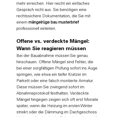
mehr erreichen. Hier reicht ein einfaches 
Gespräch nicht aus. Sie benötigen eine 
rechtssichere Dokumentation, die Sie mit 
einem 
mängelrüge bau musterbrief
professionell einleiten.
Offene vs. verdeckte Mängel: 
Wann Sie reagieren müssen
Bei der Bauabnahme müssen Sie genau 
hinschauen. Offene Mängel sind Fehler, die 
bei einer sorgfältigen Prüfung sofort ins Auge 
springen, wie etwa ein tiefer Kratzer im 
Parkett oder eine falsch montierte Armatur. 
Diese müssen Sie zwingend sofort im 
Abnahmeprotokoll festhalten. Verdeckte 
Mängel hingegen zeigen sich oft erst Monate 
später, wenn die Heizung im ersten Winter 
streikt oder die Dämmung im Dachgeschoss 