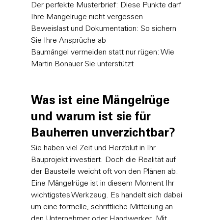
Der perfekte Musterbrief: Diese Punkte darf 
Ihre Mängelrüge nicht vergessen

Beweislast und Dokumentation: So sichern 
Sie Ihre Ansprüche ab

Baumängel vermeiden statt nur rügen: Wie 
Martin Bonauer Sie unterstützt
Was ist eine Mängelrüge 
und warum ist sie für 
Bauherren unverzichtbar?
Sie haben viel Zeit und Herzblut in Ihr 
Bauprojekt investiert. Doch die Realität auf 
der Baustelle weicht oft von den Plänen ab. 
Eine Mängelrüge ist in diesem Moment Ihr 
wichtigstes Werkzeug. Es handelt sich dabei 
um eine formelle, schriftliche Mitteilung an 
den Unternehmer oder Handwerker. Mit 