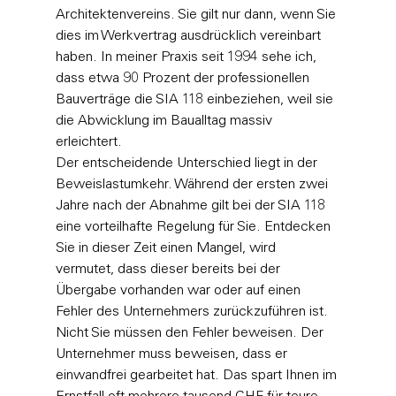
Architektenvereins. Sie gilt nur dann, wenn Sie 
dies im Werkvertrag ausdrücklich vereinbart 
haben. In meiner Praxis seit 1994 sehe ich, 
dass etwa 90 Prozent der professionellen 
Bauverträge die SIA 118 einbeziehen, weil sie 
die Abwicklung im Baualltag massiv 
erleichtert.
Der entscheidende Unterschied liegt in der 
Beweislastumkehr. Während der ersten zwei 
Jahre nach der Abnahme gilt bei der SIA 118 
eine vorteilhafte Regelung für Sie. Entdecken 
Sie in dieser Zeit einen Mangel, wird 
vermutet, dass dieser bereits bei der 
Übergabe vorhanden war oder auf einen 
Fehler des Unternehmers zurückzuführen ist. 
Nicht Sie müssen den Fehler beweisen. Der 
Unternehmer muss beweisen, dass er 
einwandfrei gearbeitet hat. Das spart Ihnen im 