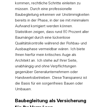
kommen, rechtliche Schritte einleiten zu 
müssen. Durch eine professionelle 
Baubegleitung erkennen wir Unstimmigkeiten 
bereits in der Phase, in der sie mit minimalem 
Aufwand korrigiert werden können.
Statistiken zeigen, dass rund 80 Prozent aller 
Baumängel durch eine lückenlose 
Qualitätskontrolle während der Rohbau- und 
Ausbauphase vermeidbar wären. Ich biete 
Ihnen hierfür mein kritisches Auge als 
Architekt an. Ich stehe auf Ihrer Seite, 
unabhängig und ohne Verpflichtungen 
gegenüber Generalunternehmern oder 
Handwerksbetrieben. Diese Transparenz ist 
die Basis für ein sorgenfreies Bauen oder 
Umbauen.
Baubegleitung als Versicherung 