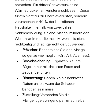
entstehen. Ein dritter Schwerpunkt sind 
Wärmebrücken an Fensteranschlüssen. Diese 
führen nicht nur zu Energieverlusten, sondern 
verursachen in 40 % der betroffenen 
Haushalte innerhalb von zwei Jahren 
Schimmelbildung. Solche Mängel mindern den 
Wert Ihrer Immobilie massiv, wenn sie nicht 
rechtzeitig und fachgerecht gerügt werden.
Präzision:
 Beschreiben Sie den Mangel 
so genau wie möglich (Ort, Art, Ausmass).
Beweissicherung:
 Ergänzen Sie Ihre 
Rüge immer mit datierten Fotos und 
Zeugenberichten.
Fristsetzung:
 Geben Sie ein konkretes 
Datum an, bis wann der Schaden 
behoben sein muss.
Zustellung:
 Versenden Sie die 
Mängelrüge zwingend per Einschreiben, 