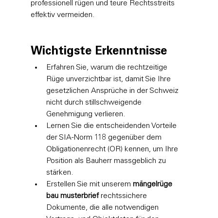
professionell rügen und teure Rechtsstreits 
effektiv vermeiden.
Wichtigste Erkenntnisse
Erfahren Sie, warum die rechtzeitige 
Rüge unverzichtbar ist, damit Sie Ihre 
gesetzlichen Ansprüche in der Schweiz 
nicht durch stillschweigende 
Genehmigung verlieren.
Lernen Sie die entscheidenden Vorteile 
der SIA-Norm 118 gegenüber dem 
Obligationenrecht (OR) kennen, um Ihre 
Position als Bauherr massgeblich zu 
stärken.
Erstellen Sie mit unserem 
mängelrüge 
bau musterbrief
 rechtssichere 
Dokumente, die alle notwendigen 