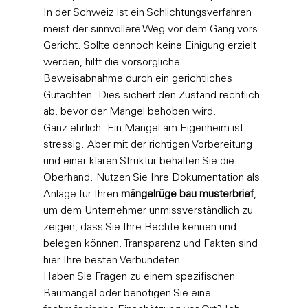
In der Schweiz ist ein Schlichtungsverfahren 
meist der sinnvollere Weg vor dem Gang vors 
Gericht. Sollte dennoch keine Einigung erzielt 
werden, hilft die vorsorgliche 
Beweisabnahme durch ein gerichtliches 
Gutachten. Dies sichert den Zustand rechtlich 
ab, bevor der Mangel behoben wird.
Ganz ehrlich: Ein Mangel am Eigenheim ist 
stressig. Aber mit der richtigen Vorbereitung 
und einer klaren Struktur behalten Sie die 
Oberhand. Nutzen Sie Ihre Dokumentation als 
Anlage für Ihren 
mängelrüge bau musterbrief
, 
um dem Unternehmer unmissverständlich zu 
zeigen, dass Sie Ihre Rechte kennen und 
belegen können. Transparenz und Fakten sind 
hier Ihre besten Verbündeten.
Haben Sie Fragen zu einem spezifischen 
Baumangel oder benötigen Sie eine 