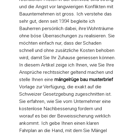
und die Angst vor langwierigen Konflikten mit 
Bauunternehmen ist gross. Ich verstehe das 
sehr gut, denn seit 1994 begleite ich 
Bauherren persönlich dabei, ihre Wohnträume 
ohne böse Überraschungen zu realisieren. Sie 
möchten einfach nur, dass der Schaden 
schnell und ohne zusätzliche Kosten behoben 
wird, damit Sie Ihr Zuhause geniessen können.
In diesem Artikel zeige ich Ihnen, wie Sie Ihre 
Ansprüche rechtssicher geltend machen und 
stelle Ihnen eine 
mängelrüge bau musterbrief
Vorlage zur Verfügung, die exakt auf die 
Schweizer Gesetzgebung zugeschnitten ist. 
Sie erfahren, wie Sie vom Unternehmer eine 
kostenlose Nachbesserung fordern und 
worauf es bei der Beweissicherung wirklich 
ankommt. Ich gebe Ihnen einen klaren 
Fahrplan an die Hand, mit dem Sie Mängel 