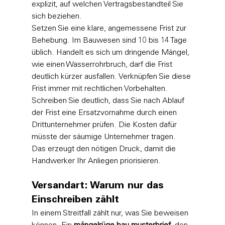
explizit, auf welchen Vertragsbestandteil Sie 
sich beziehen.
Setzen Sie eine klare, angemessene Frist zur 
Behebung. Im Bauwesen sind 10 bis 14 Tage 
üblich. Handelt es sich um dringende Mängel, 
wie einen Wasserrohrbruch, darf die Frist 
deutlich kürzer ausfallen. Verknüpfen Sie diese 
Frist immer mit rechtlichen Vorbehalten. 
Schreiben Sie deutlich, dass Sie nach Ablauf 
der Frist eine Ersatzvornahme durch einen 
Drittunternehmer prüfen. Die Kosten dafür 
müsste der säumige Unternehmer tragen. 
Das erzeugt den nötigen Druck, damit die 
Handwerker Ihr Anliegen priorisieren.
Versandart: Warum nur das 
Einschreiben zählt
In einem Streitfall zählt nur, was Sie beweisen 