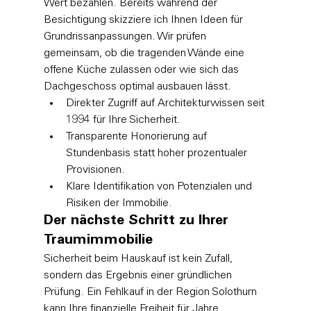
Wert bezahlen. Bereits während der 
Besichtigung skizziere ich Ihnen Ideen für 
Grundrissanpassungen. Wir prüfen 
gemeinsam, ob die tragenden Wände eine 
offene Küche zulassen oder wie sich das 
Dachgeschoss optimal ausbauen lässt.
Direkter Zugriff auf Architekturwissen seit 
1994 für Ihre Sicherheit.
Transparente Honorierung auf 
Stundenbasis statt hoher prozentualer 
Provisionen.
Klare Identifikation von Potenzialen und 
Risiken der Immobilie.
Der nächste Schritt zu Ihrer 
Traumimmobilie
Sicherheit beim Hauskauf ist kein Zufall, 
sondern das Ergebnis einer gründlichen 
Prüfung. Ein Fehlkauf in der Region Solothurn 
kann Ihre finanzielle Freiheit für Jahre 