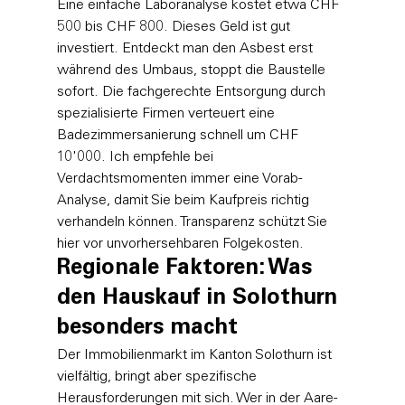
Eine einfache Laboranalyse kostet etwa CHF 
500 bis CHF 800. Dieses Geld ist gut 
investiert. Entdeckt man den Asbest erst 
während des Umbaus, stoppt die Baustelle 
sofort. Die fachgerechte Entsorgung durch 
spezialisierte Firmen verteuert eine 
Badezimmersanierung schnell um CHF 
10'000. Ich empfehle bei 
Verdachtsmomenten immer eine Vorab-
Analyse, damit Sie beim Kaufpreis richtig 
verhandeln können. Transparenz schützt Sie 
hier vor unvorhersehbaren Folgekosten.
Regionale Faktoren: Was 
den Hauskauf in Solothurn 
besonders macht
Der Immobilienmarkt im Kanton Solothurn ist 
vielfältig, bringt aber spezifische 
Herausforderungen mit sich. Wer in der Aare-