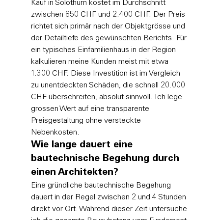
Kauf in Solothurn kostet im Durchschnitt 
zwischen 850 CHF und 2.400 CHF. Der Preis 
richtet sich primär nach der Objektgrösse und 
der Detailtiefe des gewünschten Berichts. Für 
ein typisches Einfamilienhaus in der Region 
kalkulieren meine Kunden meist mit etwa 
1.300 CHF. Diese Investition ist im Vergleich 
zu unentdeckten Schäden, die schnell 20.000 
CHF überschreiten, absolut sinnvoll. Ich lege 
grossen Wert auf eine transparente 
Preisgestaltung ohne versteckte 
Nebenkosten.
Wie lange dauert eine 
bautechnische Begehung durch 
einen Architekten?
Eine gründliche bautechnische Begehung 
dauert in der Regel zwischen 2 und 4 Stunden 
direkt vor Ort. Während dieser Zeit untersuche 