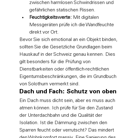
zwischen harmlosen Schwindrissen und 
gefährlichen statischen Rissen.
Feuchtigkeitswerte:
 Mit digitalen 
Messgeräten prüfe ich die Wandfeuchte 
direkt vor Ort.
Bevor Sie sich emotional an ein Objekt binden, 
sollten Sie die 
Gesetzliche Grundlagen beim 
Hauskauf
 in der Schweiz genau kennen. Dies 
gilt besonders für die Prüfung von 
Dienstbarkeiten oder öffentlich-rechtlichen 
Eigentumsbeschränkungen, die im Grundbuch 
von Solothurn vermerkt sind.
Dach und Fach: Schutz von oben
Ein Dach muss dicht sein, aber es muss auch 
atmen können. Ich prüfe für Sie den Zustand 
der Unterdachbahn und die Qualität der 
Isolation. Ist die Dämmung zwischen den 
Sparren feucht oder verrutscht? Das mindert 
den Wohnkomfort massiv. Eine Sanierung des 