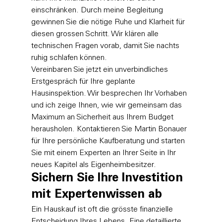
einschränken. Durch meine Begleitung 
gewinnen Sie die nötige Ruhe und Klarheit für 
diesen grossen Schritt. Wir klären alle 
technischen Fragen vorab, damit Sie nachts 
ruhig schlafen können.
Vereinbaren Sie jetzt ein unverbindliches 
Erstgespräch für Ihre geplante 
Hausinspektion. Wir besprechen Ihr Vorhaben 
und ich zeige Ihnen, wie wir gemeinsam das 
Maximum an Sicherheit aus Ihrem Budget 
herausholen. 
Kontaktieren Sie Martin Bonauer 
für Ihre persönliche Kaufberatung
 und starten 
Sie mit einem Experten an Ihrer Seite in Ihr 
neues Kapitel als Eigenheimbesitzer.
Sichern Sie Ihre Investition 
mit Expertenwissen ab
Ein Hauskauf ist oft die grösste finanzielle 
Entscheidung Ihres Lebens. Eine detaillierte 