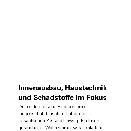
Innenausbau, Haustechnik 
und Schadstoffe im Fokus
Der erste optische Eindruck einer 
Liegenschaft täuscht oft über den 
tatsächlichen Zustand hinweg. Ein frisch 
gestrichenes Wohnzimmer wirkt einladend, 