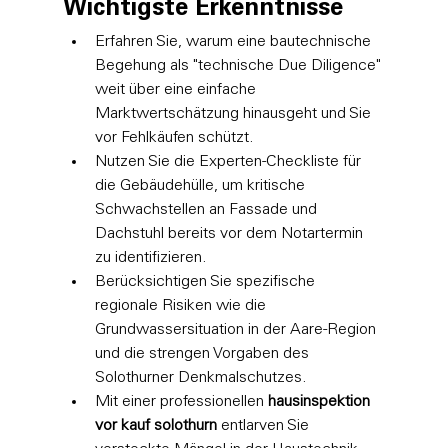
Wichtigste Erkenntnisse
Erfahren Sie, warum eine bautechnische 
Begehung als "technische Due Diligence" 
weit über eine einfache 
Marktwertschätzung hinausgeht und Sie 
vor Fehlkäufen schützt.
Nutzen Sie die Experten-Checkliste für 
die Gebäudehülle, um kritische 
Schwachstellen an Fassade und 
Dachstuhl bereits vor dem Notartermin 
zu identifizieren.
Berücksichtigen Sie spezifische 
regionale Risiken wie die 
Grundwassersituation in der Aare-Region 
und die strengen Vorgaben des 
Solothurner Denkmalschutzes.
Mit einer professionellen 
hausinspektion 
vor kauf solothurn
 entlarven Sie 