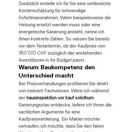
Zusätzlich erstelle ich für Sie eine verlässliche 
Kostenschätzung für notwendige 
Sofortmassnahmen. Wenn beispielsweise die 
Heizung ersetzt werden muss oder eine 
energetische Sanierung ansteht, nenne ich 
Ihnen konkrete Zahlen. So wissen Sie bereits 
vor dem Notartermin, ob der Kaufpreis von 
950'000 CHF zuzüglich der anstehenden 
Investitionen in Ihr Budget passt.
Warum Baukompetenz den 
Unterschied macht
Bei Preisverhandlungen profitieren Sie direkt 
von meinem Fachwissen. Wenn ich während 
der 
hausinspektion vor kauf solothurn
Sanierungsstau entdecke, liefere ich Ihnen die 
sachlichen Argumente für eine 
Kaufpreisminderung. Ein Makler möchte 
verkaufen; ich möchte, dass Sie den fairen 