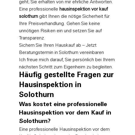
geht; Sie erhalten von mir ehrliche Antworten. 
Eine professionelle 
hausinspektion vor kauf 
solothurn
 gibt Ihnen die nötige Sicherheit für 
Ihre Preisverhandlung. Gehen Sie keine 
unnötigen Risiken ein und setzen Sie auf 
Transparenz.
Sichern Sie Ihren Hauskauf ab – Jetzt 
Beratungstermin in Solothurn vereinbaren
Ich freue mich darauf, Sie persönlich bei Ihrem 
nächsten Schritt zum Eigenheim zu begleiten.
Häufig gestellte Fragen zur 
Hausinspektion in 
Solothurn
Was kostet eine professionelle 
Hausinspektion vor dem Kauf in 
Solothurn?
Eine professionelle Hausinspektion vor dem 