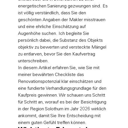
energetischen Sanierung gezwungen sind. Es 
ist völlig verständlich, dass Sie den 
geschönten Angaben der Makler misstrauen 
und eine ehrliche Einschätzung auf 
Augenhöhe suchen. Ich begleite Sie 
persönlich dabei, die Substanz des Objekts 
objektiv zu bewerten und versteckte Mängel 
zu entlarven, bevor Sie den Kaufvertrag 
unterschreiben.
In diesem Artikel erfahren Sie, wie Sie mit 
meiner bewährten Checkliste das 
Renovationspotenzial klar einschätzen und 
eine fundierte Verhandlungsgrundlage für den 
Kaufpreis gewinnen. Wir schauen uns Schritt 
für Schritt an, worauf es bei der Besichtigung 
in der Region Solothurn im Jahr 2026 wirklich 
ankommt, damit Sie Ihre Entscheidung mit 
einem guten Gefühl treffen können.