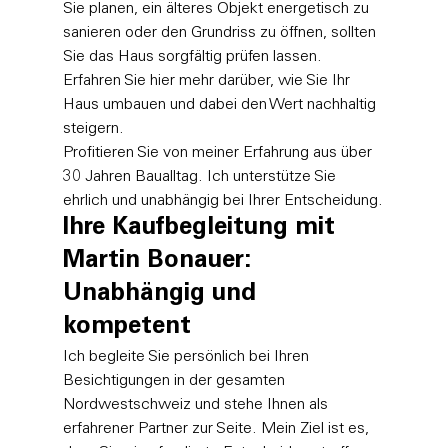
Sie planen, ein älteres Objekt energetisch zu 
sanieren oder den Grundriss zu öffnen, sollten 
Sie das Haus sorgfältig prüfen lassen. 
Erfahren Sie hier mehr darüber, wie Sie Ihr 
Haus umbauen
 und dabei den Wert nachhaltig 
steigern.
Profitieren Sie von meiner Erfahrung aus über 
30 Jahren Baualltag. Ich unterstütze Sie 
ehrlich und unabhängig bei Ihrer Entscheidung.
Ihre Kaufbegleitung mit 
Martin Bonauer: 
Unabhängig und 
kompetent
Ich begleite Sie persönlich bei Ihren 
Besichtigungen in der gesamten 
Nordwestschweiz und stehe Ihnen als 
erfahrener Partner zur Seite. Mein Ziel ist es, 