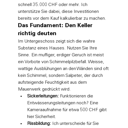
schnell 35.000 CHF oder mehr. Ich 
unterstütze Sie dabei, diese Investitionen 
bereits vor dem Kauf kalkulierbar zu machen.
Das Fundament: Den Keller 
richtig deuten
Im Untergeschoss zeigt sich die wahre 
Substanz eines Hauses. Nutzen Sie Ihre 
Sinne. Ein muffiger, erdiger Geruch ist meist 
ein Vorbote von Schimmelpilzbefall. Weisse, 
wattige Ausblühungen an den Wänden sind oft 
kein Schimmel, sondern Salpeter, der durch 
aufsteigende Feuchtigkeit aus dem 
Mauerwerk gedrückt wird. 
Sickerleitungen:
 Funktionieren die 
Entwässerungsleitungen noch? Eine 
Kameraaufnahme für etwa 500 CHF gibt 
hier Sicherheit.
Rissbildung:
 Ich unterscheide für Sie 