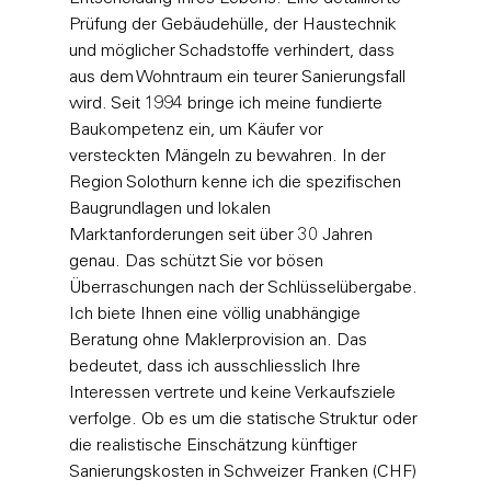
Prüfung der Gebäudehülle, der Haustechnik 
und möglicher Schadstoffe verhindert, dass 
aus dem Wohntraum ein teurer Sanierungsfall 
wird. Seit 1994 bringe ich meine fundierte 
Baukompetenz ein, um Käufer vor 
versteckten Mängeln zu bewahren. In der 
Region Solothurn kenne ich die spezifischen 
Baugrundlagen und lokalen 
Marktanforderungen seit über 30 Jahren 
genau. Das schützt Sie vor bösen 
Überraschungen nach der Schlüsselübergabe.
Ich biete Ihnen eine völlig unabhängige 
Beratung ohne Maklerprovision an. Das 
bedeutet, dass ich ausschliesslich Ihre 
Interessen vertrete und keine Verkaufsziele 
verfolge. Ob es um die statische Struktur oder 
die realistische Einschätzung künftiger 
Sanierungskosten in Schweizer Franken (CHF) 