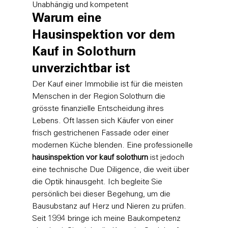
Unabhängig und kompetent
Warum eine 
Hausinspektion vor dem 
Kauf in Solothurn 
unverzichtbar ist
Der Kauf einer Immobilie ist für die meisten 
Menschen in der Region Solothurn die 
grösste finanzielle Entscheidung ihres 
Lebens. Oft lassen sich Käufer von einer 
frisch gestrichenen Fassade oder einer 
modernen Küche blenden. Eine professionelle 
hausinspektion vor kauf solothurn
 ist jedoch 
eine technische Due Diligence, die weit über 
die Optik hinausgeht. Ich begleite Sie 
persönlich bei dieser Begehung, um die 
Bausubstanz auf Herz und Nieren zu prüfen. 
Seit 1994 bringe ich meine Baukompetenz 