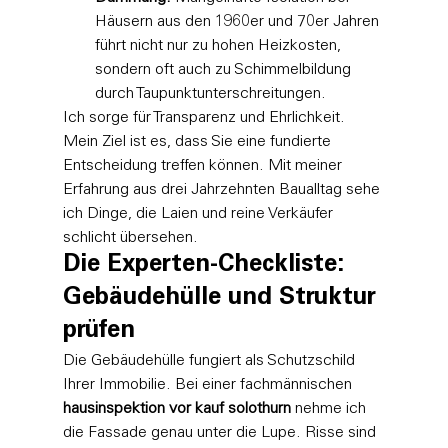
Häusern aus den 1960er und 70er Jahren 
führt nicht nur zu hohen Heizkosten, 
sondern oft auch zu Schimmelbildung 
durch Taupunktunterschreitungen.
Ich sorge für Transparenz und Ehrlichkeit. 
Mein Ziel ist es, dass Sie eine fundierte 
Entscheidung treffen können. Mit meiner 
Erfahrung aus drei Jahrzehnten Baualltag sehe 
ich Dinge, die Laien und reine Verkäufer 
schlicht übersehen.
Die Experten-Checkliste: 
Gebäudehülle und Struktur 
prüfen
Die Gebäudehülle fungiert als Schutzschild 
Ihrer Immobilie. Bei einer fachmännischen 
hausinspektion vor kauf solothurn
 nehme ich 
die Fassade genau unter die Lupe. Risse sind 