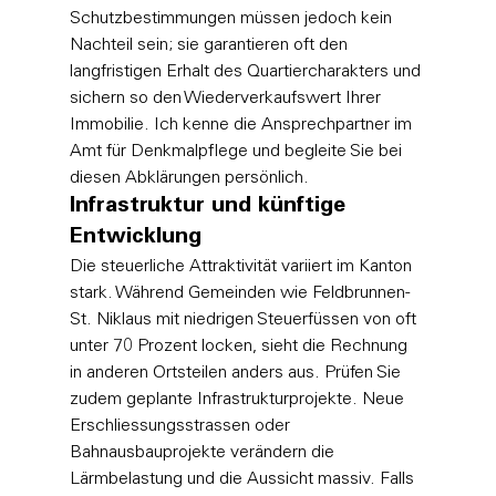
Schutzbestimmungen müssen jedoch kein 
Nachteil sein; sie garantieren oft den 
langfristigen Erhalt des Quartiercharakters und 
sichern so den Wiederverkaufswert Ihrer 
Immobilie. Ich kenne die Ansprechpartner im 
Amt für Denkmalpflege und begleite Sie bei 
diesen Abklärungen persönlich.
Infrastruktur und künftige 
Entwicklung
Die steuerliche Attraktivität variiert im Kanton 
stark. Während Gemeinden wie Feldbrunnen-
St. Niklaus mit niedrigen Steuerfüssen von oft 
unter 70 Prozent locken, sieht die Rechnung 
in anderen Ortsteilen anders aus. Prüfen Sie 
zudem geplante Infrastrukturprojekte. Neue 
Erschliessungsstrassen oder 
Bahnausbauprojekte verändern die 
Lärmbelastung und die Aussicht massiv. Falls 