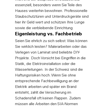
essenziell, besonders wenn Sie Teile des 
Hauses weiterhin bewohnen. Professionelle 
Staubschutztüren und Unterdruckgeräte sind 
hier ihr Geld wert und schützen Ihre Lunge 
sowie die verbleibende Einrichtung.
Eigenleistung vs. Fachbetrieb
Seien Sie ehrlich zu sich selbst: Was können 
Sie wirklich leisten? Malerarbeiten oder das 
Verlegen von Laminat sind beliebte DIY-
Projekte. Doch Vorsicht bei Eingriffen in die 
Statik, die Elektroinstallation oder die 
Wasserleitungen. In der Schweiz sind die 
Haftungsrisiken hoch. Wenn Sie ohne 
entsprechende Fachbewilligung an der 
Elektrik arbeiten und später ein Brand 
entsteht, zahlt die Versicherung im 
Schadensfall oft keinen Rappen. Zudem 
müssen alle Arbeiten den SIA-Normen 