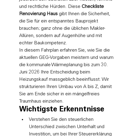
und rechtliche Hürden. Diese 
Checkliste 
Renovierung Haus
 gibt Ihnen die Sicherheit, 
die Sie für ein entspanntes Bauprojekt 
brauchen; ganz ohne die üblichen Makler-
Allüren, sondern auf Augenhöhe und mit 
echter Baukompetenz.
In diesem Fahrplan erfahren Sie, wie Sie die 
aktuellen GEG-Vorgaben meistern und warum 
die kommunale Wärmeplanung bis zum 30. 
Juni 2026 Ihre Entscheidung beim 
Heizungskauf massgeblich beeinflusst. Wir 
strukturieren Ihren Umbau von A bis Z, damit 
Sie am Ende sicher in ein mängelfreies 
Traumhaus einziehen.
Wichtigste Erkenntnisse
Verstehen Sie den steuerlichen 
Unterschied zwischen Unterhalt und 
Investition, um bei Ihrer Steuererklärung 