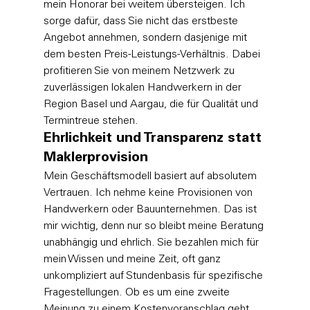
mein Honorar bei weitem übersteigen. Ich 
sorge dafür, dass Sie nicht das erstbeste 
Angebot annehmen, sondern dasjenige mit 
dem besten Preis-Leistungs-Verhältnis. Dabei 
profitieren Sie von meinem Netzwerk zu 
zuverlässigen lokalen Handwerkern in der 
Region Basel und Aargau, die für Qualität und 
Termintreue stehen.
Ehrlichkeit und Transparenz statt 
Maklerprovision
Mein Geschäftsmodell basiert auf absolutem 
Vertrauen. Ich nehme keine Provisionen von 
Handwerkern oder Bauunternehmen. Das ist 
mir wichtig, denn nur so bleibt meine Beratung 
unabhängig und ehrlich. Sie bezahlen mich für 
mein Wissen und meine Zeit, oft ganz 
unkompliziert auf Stundenbasis für spezifische 
Fragestellungen. Ob es um eine zweite 
Meinung zu einem Kostenvoranschlag geht 