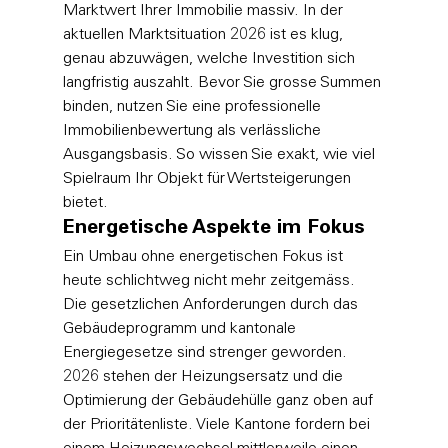
Marktwert Ihrer Immobilie massiv. In der 
aktuellen Marktsituation 2026 ist es klug, 
genau abzuwägen, welche Investition sich 
langfristig auszahlt. Bevor Sie grosse Summen 
binden, nutzen Sie eine professionelle 
Immobilienbewertung
 als verlässliche 
Ausgangsbasis. So wissen Sie exakt, wie viel 
Spielraum Ihr Objekt für Wertsteigerungen 
bietet.
Energetische Aspekte im Fokus
Ein Umbau ohne energetischen Fokus ist 
heute schlichtweg nicht mehr zeitgemäss. 
Die gesetzlichen Anforderungen durch das 
Gebäudeprogramm und kantonale 
Energiegesetze sind strenger geworden. 
2026 stehen der Heizungsersatz und die 
Optimierung der Gebäudehülle ganz oben auf 
der Prioritätenliste. Viele Kantone fordern bei 