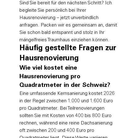
Sind Sie bereit für den nächsten Schritt? 
Ich 
begleite Sie persönlich bei Ihrer 
Hausrenovierung – jetzt unverbindlich 
anfragen
. Packen wir es gemeinsam an, damit 
Sie schon bald entspannt und stolz in Ihr 
mängelfreies Traumhaus einziehen können.
Häufig gestellte Fragen zur 
Hausrenovierung
Wie viel kostet eine 
Hausrenovierung pro 
Quadratmeter in der Schweiz?
Eine umfassende Kernsanierung kostet 2026 
in der Regel zwischen 1.000 und 1.600 Euro 
pro Quadratmeter. Bei Teilrenovierungen 
sollten Sie mit Kosten von 400 bis 800 Euro 
rechnen, während eine reine Dachsanierung 
oft zwischen 200 und 400 Euro pro 