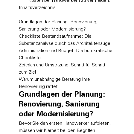
Kosten bei Handwerkern zu vermeiden.
Inhaltsverzeichnis

Grundlagen der Planung: Renovierung, 
Sanierung oder Modernisierung?

Checkliste Bestandsaufnahme: Die 
Substanzanalyse durch das Architektenauge

Administration und Budget: Die bürokratische 
Checkliste

Zeitplan und Umsetzung: Schritt für Schritt 
zum Ziel

Warum unabhängige Beratung Ihre 
Renovierung rettet
Grundlagen der Planung: 
Renovierung, Sanierung 
oder Modernisierung?
Bevor Sie den ersten Handwerker aufbieten, 
müssen wir Klarheit bei den Begriffen 