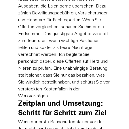
Ausgaben, die Laien gerne übersehen. Dazu 
zählen Bewilligungsgebühren, Versicherungen 
und Honorare für Fachexperten. Wenn Sie 
Offerten vergleichen, schauen Sie hinter die 
Endsumme. Das günstigste Angebot wird oft 
zum teuersten, wenn wichtige Positionen 
fehlen und später als teure Nachträge 
verrechnet werden. Ich begleite Sie 
persönlich dabei, diese Offerten auf Herz und 
Nieren zu prüfen. Eine unabhängige Beratung 
stellt sicher, dass Sie nur das bezahlen, was 
Sie wirklich bestellt haben, und schützt Sie vor 
versteckten Kostenfallen in den 
Werkverträgen.
Zeitplan und Umsetzung: 
Schritt für Schritt zum Ziel
Wenn der erste Bauschuttcontainer vor der 