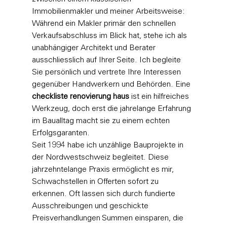
Immobilienmakler und meiner Arbeitsweise: 
Während ein Makler primär den schnellen 
Verkaufsabschluss im Blick hat, stehe ich als 
unabhängiger Architekt und Berater 
ausschliesslich auf Ihrer Seite. Ich begleite 
Sie persönlich und vertrete Ihre Interessen 
gegenüber Handwerkern und Behörden. Eine 
checkliste renovierung haus
 ist ein hilfreiches 
Werkzeug, doch erst die jahrelange Erfahrung 
im Baualltag macht sie zu einem echten 
Erfolgsgaranten.
Seit 1994 habe ich unzählige Bauprojekte in 
der Nordwestschweiz begleitet. Diese 
jahrzehntelange Praxis ermöglicht es mir, 
Schwachstellen in Offerten sofort zu 
erkennen. Oft lassen sich durch fundierte 
Ausschreibungen und geschickte 
Preisverhandlungen Summen einsparen, die 