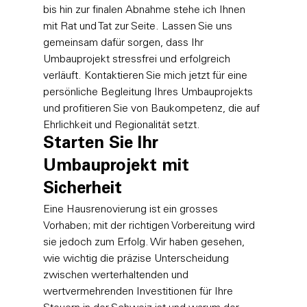
bis hin zur finalen Abnahme stehe ich Ihnen 
mit Rat und Tat zur Seite. Lassen Sie uns 
gemeinsam dafür sorgen, dass Ihr 
Umbauprojekt stressfrei und erfolgreich 
verläuft. Kontaktieren Sie mich jetzt für eine 
persönliche Begleitung Ihres Umbauprojekts
und profitieren Sie von Baukompetenz, die auf 
Ehrlichkeit und Regionalität setzt.
Starten Sie Ihr 
Umbauprojekt mit 
Sicherheit
Eine Hausrenovierung ist ein grosses 
Vorhaben; mit der richtigen Vorbereitung wird 
sie jedoch zum Erfolg. Wir haben gesehen, 
wie wichtig die präzise Unterscheidung 
zwischen werterhaltenden und 
wertvermehrenden Investitionen für Ihre 