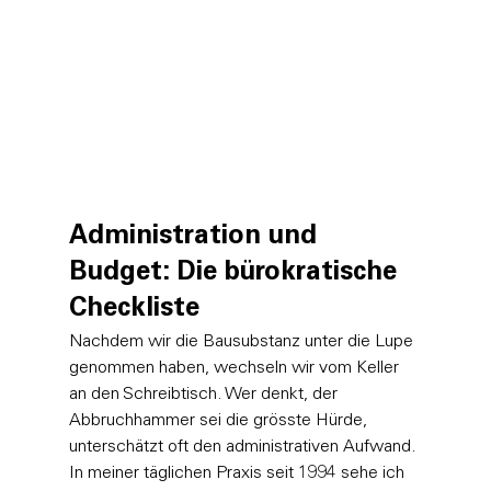
Administration und 
Budget: Die bürokratische 
Checkliste
Nachdem wir die Bausubstanz unter die Lupe 
genommen haben, wechseln wir vom Keller 
an den Schreibtisch. Wer denkt, der 
Abbruchhammer sei die grösste Hürde, 
unterschätzt oft den administrativen Aufwand. 
In meiner täglichen Praxis seit 1994 sehe ich 