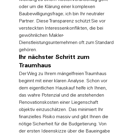
oder um die Klärung einer komplexen 
Baubewilligungsfrage; ich bin Ihr neutraler 
Partner. Diese Transparenz schützt Sie vor 
versteckten Interessenkonflikten, die bei 
gewöhnlichen Makler-
Dienstleistungsunternehmen oft zum Standard 
gehören.
Ihr nächster Schritt zum 
Traumhaus
Der Weg zu Ihrem mängelfreien Traumhaus 
beginnt mit einer klaren Analyse. Schon vor 
dem eigentlichen Hauskauf helfe ich Ihnen, 
das wahre Potenzial und die anstehenden 
Renovationskosten einer Liegenschaft 
objektiv einzuschätzen. Das minimiert Ihr 
finanzielles Risiko massiv und gibt Ihnen die 
nötige Sicherheit für die Budgetierung. Von 
der ersten Ideenskizze über die Baueingabe 