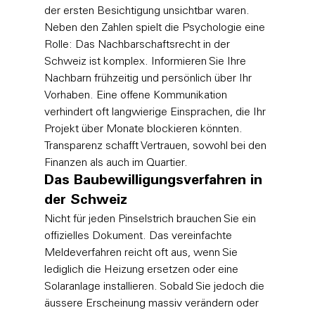
der ersten Besichtigung unsichtbar waren. 
Neben den Zahlen spielt die Psychologie eine 
Rolle: Das Nachbarschaftsrecht in der 
Schweiz ist komplex. Informieren Sie Ihre 
Nachbarn frühzeitig und persönlich über Ihr 
Vorhaben. Eine offene Kommunikation 
verhindert oft langwierige Einsprachen, die Ihr 
Projekt über Monate blockieren könnten. 
Transparenz schafft Vertrauen, sowohl bei den 
Finanzen als auch im Quartier.
Das Baubewilligungsverfahren in 
der Schweiz
Nicht für jeden Pinselstrich brauchen Sie ein 
offizielles Dokument. Das vereinfachte 
Meldeverfahren reicht oft aus, wenn Sie 
lediglich die Heizung ersetzen oder eine 
Solaranlage installieren. Sobald Sie jedoch die 
äussere Erscheinung massiv verändern oder 