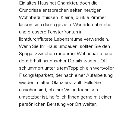
Ein altes Haus hat Charakter, doch die 
Grundrisse entsprechen selten heutigen 
Wohnbedürfnissen. Kleine, dunkle Zimmer 
lassen sich durch gezielte Wanddurchbrüche 
und grössere Fensterfronten in 
lichtdurchflutete Lebensräume verwandeln. 
Wenn Sie Ihr Haus umbauen, sollten Sie den 
Spagat zwischen moderner Wohnqualität und 
dem Erhalt historischer Details wagen. Oft 
schlummert unter altem Teppich ein wertvoller 
Fischgrätparkett, der nach einer Aufarbeitung 
wieder im alten Glanz erstrahlt. Falls Sie 
unsicher sind, ob Ihre Vision technisch 
umsetzbar ist, helfe ich Ihnen gerne mit einer 
persönlichen Beratung vor Ort
 weiter.