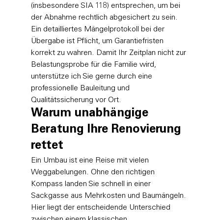
(insbesondere SIA 118) entsprechen, um bei 
der Abnahme rechtlich abgesichert zu sein. 
Ein detailliertes Mängelprotokoll bei der 
Übergabe ist Pflicht, um Garantiefristen 
korrekt zu wahren. Damit Ihr Zeitplan nicht zur 
Belastungsprobe für die Familie wird, 
unterstütze ich Sie gerne durch eine 
professionelle Bauleitung und 
Qualitätssicherung
 vor Ort.
Warum unabhängige 
Beratung Ihre Renovierung 
rettet
Ein Umbau ist eine Reise mit vielen 
Weggabelungen. Ohne den richtigen 
Kompass landen Sie schnell in einer 
Sackgasse aus Mehrkosten und Baumängeln. 
Hier liegt der entscheidende Unterschied 
zwischen einem klassischen 