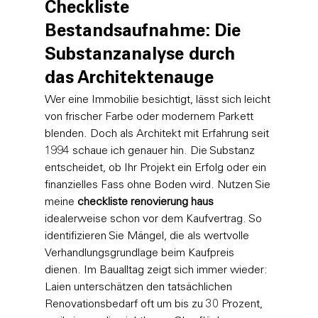
Checkliste 
Bestandsaufnahme: Die 
Substanzanalyse durch 
das Architektenauge
Wer eine Immobilie besichtigt, lässt sich leicht 
von frischer Farbe oder modernem Parkett 
blenden. Doch als Architekt mit Erfahrung seit 
1994 schaue ich genauer hin. Die Substanz 
entscheidet, ob Ihr Projekt ein Erfolg oder ein 
finanzielles Fass ohne Boden wird. Nutzen Sie 
meine 
checkliste renovierung haus
idealerweise schon vor dem Kaufvertrag. So 
identifizieren Sie Mängel, die als wertvolle 
Verhandlungsgrundlage beim Kaufpreis 
dienen. Im Baualltag zeigt sich immer wieder: 
Laien unterschätzen den tatsächlichen 
Renovationsbedarf oft um bis zu 30 Prozent, 