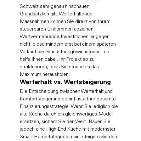
Schweiz sehr genau hinschauen. 
Grundsätzlich gilt: Werterhaltende 
Massnahmen können Sie direkt von Ihrem 
steuerbaren Einkommen abziehen. 
Wertvermehrende Investitionen hingegen 
nicht; diese mindern erst bei einem späteren 
Verkauf die Grundstückgewinnsteuer. Ich 
helfe Ihnen dabei, Ihr Projekt so zu 
strukturieren, dass Sie steuerlich das 
Maximum herausholen.
Werterhalt vs. Wertsteigerung
Die Entscheidung zwischen Werterhalt und 
Komfortsteigerung beeinflusst Ihre gesamte 
Finanzierungsstrategie. Wenn Sie lediglich die 
alte Küche durch ein gleichwertiges Modell 
ersetzen, sichern Sie den Wert. Bauen Sie 
jedoch eine High-End-Küche mit modernster 
Smart-Home-Integration ein, steigern Sie den 