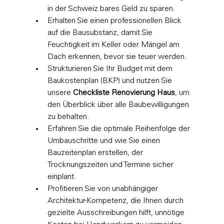
in der Schweiz bares Geld zu sparen.
Erhalten Sie einen professionellen Blick 
auf die Bausubstanz, damit Sie 
Feuchtigkeit im Keller oder Mängel am 
Dach erkennen, bevor sie teuer werden.
Strukturieren Sie Ihr Budget mit dem 
Baukostenplan (BKP) und nutzen Sie 
unsere 
Checkliste Renovierung Haus
, um 
den Überblick über alle Baubewilligungen 
zu behalten.
Erfahren Sie die optimale Reihenfolge der 
Umbauschritte und wie Sie einen 
Bauzeitenplan erstellen, der 
Trocknungszeiten und Termine sicher 
einplant.
Profitieren Sie von unabhängiger 
Architektur-Kompetenz, die Ihnen durch 
gezielte Ausschreibungen hilft, unnötige 