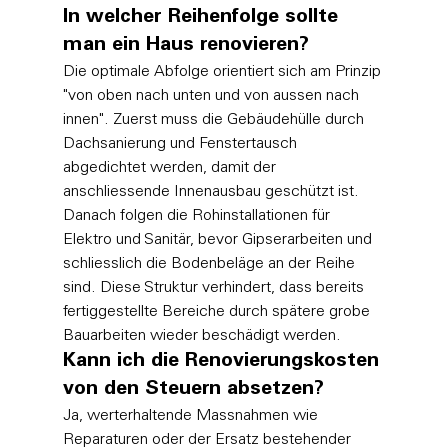
In welcher Reihenfolge sollte 
man ein Haus renovieren?
Die optimale Abfolge orientiert sich am Prinzip 
"von oben nach unten und von aussen nach 
innen". Zuerst muss die Gebäudehülle durch 
Dachsanierung und Fenstertausch 
abgedichtet werden, damit der 
anschliessende Innenausbau geschützt ist. 
Danach folgen die Rohinstallationen für 
Elektro und Sanitär, bevor Gipserarbeiten und 
schliesslich die Bodenbeläge an der Reihe 
sind. Diese Struktur verhindert, dass bereits 
fertiggestellte Bereiche durch spätere grobe 
Bauarbeiten wieder beschädigt werden.
Kann ich die Renovierungskosten 
von den Steuern absetzen?
Ja, werterhaltende Massnahmen wie 
Reparaturen oder der Ersatz bestehender 