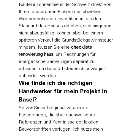
Bauteile können Sie in der Schweiz direkt von 
Ihrem steuerbaren Einkommen abziehen. 
Wertvermehrende Investitionen, die den 
Standard des Hauses erhöhen, sind hingegen 
nicht abzugsfähig, können aber bei einem 
späteren Verkauf die Grundstückgewinnsteuer 
mindern. Nutzen Sie eine 
checkliste 
renovierung haus
, um Rechnungen für 
energetische Sanierungen separat zu 
erfassen, da diese oft steuerlich privilegiert 
behandelt werden.
Wie finde ich die richtigen 
Handwerker für mein Projekt in 
Basel?
Setzen Sie auf regional verankerte 
Fachbetriebe, die über nachweisbare 
Referenzen und Kenntnisse der lokalen 
Bauvorschriften verfügen. Ich nutze mein 