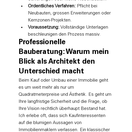
Ordentliches Verfahren:
 Pflicht bei 
Neubauten, grossen Erweiterungen oder 
Kernzonen-Projekten.
Voraussetzung:
 Vollständige Unterlagen 
beschleunigen den Prozess massiv.
Professionelle 
Bauberatung: Warum mein 
Blick als Architekt den 
Unterschied macht
Beim Kauf oder Umbau einer Immobilie geht 
es um weit mehr als nur um 
Quadratmeterpreise und Ästhetik. Es geht um 
Ihre langfristige Sicherheit und die Frage, ob 
Ihre Vision rechtlich überhaupt Bestand hat. 
Ich erlebe oft, dass sich Kaufinteressenten 
auf die blumigen Aussagen von 
Immobilienmaklern verlassen. Ein klassischer 