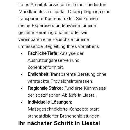
tiefes Architekturwissen mit einer fundierten 
Marktkenntnis in Liestal. Dabei pflege ich eine 
transparente Kostenstruktur. Sie können 
meine Expertise stundenweise für eine 
gezielte Beratung buchen oder wir 
vereinbaren eine Pauschale für eine 
umfassende Begleitung Ihres Vorhabens.
Fachliche Tiefe:
 Analyse der 
Ausnützungsreserven und 
Zonenkonformität.
Ehrlichkeit:
 Transparente Beratung ohne 
versteckte Provisionsinteressen.
Regionale Stärke:
 Fundierte Kenntnisse 
der spezifischen Abläufe in Liestal.
Individuelle Lösungen:
Massgeschneiderte Konzepte statt 
standardisierter Branchenleistungen.
Ihr nächster Schritt in Liestal