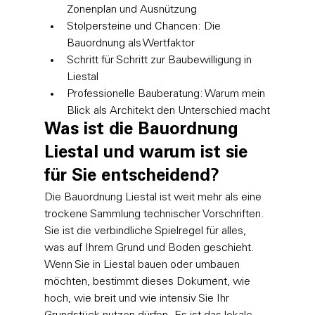
Zonenplan und Ausnützung
Stolpersteine und Chancen: Die 
Bauordnung als Wertfaktor
Schritt für Schritt zur Baubewilligung in 
Liestal
Professionelle Bauberatung: Warum mein 
Blick als Architekt den Unterschied macht
Was ist die Bauordnung 
Liestal und warum ist sie 
für Sie entscheidend?
Die Bauordnung Liestal ist weit mehr als eine 
trockene Sammlung technischer Vorschriften. 
Sie ist die verbindliche Spielregel für alles, 
was auf Ihrem Grund und Boden geschieht. 
Wenn Sie in Liestal bauen oder umbauen 
möchten, bestimmt dieses Dokument, wie 
hoch, wie breit und wie intensiv Sie Ihr 