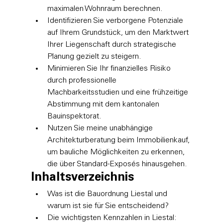
maximalen Wohnraum berechnen.
Identifizieren Sie verborgene Potenziale 
auf Ihrem Grundstück, um den Marktwert 
Ihrer Liegenschaft durch strategische 
Planung gezielt zu steigern.
Minimieren Sie Ihr finanzielles Risiko 
durch professionelle 
Machbarkeitsstudien und eine frühzeitige 
Abstimmung mit dem kantonalen 
Bauinspektorat.
Nutzen Sie meine unabhängige 
Architekturberatung beim Immobilienkauf, 
um bauliche Möglichkeiten zu erkennen, 
die über Standard-Exposés hinausgehen.
Inhaltsverzeichnis
Was ist die Bauordnung Liestal und 
warum ist sie für Sie entscheidend?
Die wichtigsten Kennzahlen in Liestal: 