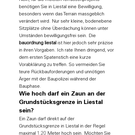
benötigen Sie in Liestal eine Bewilligung, 
besonders wenn das Terrain massgeblich 
verändert wird. Nur sehr kleine, bodenebene 
Sitzplätze ohne Überdachung können unter 
Umständen bewilligungsfrei sein. Die 
bauordnung liestal
 ist hier jedoch sehr präzise 
in ihren Vorgaben. Ich rate Ihnen dringend, vor 
dem ersten Spatenstich eine kurze 
Vorabklärung zu treffen. So vermeiden Sie 
teure Rückbauforderungen und unnötigen 
Ärger mit der Baupolizei während der 
Bauphase.
Wie hoch darf ein Zaun an der 
Grundstücksgrenze in Liestal 
sein?
Ein Zaun darf direkt auf der 
Grundstücksgrenze in Liestal in der Regel 
maximal 1.20 Meter hoch sein. Möchten Sie 