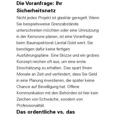
Die Voranfrage: Ihr 
Sicherheitsnetz
Nicht jedes Projekt ist glasklar geregelt. Wenn 
Sie beispielsweise Grenzabstände 
unterschreiten möchten oder eine Umnutzung 
in der Kernzone planen, ist eine Voranfrage 
beim Bauinspektorat Liestal Gold wert. Sie 
benötigen dafür keine fertigen 
Ausführungspläne. Eine Skizze und ein grobes 
Konzept reichen oft aus, um eine erste 
Einschätzung zu erhalten. Das spart Ihnen 
Monate an Zeit und verhindert, dass Sie Geld 
in eine Planung investieren, die später keine 
Chance auf Bewilligung hat. Offene 
Kommunikation mit den Behörden ist hier kein 
Zeichen von Schwäche, sondern von 
Professionalität.
Das ordentliche vs. das 