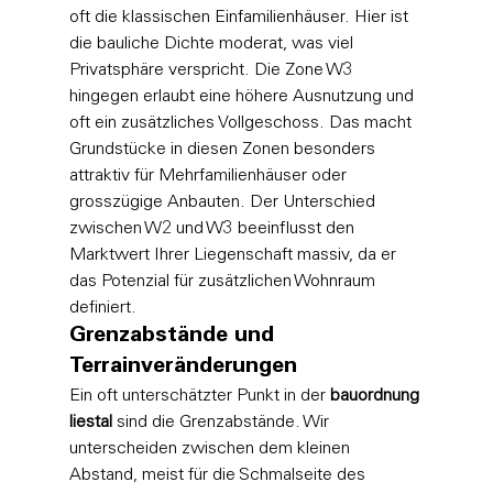
oft die klassischen Einfamilienhäuser. Hier ist 
die bauliche Dichte moderat, was viel 
Privatsphäre verspricht. Die Zone W3 
hingegen erlaubt eine höhere Ausnutzung und 
oft ein zusätzliches Vollgeschoss. Das macht 
Grundstücke in diesen Zonen besonders 
attraktiv für Mehrfamilienhäuser oder 
grosszügige Anbauten. Der Unterschied 
zwischen W2 und W3 beeinflusst den 
Marktwert Ihrer Liegenschaft massiv, da er 
das Potenzial für zusätzlichen Wohnraum 
definiert.
Grenzabstände und 
Terrainveränderungen
Ein oft unterschätzter Punkt in der 
bauordnung 
liestal
 sind die Grenzabstände. Wir 
unterscheiden zwischen dem kleinen 
Abstand, meist für die Schmalseite des 