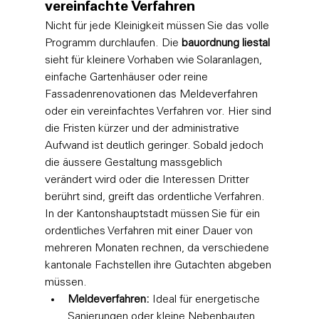
vereinfachte Verfahren
Nicht für jede Kleinigkeit müssen Sie das volle 
Programm durchlaufen. Die 
bauordnung liestal
sieht für kleinere Vorhaben wie Solaranlagen, 
einfache Gartenhäuser oder reine 
Fassadenrenovationen das Meldeverfahren 
oder ein vereinfachtes Verfahren vor. Hier sind 
die Fristen kürzer und der administrative 
Aufwand ist deutlich geringer. Sobald jedoch 
die äussere Gestaltung massgeblich 
verändert wird oder die Interessen Dritter 
berührt sind, greift das ordentliche Verfahren. 
In der Kantonshauptstadt müssen Sie für ein 
ordentliches Verfahren mit einer Dauer von 
mehreren Monaten rechnen, da verschiedene 
kantonale Fachstellen ihre Gutachten abgeben 
müssen.
Meldeverfahren:
 Ideal für energetische 
Sanierungen oder kleine Nebenbauten.