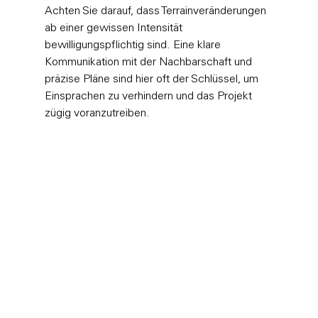
Achten Sie darauf, dass Terrainveränderungen 
ab einer gewissen Intensität 
bewilligungspflichtig sind. Eine klare 
Kommunikation mit der Nachbarschaft und 
präzise Pläne sind hier oft der Schlüssel, um 
Einsprachen zu verhindern und das Projekt 
zügig voranzutreiben.