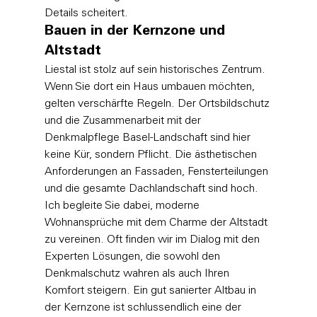
Details scheitert.
Bauen in der Kernzone und 
Altstadt
Liestal ist stolz auf sein historisches Zentrum. 
Wenn Sie dort ein Haus umbauen möchten, 
gelten verschärfte Regeln. Der Ortsbildschutz 
und die Zusammenarbeit mit der 
Denkmalpflege Basel-Landschaft sind hier 
keine Kür, sondern Pflicht. Die ästhetischen 
Anforderungen an Fassaden, Fensterteilungen 
und die gesamte Dachlandschaft sind hoch. 
Ich begleite Sie dabei, moderne 
Wohnansprüche mit dem Charme der Altstadt 
zu vereinen. Oft finden wir im Dialog mit den 
Experten Lösungen, die sowohl den 
Denkmalschutz wahren als auch Ihren 
Komfort steigern. Ein gut sanierter Altbau in 
der Kernzone ist schlussendlich eine der 