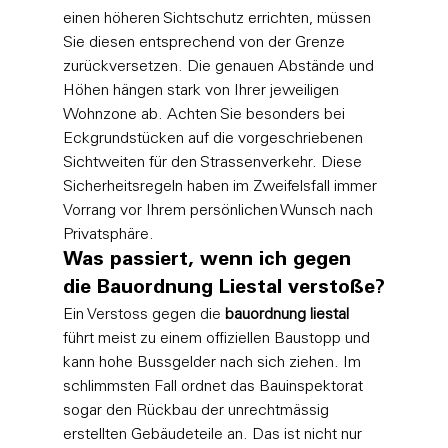
einen höheren Sichtschutz errichten, müssen 
Sie diesen entsprechend von der Grenze 
zurückversetzen. Die genauen Abstände und 
Höhen hängen stark von Ihrer jeweiligen 
Wohnzone ab. Achten Sie besonders bei 
Eckgrundstücken auf die vorgeschriebenen 
Sichtweiten für den Strassenverkehr. Diese 
Sicherheitsregeln haben im Zweifelsfall immer 
Vorrang vor Ihrem persönlichen Wunsch nach 
Privatsphäre.
Was passiert, wenn ich gegen 
die Bauordnung Liestal verstoße?
Ein Verstoss gegen die 
bauordnung liestal
führt meist zu einem offiziellen Baustopp und 
kann hohe Bussgelder nach sich ziehen. Im 
schlimmsten Fall ordnet das Bauinspektorat 
sogar den Rückbau der unrechtmässig 
erstellten Gebäudeteile an. Das ist nicht nur 