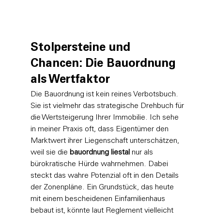
Stolpersteine und 
Chancen: Die Bauordnung 
als Wertfaktor
Die Bauordnung ist kein reines Verbotsbuch. 
Sie ist vielmehr das strategische Drehbuch für 
die Wertsteigerung Ihrer Immobilie. Ich sehe 
in meiner Praxis oft, dass Eigentümer den 
Marktwert ihrer Liegenschaft unterschätzen, 
weil sie die 
bauordnung liestal
 nur als 
bürokratische Hürde wahrnehmen. Dabei 
steckt das wahre Potenzial oft in den Details 
der Zonenpläne. Ein Grundstück, das heute 
mit einem bescheidenen Einfamilienhaus 
bebaut ist, könnte laut Reglement vielleicht 