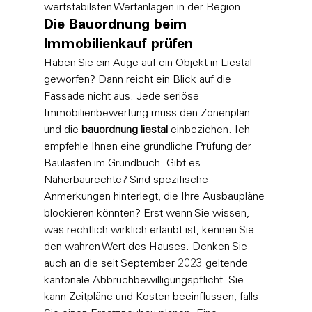
wertstabilsten Wertanlagen in der Region.
Die Bauordnung beim 
Immobilienkauf prüfen
Haben Sie ein Auge auf ein Objekt in Liestal 
geworfen? Dann reicht ein Blick auf die 
Fassade nicht aus. Jede seriöse 
Immobilienbewertung
 muss den Zonenplan 
und die 
bauordnung liestal
 einbeziehen. Ich 
empfehle Ihnen eine gründliche Prüfung der 
Baulasten im Grundbuch. Gibt es 
Näherbaurechte? Sind spezifische 
Anmerkungen hinterlegt, die Ihre Ausbaupläne 
blockieren könnten? Erst wenn Sie wissen, 
was rechtlich wirklich erlaubt ist, kennen Sie 
den wahren Wert des Hauses. Denken Sie 
auch an die seit September 2023 geltende 
kantonale Abbruchbewilligungspflicht. Sie 
kann Zeitpläne und Kosten beeinflussen, falls 