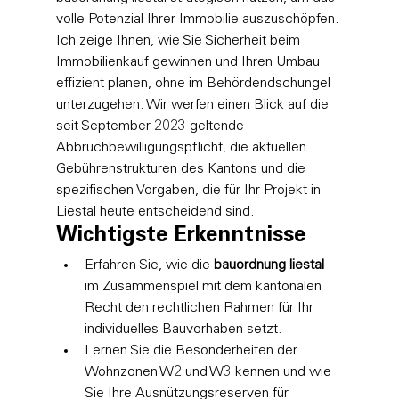
volle Potenzial Ihrer Immobilie auszuschöpfen. 
Ich zeige Ihnen, wie Sie Sicherheit beim 
Immobilienkauf gewinnen und Ihren Umbau 
effizient planen, ohne im Behördendschungel 
unterzugehen. Wir werfen einen Blick auf die 
seit September 2023 geltende 
Abbruchbewilligungspflicht, die aktuellen 
Gebührenstrukturen des Kantons und die 
spezifischen Vorgaben, die für Ihr Projekt in 
Liestal heute entscheidend sind.
Wichtigste Erkenntnisse
Erfahren Sie, wie die 
bauordnung liestal
im Zusammenspiel mit dem kantonalen 
Recht den rechtlichen Rahmen für Ihr 
individuelles Bauvorhaben setzt.
Lernen Sie die Besonderheiten der 
Wohnzonen W2 und W3 kennen und wie 
Sie Ihre Ausnützungsreserven für 