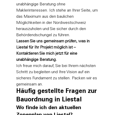
unabhängige Beratung ohne 
Maklerinteressen. Ich stehe an Ihrer Seite, um 
das Maximum aus den baulichen 
Möglichkeiten in der Nordwestschweiz 
herauszuholen und Sie sicher durch den 
Behördendschungel zu führen.
Lassen Sie uns gemeinsam prüfen, was in 
Liestal für Ihr Projekt möglich ist – 
Kontaktieren Sie mich jetzt für eine 
unabhängige Beratung.
Ich freue mich darauf, Sie bei Ihrem nächsten 
Schritt zu begleiten und Ihre Vision auf ein 
sicheres Fundament zu stellen. Packen wir es 
gemeinsam an.
Häufig gestellte Fragen zur 
Bauordnung in Liestal
Wo finde ich den aktuellen 