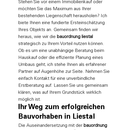
Stehen Sie vor einem Immobilienkauf oder 
möchten Sie das Maximum aus Ihrer 
bestehenden Liegenschaft herausholen? Ich 
biete Ihnen eine fundierte Ersteinschätzung 
Ihres Objekts an. Gemeinsam finden wir 
heraus, wie wir die 
bauordnung liestal
strategisch zu Ihrem Vorteil nutzen können. 
Ob es um eine 
unabhängige Beratung beim 
Hauskauf
 oder die effiziente Planung eines 
Umbaus geht; ich stehe Ihnen als erfahrener 
Partner auf Augenhöhe zur Seite. Nehmen Sie 
einfach Kontakt für eine unverbindliche 
Erstberatung auf. Lassen Sie uns gemeinsam 
klären, was auf Ihrem Grundstück wirklich 
möglich ist.
Ihr Weg zum erfolgreichen 
Bauvorhaben in Liestal
Die Auseinandersetzung mit der 
bauordnung 